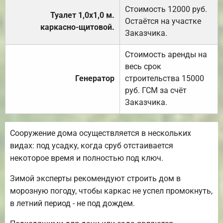
Стоимость 12000 руб.
Туалет 1,0х1,0 м.
Остаётся на участке
каркасно-щитовой.
Заказчика.
Стоимость аренды на
весь срок
Генератор
строительства 15000
руб. ГСМ за счёт
Заказчика.
Сооружение дома осуществляется в нескольких
видах: под усадку, когда сруб отстаивается
некоторое время и полностью под ключ.
Зимой эксперты рекомендуют строить дом в
морозную погоду, чтобы каркас не успел промокнуть,
в летний период - не под дождем.