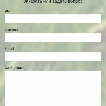
Заказать или задать вопрос
Имя
Телефон
E-mail
Сообщение