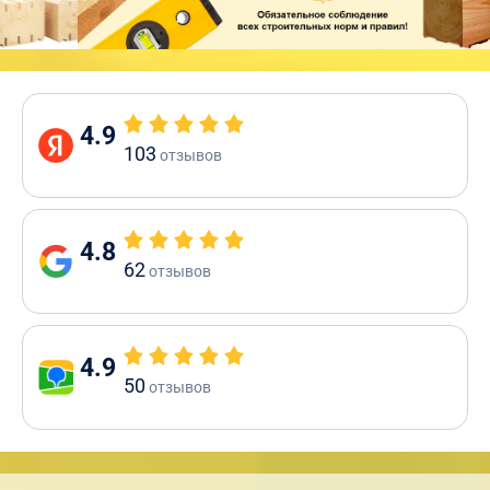
4.9
103
отзывов
4.8
62
отзывов
4.9
50
отзывов