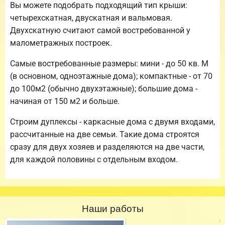
Вы можете подобрать подходящий тип крыши:
четырехскатная, двускатная и вальмовая.
Двухскатную считают самой востребованной у
малометражных построек.
Самые востребованные размеры: мини - до 50 кв. М
(в основном, одноэтажные дома); компактные - от 70
до 100м2 (обычно двухэтажные); большие дома -
начиная от 150 м2 и больше.
Строим дуплексы - каркасные дома с двумя входами,
рассчитанные на две семьи. Такие дома строятся
сразу для двух хозяев и разделяются на две части,
для каждой половины с отдельным входом.
Наши работы