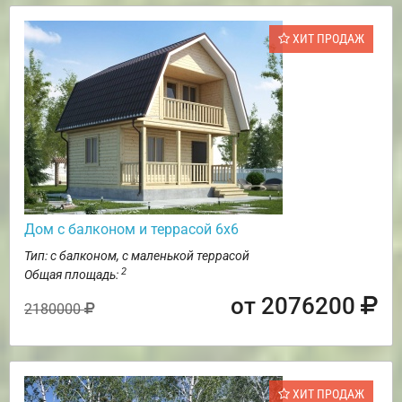
ХИТ ПРОДАЖ
Дом с балконом и террасой 6х6
Тип: с балконом, с маленькой террасой
2
Общая площадь:
от 2076200
2180000
ХИТ ПРОДАЖ