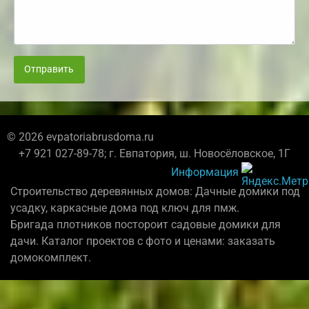
Отправить
© 2026 evpatoriabrusdoma.ru
+7 921 027-89-78; г. Евпатория, ш. Новосёловское, 1Г
Информация
Строительство деревянных домов: Дачные домики под
усадку, каркасные дома под ключ для пмж.
Бригада плотников постороит садовые домики для
дачи. Каталог проектов с фото и ценами: заказать
домокомплект.