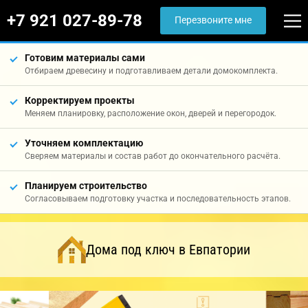
+7 921 027-89-78
Перезвоните мне
Готовим материалы сами
Отбираем древесину и подготавливаем детали домокомплекта.
Корректируем проекты
Меняем планировку, расположение окон, дверей и перегородок.
Уточняем комплектацию
Сверяем материалы и состав работ до окончательного расчёта.
Планируем строительство
Согласовываем подготовку участка и последовательность этапов.
Дома под ключ в Евпатории