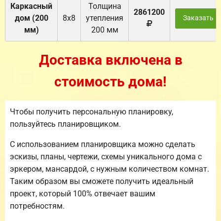
Каркасный
Толщина
2861200
дом (200
8х8
утепления
Заказать
мм)
200 мм
Доставка включена в
стоимость дома!
Чтобы получить персональную планировку,
пользуйтесь планировщиком.
С использованием планировщика можно сделать
эскизы, планы, чертежи, схемы уникального дома с
эркером, мансардой, с нужным количеством комнат.
Таким образом вы сможете получить идеальный
проект, который 100% отвечает вашим
потребностям.