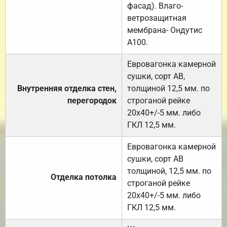
фасад). Влаго-
ветрозащитная
мембрана- Ондутис
А100.
Евровагонка камерной
сушки, сорт АВ,
Внутренняя отделка стен,
толщиной 12,5 мм. по
перегородок
строганой рейке
20х40+/-5 мм. либо
ГКЛ 12,5 мм.
Евровагонка камерной
сушки, сорт АВ
толщиной, 12,5 мм. по
Отделка потолка
строганой рейке
20х40+/-5 мм. либо
ГКЛ 12,5 мм.