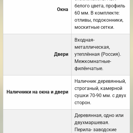
белого цвета, профиль
Окна
60 мм. В комплекте:
отливы, подоконники,
москитные сетки.
Входная-
металлическая,
Двери
утеплённая (Россия).
Межкомнатные-
филёнчатые.
Наличник деревянный,
строганый, камерной
Наличники на окна и двери
сушки 70-90 мм. с двух
сторон.
Деревянная, одно или
двухмаршевая.
Перила- заводские