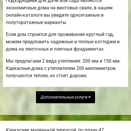
Подходящими для дачи или сада являются
экономичные дома на винтовых сваях, в нашем
онлайн-каталоге вы увидите одноэтажные и
полуторатажные варианты.
Если дом строится для проживания круглый год,
можем предложить надежные и теплые коттеджи и
дома на ленточных и плитных фундаментах.
Мы предлагаем 2 вида утепления: 200 мм и 150 мм.
Каркасные дома с утеплителем 200 миллиметров
получаются теплее, но стоят дороже.
Дополнительные услуги
Каркасник маленькой террасой, по плану 47