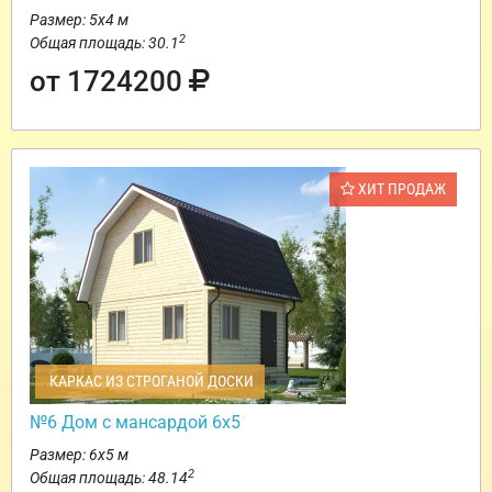
Размер: 5х4 м
2
Общая площадь: 30.1
от 1724200
ХИТ ПРОДАЖ
КАРКАС ИЗ СТРОГАНОЙ ДОСКИ
№6 Дом с мансардой 6х5
Размер: 6х5 м
2
Общая площадь: 48.14