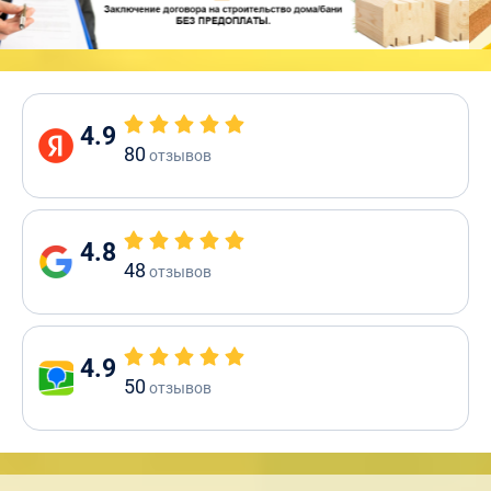
4.9
80
отзывов
4.8
48
отзывов
4.9
50
отзывов