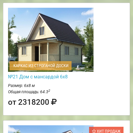
КАРКАС ИЗ СТРОГАНОЙ ДОСКИ
№21 Дом с мансардой 6х8
Размер: 6х8 м
2
Общая площадь: 64.3
от 2318200
ХИТ ПРОДАЖ