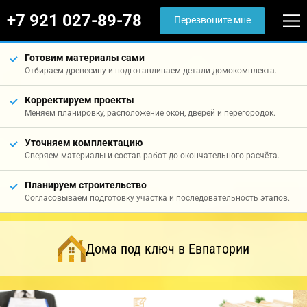
+7 921 027-89-78
Перезвоните мне
Готовим материалы сами
Отбираем древесину и подготавливаем детали домокомплекта.
Корректируем проекты
Меняем планировку, расположение окон, дверей и перегородок.
Уточняем комплектацию
Сверяем материалы и состав работ до окончательного расчёта.
Планируем строительство
Согласовываем подготовку участка и последовательность этапов.
Дома под ключ в Евпатории