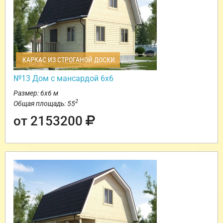
КАРКАС ИЗ СТРОГАНОЙ ДОСКИ
№13 Дом с мансардой 6х6
Размер: 6х6 м
2
Общая площадь: 55
от 2153200