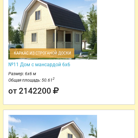
КАРКАС ИЗ СТРОГАНОЙ ДОСКИ
№11 Дом с мансардой 6х6
Размер: 6х6 м
2
Общая площадь: 50.61
от 2142200