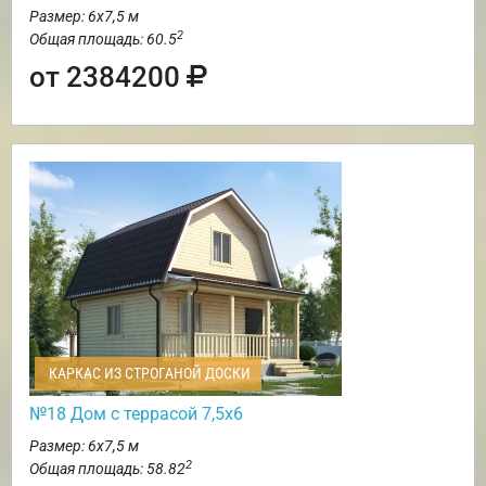
Размер: 6х7,5 м
2
Общая площадь: 60.5
от 2384200
КАРКАС ИЗ СТРОГАНОЙ ДОСКИ
№18 Дом с террасой 7,5х6
Размер: 6х7,5 м
2
Общая площадь: 58.82