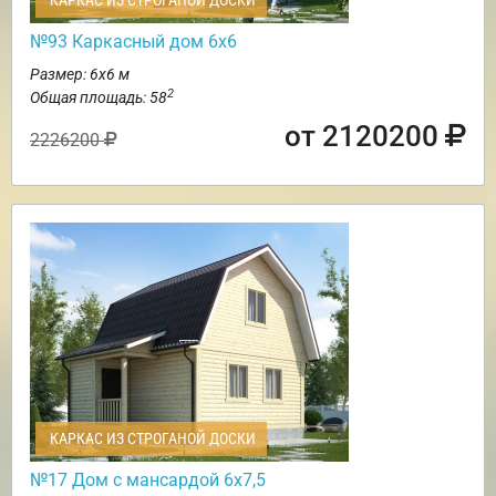
КАРКАС ИЗ СТРОГАНОЙ ДОСКИ
№93 Каркасный дом 6х6
Размер: 6х6 м
2
Общая площадь: 58
от 2120200
2226200
КАРКАС ИЗ СТРОГАНОЙ ДОСКИ
№17 Дом с мансардой 6х7,5