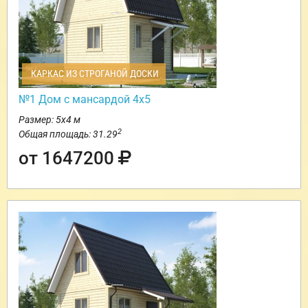
КАРКАС ИЗ СТРОГАНОЙ ДОСКИ
№1 Дом с мансардой 4х5
Размер: 5х4 м
2
Общая площадь: 31.29
от 1647200