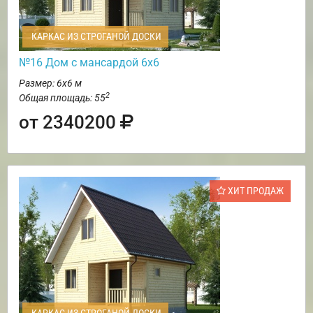
КАРКАС ИЗ СТРОГАНОЙ ДОСКИ
№16 Дом с мансардой 6х6
Размер: 6х6 м
2
Общая площадь: 55
от 2340200
ХИТ ПРОДАЖ