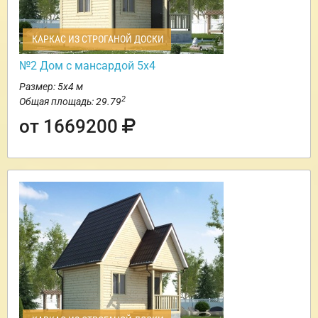
КАРКАС ИЗ СТРОГАНОЙ ДОСКИ
№2 Дом с мансардой 5х4
Размер: 5х4 м
2
Общая площадь: 29.79
от 1669200