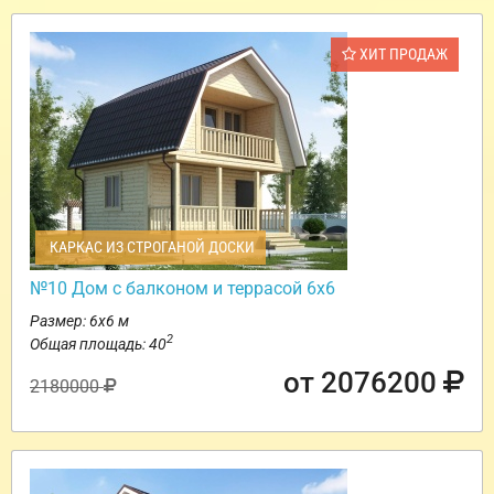
ХИТ ПРОДАЖ
КАРКАС ИЗ СТРОГАНОЙ ДОСКИ
№10 Дом с балконом и террасой 6х6
Размер: 6х6 м
2
Общая площадь: 40
от 2076200
2180000