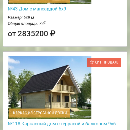
№43 Дом с мансардой 6х9
Размер: 6х9 м
2
Общая площадь: 74
от 2835200
ХИТ ПРОДАЖ
КАРКАС ИЗ СТРОГАНОЙ ДОСКИ
№118 Каркасный дом с террасой и балконом 9х6