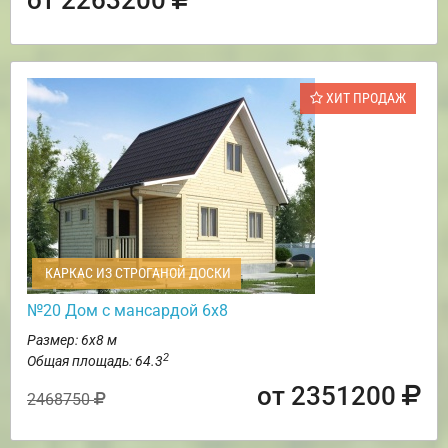
ХИТ ПРОДАЖ
КАРКАС ИЗ СТРОГАНОЙ ДОСКИ
№20 Дом с мансардой 6х8
Размер: 6х8 м
2
Общая площадь: 64.3
от 2351200
2468750