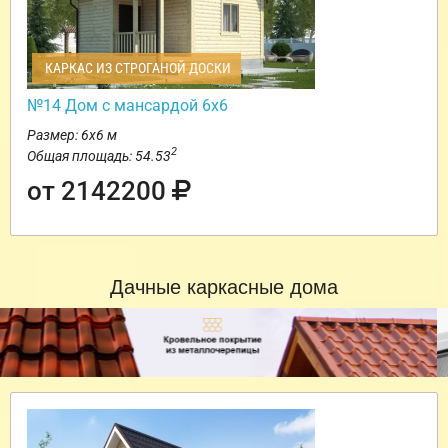
КАРКАС ИЗ СТРОГАНОЙ ДОСКИ
№14 Дом с мансардой 6х6
Размер: 6х6 м
2
Общая площадь: 54.53
от 2142200
Дачные каркасные дома