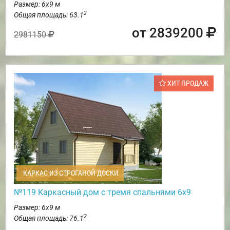
Размер: 6х9 м
2
Общая площадь: 63.1
от 2839200
2981150
ХИТ ПРОДАЖ
КАРКАС ИЗ СТРОГАНОЙ ДОСКИ
№119 Каркасный дом с тремя спальнями 6х9
Размер: 6х9 м
2
Общая площадь: 76.1