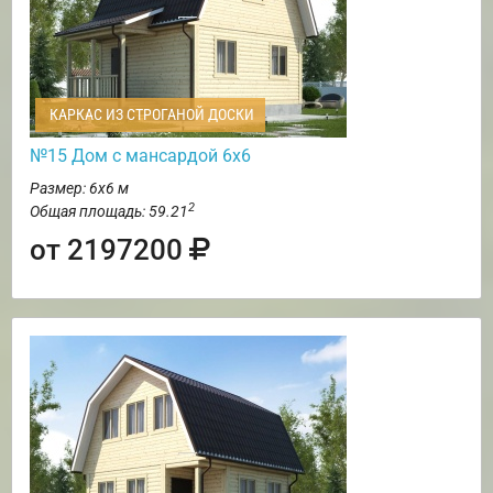
КАРКАС ИЗ СТРОГАНОЙ ДОСКИ
№15 Дом с мансардой 6х6
Размер: 6х6 м
2
Общая площадь: 59.21
от 2197200