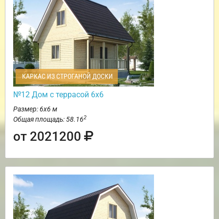
КАРКАС ИЗ СТРОГАНОЙ ДОСКИ
№12 Дом с террасой 6х6
Размер: 6х6 м
2
Общая площадь: 58.16
от 2021200