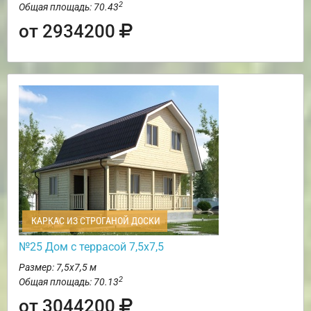
2
Общая площадь: 70.43
от 2934200
КАРКАС ИЗ СТРОГАНОЙ ДОСКИ
№25 Дом с террасой 7,5х7,5
Размер: 7,5х7,5 м
2
Общая площадь: 70.13
от 3044200