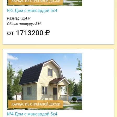
КАРКАС ИЗ СТРОГАНОЙ ДОСКИ
№3 Дом с мансардой 5х4
Размер: 5х4 м
2
Общая площадь: 31
от 1713200
КАРКАС ИЗ СТРОГАНОЙ ДОСКИ
№4 Дом с мансардой 5х4