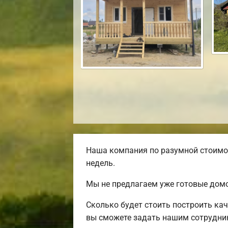
Наша компания по разумной стоимос
недель.
Мы не предлагаем уже готовые домо
Сколько будет стоить построить ка
вы сможете задать нашим сотрудник