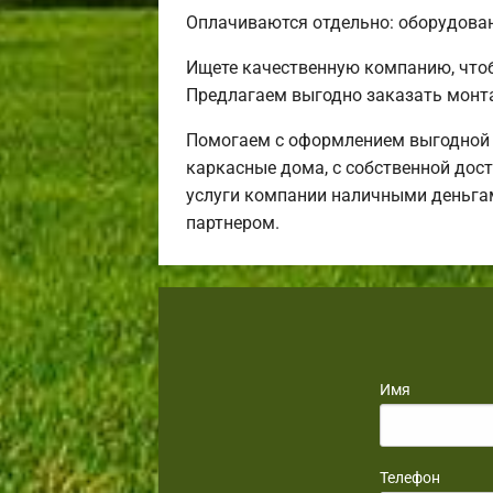
Оплачиваются отдельно: оборудовани
Ищете качественную компанию, что
Предлагаем выгодно заказать монт
Помогаем с оформлением выгодной и
каркасные дома, с собственной дост
услуги компании наличными деньгам
партнером.
Имя
Телефон