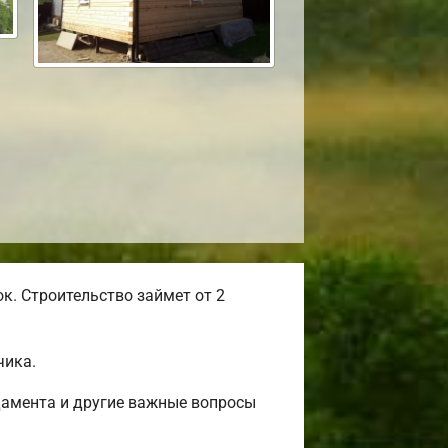
к. Строительство займет от 2
чика.
дамента и другие важные вопросы