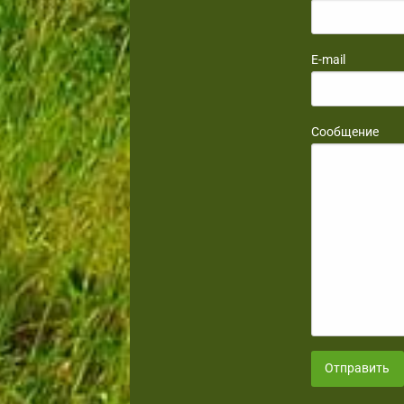
E-mail
Сообщение
Отправить