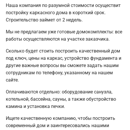
Наша компания по разумной стоимости осуществит
постройку каркасного дома в короткий срок.
Строительство займет от 2 недель.
Мы не предлагаем уже готовые домокомплекты: все
работы осуществляются на участке заказчика.
Сколько будет стоить построить качественный дом
под ключ, цены на каркас, устройство фундамента и
другие важные вопросы вы сможете задать нашим
сотрудникам по телефону, указанному на нашем
сайте.
Оплачиваются отдельно: оборудование санузла,
котельной, бассейна, сауны, а также обустройство
камина и установка печки.
Ищете качественную компанию, чтобы построить
современный дом и заинтересовались нашими