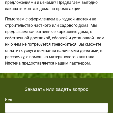
предложениями и ценами? Предлагаем выгодно
заказать монтаж дома по промо-акции.
Помогаем с оформлением выгодной ипотеки на
строительство частного или садового дома! Мы
предлагаем качественные каркасные дома, с
собственной доставкой, сборкой и установкой - вам
ни о чем не потребуется тревожиться. Вы сможете
оплатить услуги компании наличными деньгами, в
рассрочку, с помощью материнского капитала.
Ипотека предоставляется нашим партнером.
Заказать или задать вопрос
Имя