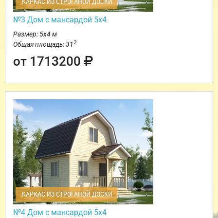
КАРКАС ИЗ СТРОГАНОЙ ДОСКИ
№3 Дом с мансардой 5х4
Размер: 5х4 м
2
Общая площадь: 31
от 1713200
КАРКАС ИЗ СТРОГАНОЙ ДОСКИ
№4 Дом с мансардой 5х4