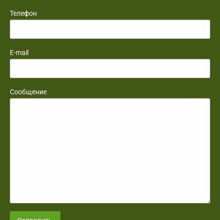
Телефон
E-mail
Сообщение