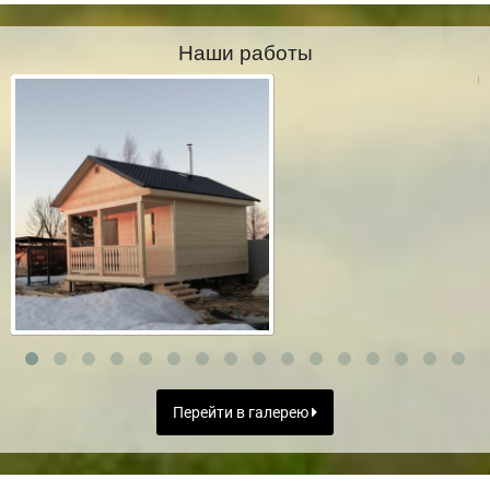
Наши работы
Перейти в галерею