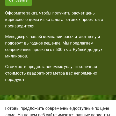
Отправить
Оформите заказ, чтобы получить расчет цены
каркасного дома из каталога готовых проектов от
производителя.
Менеджеры нашей компании рассчитают цену и
подберут выгодное решение. Мы предлагаем
современные проекты от 500 тыс. Рублей до двух
миллионов.
Стоимость предоставляемых услуг и конечная
стоимость квадратного метра вас непременно
порадуют!
Готовы предложить современные доступные по цене
дома. На нашем веб-сайте имеются разные варианты