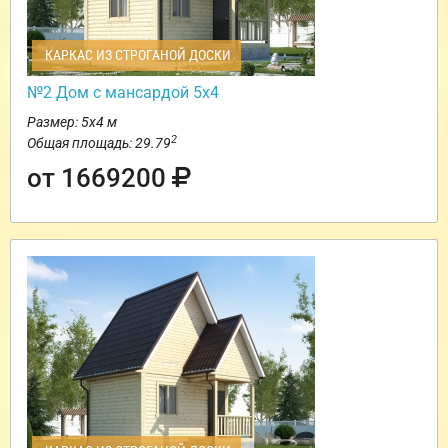
КАРКАС ИЗ СТРОГАНОЙ ДОСКИ
№2 Дом с мансардой 5х4
Размер: 5х4 м
2
Общая площадь: 29.79
от 1669200