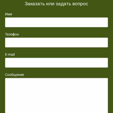
Заказать или задать вопрос
Имя
Телефон
E-mail
Сообщение