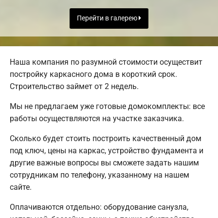
Перейти в галерею
Наша компания по разумной стоимости осуществит
постройку каркасного дома в короткий срок.
Строительство займет от 2 недель.
Мы не предлагаем уже готовые домокомплекты: все
работы осуществляются на участке заказчика.
Сколько будет стоить построить качественный дом
под ключ, цены на каркас, устройство фундамента и
другие важные вопросы вы сможете задать нашим
сотрудникам по телефону, указанному на нашем
сайте.
Оплачиваются отдельно: оборудование санузла,