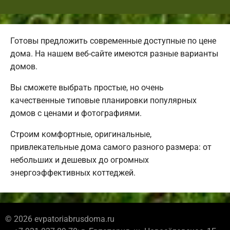
Готовы предложить современные доступные по цене
дома. На нашем веб-сайте имеются разные варианты
домов.
Вы сможете выбрать простые, но очень
качественные типовые планировки популярных
домов с ценами и фотографиями.
Строим комфортные, оригинальные,
привлекательные дома самого разного размера: от
небольших и дешевых до огромных
энергоэффективных коттеджей.
© 2026 evpatoriabrusdoma.ru