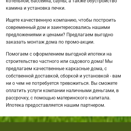
котельной, бассейна, сауны, а также обустройство
камина и установка печки.
Ищете качественную компанию, чтобы построить
современный дом и заинтересовались нашими
предложениями и ценами? Предлагаем выгодно
заказать монтаж дома по промо-акции.
Помогаем с оформлением выгодной ипотеки на
строительство частного или садового дома! Мы
предлагаем качественные каркасные дома, с
собственной доставкой, сборкой и установкой - вам
ни о чем не потребуется тревожиться. Вы сможете
оплатить услуги компании наличными деньгами, в
рассрочку, с помощью материнского капитала.
Ипотека предоставляется нашим партнером.