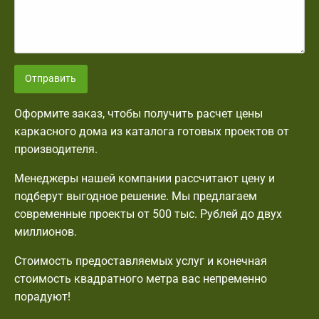
Отправить
Оформите заказ, чтобы получить расчет цены
каркасного дома из каталога готовых проектов от
производителя.
Менеджеры нашей компании рассчитают цену и
подберут выгодное решение. Мы предлагаем
современные проекты от 500 тыс. Рублей до двух
миллионов.
Стоимость предоставляемых услуг и конечная
стоимость квадратного метра вас непременно
порадуют!