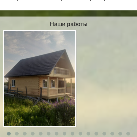
Наши работы