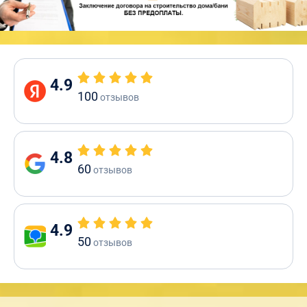
4.9
100
отзывов
4.8
60
отзывов
4.9
50
отзывов