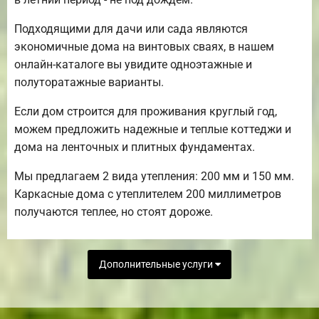
Подходящими для дачи или сада являются
экономичные дома на винтовых сваях, в нашем
онлайн-каталоге вы увидите одноэтажные и
полуторатажные варианты.
Если дом строится для проживания круглый год,
можем предложить надежные и теплые коттеджи и
дома на ленточных и плитных фундаментах.
Мы предлагаем 2 вида утепления: 200 мм и 150 мм.
Каркасные дома с утеплителем 200 миллиметров
получаются теплее, но стоят дороже.
Дополнительные услуги