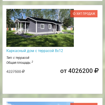
ХИТ ПРОДАЖ
Каркасный дом с террасой 8х12
Тип: с террасой
2
Общая площадь:
от 4026200
4227500