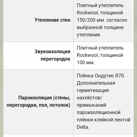
Плитный утеплитель
Rockwool, толщиной
Утепление стен
150/200 мм. согласно
выбранной толщине
утепления.
Плитный утеплитель
Звукоизоляция
Rockwool, толщиной
перегородок
100 мм.
Плёнка Ондутис R70.
Дополнительная
герметизация
Пароизоляция (стены,
нахлёстов/
перегородки, пол, потолок)
примыканий
пароизоляционной
плёнки клейкой лентой
Delta.