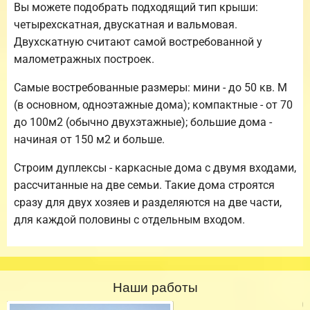
Вы можете подобрать подходящий тип крыши:
четырехскатная, двускатная и вальмовая.
Двухскатную считают самой востребованной у
малометражных построек.
Самые востребованные размеры: мини - до 50 кв. М
(в основном, одноэтажные дома); компактные - от 70
до 100м2 (обычно двухэтажные); большие дома -
начиная от 150 м2 и больше.
Строим дуплексы - каркасные дома с двумя входами,
рассчитанные на две семьи. Такие дома строятся
сразу для двух хозяев и разделяются на две части,
для каждой половины с отдельным входом.
Наши работы