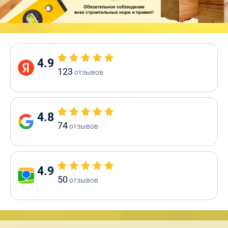
4.9
123
отзывов
4.8
74
отзывов
4.9
50
отзывов