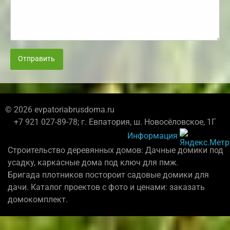
Отправить
© 2026 evpatoriabrusdoma.ru
+7 921 027-89-78; г. Евпатория, ш. Новосёловское, 1Г
Информация
Строительство деревянных домов: Дачные домики под
усадку, каркасные дома под ключ для пмж.
Бригада плотников постороит садовые домики для
дачи. Каталог проектов с фото и ценами: заказать
домокомплект.