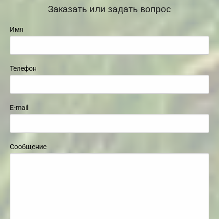
Заказать или задать вопрос
Имя
Телефон
E-mail
Сообщение