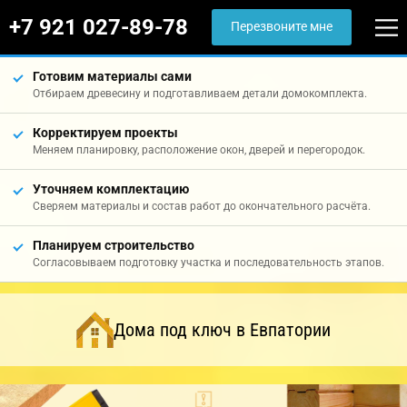
+7 921 027-89-78
Перезвоните мне
Готовим материалы сами
Отбираем древесину и подготавливаем детали домокомплекта.
Корректируем проекты
Меняем планировку, расположение окон, дверей и перегородок.
Уточняем комплектацию
Сверяем материалы и состав работ до окончательного расчёта.
Планируем строительство
Согласовываем подготовку участка и последовательность этапов.
Дома под ключ в Евпатории