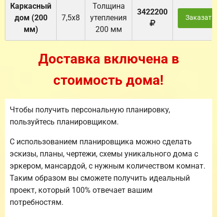
Каркасный
Толщина
3422200
дом (200
7,5х8
утепления
Заказать
мм)
200 мм
Доставка включена в
стоимость дома!
Чтобы получить персональную планировку,
пользуйтесь планировщиком.
С использованием планировщика можно сделать
эскизы, планы, чертежи, схемы уникального дома с
эркером, мансардой, с нужным количеством комнат.
Таким образом вы сможете получить идеальный
проект, который 100% отвечает вашим
потребностям.