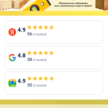
4.9
96
отзывов
4.8
58
отзывов
4.9
50
отзывов