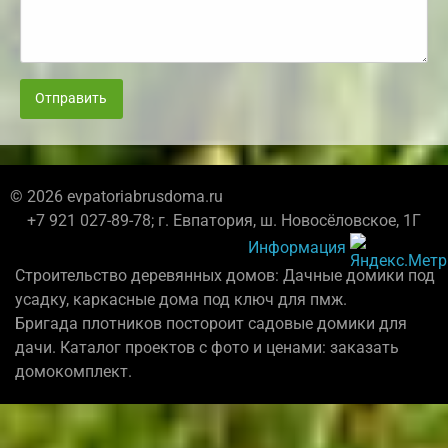
Отправить
© 2026 evpatoriabrusdoma.ru
+7 921 027-89-78; г. Евпатория, ш. Новосёловское, 1Г
Информация
Строительство деревянных домов: Дачные домики под
усадку, каркасные дома под ключ для пмж.
Бригада плотников постороит садовые домики для
дачи. Каталог проектов с фото и ценами: заказать
домокомплект.