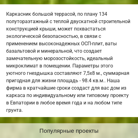
Каркасник большой террасой, по плану 134
полутораэтажный с теплой двускатной строительной
конструкцией крыши, может похвастаться
экологической безопасностью, в связи с
применением высоконадежных ОСП-плит, ваты
базальтовой и минеральной, что создает
замечательную морозостойкость, идеальный
микроклимат в помещении. Параметры этого
уютного гнездышка составляют 7,5х8 м., суммарная
пригодная для жизни площадь - 98.4 кв.м.. Наша
фирма в кратчайшие сроки создаст для вас дом из
каркаса по индивидуальному или типовому проекту
в Евпатории в любое время года и на любом типе
грунта.
Популярные проекты