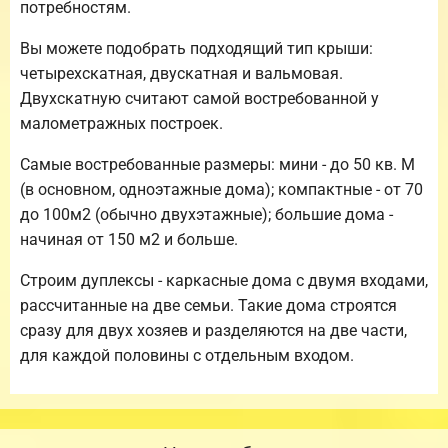
потребностям.
Вы можете подобрать подходящий тип крыши:
четырехскатная, двускатная и вальмовая.
Двухскатную считают самой востребованной у
малометражных построек.
Самые востребованные размеры: мини - до 50 кв. М
(в основном, одноэтажные дома); компактные - от 70
до 100м2 (обычно двухэтажные); большие дома -
начиная от 150 м2 и больше.
Строим дуплексы - каркасные дома с двумя входами,
рассчитанные на две семьи. Такие дома строятся
сразу для двух хозяев и разделяются на две части,
для каждой половины с отдельным входом.