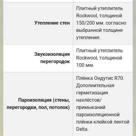
Плитный утеплитель
Rockwool, толщиной
Утепление стен
150/200 мм. согласно
выбранной толщине
утепления.
Плитный утеплитель
Звукоизоляция
Rockwool, толщиной
перегородок
100 мм.
Плёнка Ондутис R70.
Дополнительная
герметизация
Пароизоляция (стены,
нахлёстов/
перегородки, пол, потолок)
примыканий
пароизоляционной
плёнки клейкой лентой
Delta.