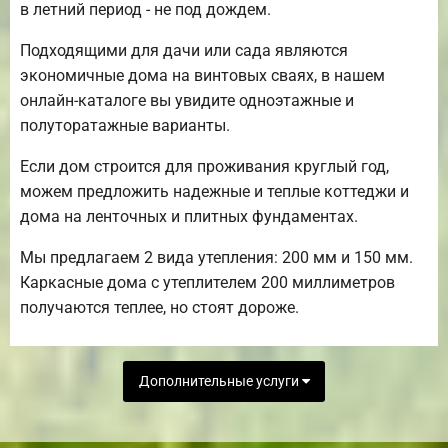
в летний период - не под дождем.
Подходящими для дачи или сада являются
экономичные дома на винтовых сваях, в нашем
онлайн-каталоге вы увидите одноэтажные и
полуторатажные варианты.
Если дом строится для проживания круглый год,
можем предложить надежные и теплые коттеджи и
дома на ленточных и плитных фундаментах.
Мы предлагаем 2 вида утепления: 200 мм и 150 мм.
Каркасные дома с утеплителем 200 миллиметров
получаются теплее, но стоят дороже.
Дополнительные услуги