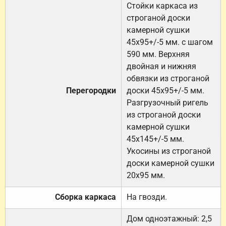
Стойки каркаса из
строганой доски
камерной сушки
45х95+/-5 мм. с шагом
590 мм. Верхняя
двойная и нижняя
обвязки из строганой
Перегородки
доски 45х95+/-5 мм.
Разгрузочный ригель
из строганой доски
камерной сушки
45х145+/-5 мм.
Укосины из строганой
доски камерной сушки
20х95 мм.
Сборка каркаса
На гвозди.
Дом одноэтажный: 2,5