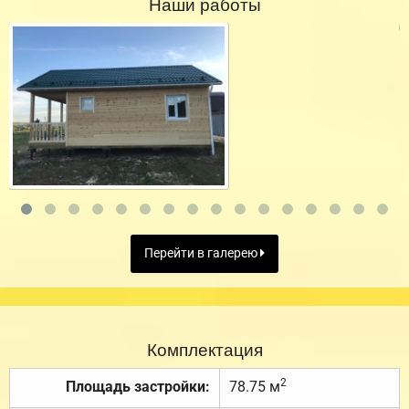
Наши работы
Перейти в галерею
Комплектация
2
Площадь застройки:
78.75 м