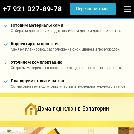
+7 921 027-89-78
Перезвоните мне
Готовим материалы сами
Отбираем древесину и подготавливаем детали домокомплекта.
Корректируем проекты
Меняем планировку, расположение окон, дверей и перегородок.
Уточняем комплектацию
Сверяем материалы и состав работ до окончательного расчёта.
Планируем строительство
Согласовываем подготовку участка и последовательность этапов.
Дома под ключ в Евпатории