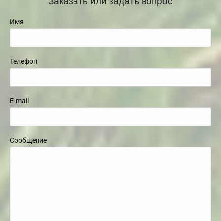
Заказать или задать вопрос
Имя
Телефон
E-mail
Сообщение