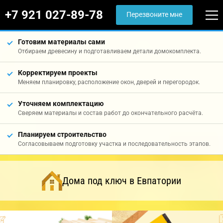
+7 921 027-89-78
Перезвоните мне
Готовим материалы сами
Отбираем древесину и подготавливаем детали домокомплекта.
Корректируем проекты
Меняем планировку, расположение окон, дверей и перегородок.
Уточняем комплектацию
Сверяем материалы и состав работ до окончательного расчёта.
Планируем строительство
Согласовываем подготовку участка и последовательность этапов.
Дома под ключ в Евпатории