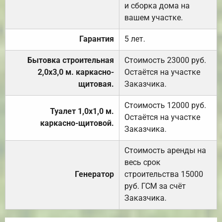
и сборка дома на
вашем участке.
Гарантия
5 лет.
Бытовка строительная
Стоимость 23000 руб.
2,0х3,0 м. каркасно-
Остаётся на участке
щитовая.
Заказчика.
Стоимость 12000 руб.
Туалет 1,0х1,0 м.
Остаётся на участке
каркасно-щитовой.
Заказчика.
Стоимость аренды на
весь срок
Генератор
строительства 15000
руб. ГСМ за счёт
Заказчика.