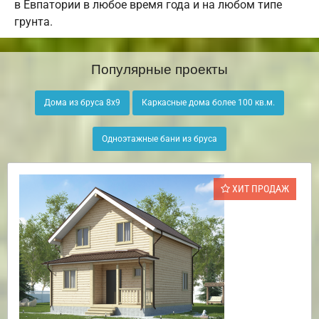
в Евпатории в любое время года и на любом типе
грунта.
Популярные проекты
Дома из бруса 8х9
Каркасные дома более 100 кв.м.
Одноэтажные бани из бруса
ХИТ ПРОДАЖ