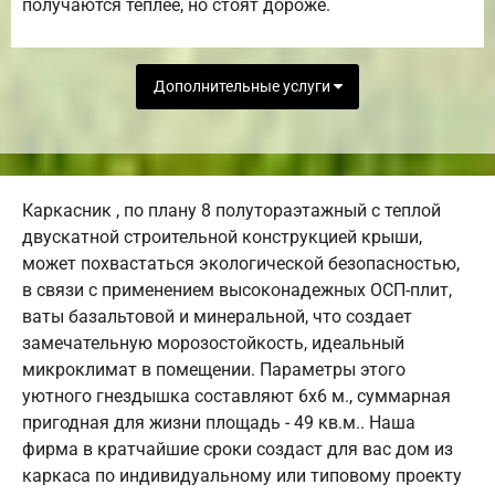
получаются теплее, но стоят дороже.
Дополнительные услуги
Каркасник , по плану 8 полутораэтажный с теплой
двускатной строительной конструкцией крыши,
может похвастаться экологической безопасностью,
в связи с применением высоконадежных ОСП-плит,
ваты базальтовой и минеральной, что создает
замечательную морозостойкость, идеальный
микроклимат в помещении. Параметры этого
уютного гнездышка составляют 6х6 м., суммарная
пригодная для жизни площадь - 49 кв.м.. Наша
фирма в кратчайшие сроки создаст для вас дом из
каркаса по индивидуальному или типовому проекту