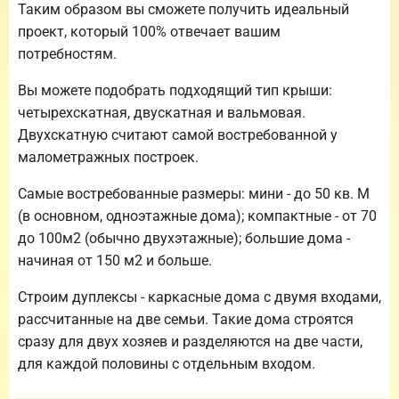
Таким образом вы сможете получить идеальный
проект, который 100% отвечает вашим
потребностям.
Вы можете подобрать подходящий тип крыши:
четырехскатная, двускатная и вальмовая.
Двухскатную считают самой востребованной у
малометражных построек.
Самые востребованные размеры: мини - до 50 кв. М
(в основном, одноэтажные дома); компактные - от 70
до 100м2 (обычно двухэтажные); большие дома -
начиная от 150 м2 и больше.
Строим дуплексы - каркасные дома с двумя входами,
рассчитанные на две семьи. Такие дома строятся
сразу для двух хозяев и разделяются на две части,
для каждой половины с отдельным входом.