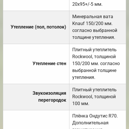
20х95+/-5 мм.
Минеральная вата
Knauf 150/200 мм.
Утепление (пол, потолок)
согласно выбранной
толщине утепления.
Плитный утеплитель
Rockwool, толщиной
Утепление стен
150/200 мм. согласно
выбранной толщине
утепления.
Плитный утеплитель
Звукоизоляция
Rockwool, толщиной
перегородок
100 мм.
Плёнка Ондутис R70.
Дополнительная