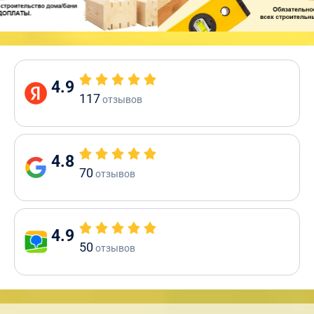
4.9
117
отзывов
4.8
70
отзывов
4.9
50
отзывов