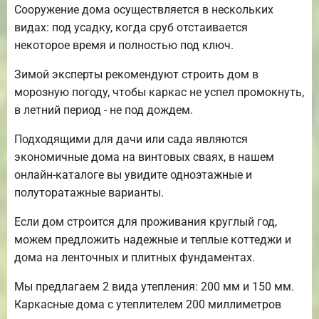
Сооружение дома осуществляется в нескольких
видах: под усадку, когда сруб отстаивается
некоторое время и полностью под ключ.
Зимой эксперты рекомендуют строить дом в
морозную погоду, чтобы каркас не успел промокнуть,
в летний период - не под дождем.
Подходящими для дачи или сада являются
экономичные дома на винтовых сваях, в нашем
онлайн-каталоге вы увидите одноэтажные и
полуторатажные варианты.
Если дом строится для проживания круглый год,
можем предложить надежные и теплые коттеджи и
дома на ленточных и плитных фундаментах.
Мы предлагаем 2 вида утепления: 200 мм и 150 мм.
Каркасные дома с утеплителем 200 миллиметров