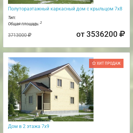
Полутораэтажный каркасный дом с крыльцом 7х8
Тип:
2
Общая площадь:
от 3536200
3713000
ХИТ ПРОДАЖ
Дом в 2 этажа 7х9