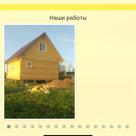
Наши работы