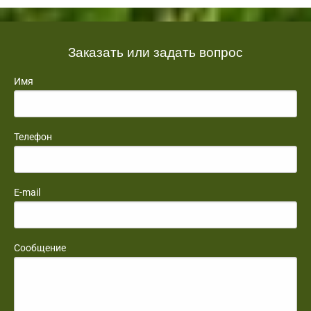
Заказать или задать вопрос
Имя
Телефон
E-mail
Сообщение