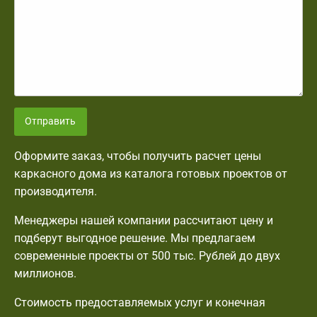
Отправить
Оформите заказ, чтобы получить расчет цены
каркасного дома из каталога готовых проектов от
производителя.
Менеджеры нашей компании рассчитают цену и
подберут выгодное решение. Мы предлагаем
современные проекты от 500 тыс. Рублей до двух
миллионов.
Стоимость предоставляемых услуг и конечная