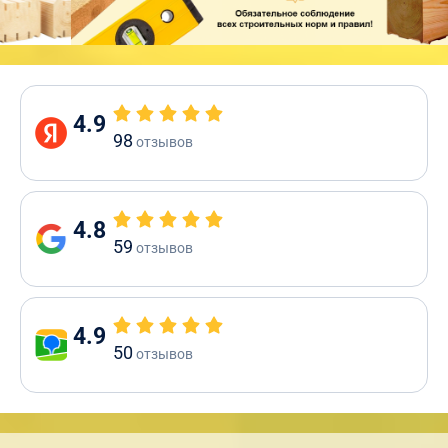
4.9
98
отзывов
4.8
59
отзывов
4.9
50
отзывов