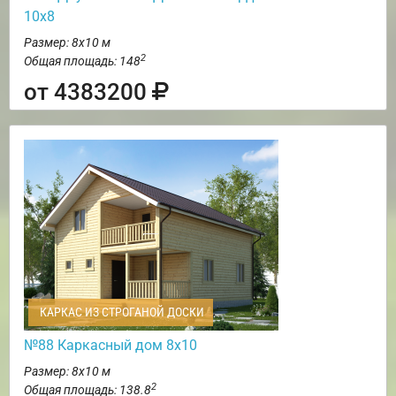
10х8
Размер: 8х10 м
2
Общая площадь: 148
от 4383200
КАРКАС ИЗ СТРОГАНОЙ ДОСКИ
№88 Каркасный дом 8х10
Размер: 8х10 м
2
Общая площадь: 138.8