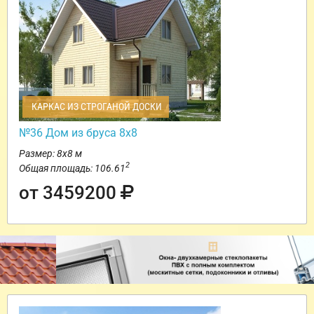
КАРКАС ИЗ СТРОГАНОЙ ДОСКИ
№36 Дом из бруса 8х8
Размер: 8х8 м
2
Общая площадь: 106.61
от 3459200