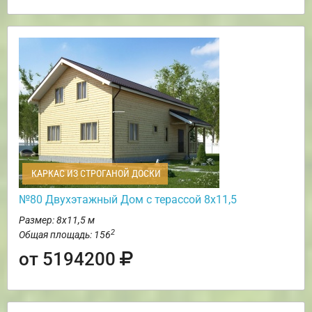
КАРКАС ИЗ СТРОГАНОЙ ДОСКИ
№80 Двухэтажный Дом с терассой 8х11,5
Размер: 8х11,5 м
2
Общая площадь: 156
от 5194200