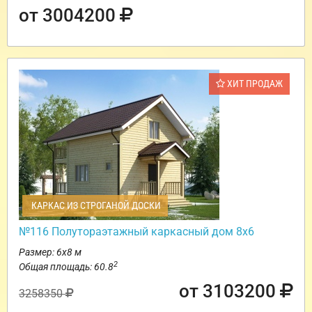
от 3004200
ХИТ ПРОДАЖ
КАРКАС ИЗ СТРОГАНОЙ ДОСКИ
№116 Полутораэтажный каркасный дом 8х6
Размер: 6х8 м
2
Общая площадь: 60.8
от 3103200
3258350