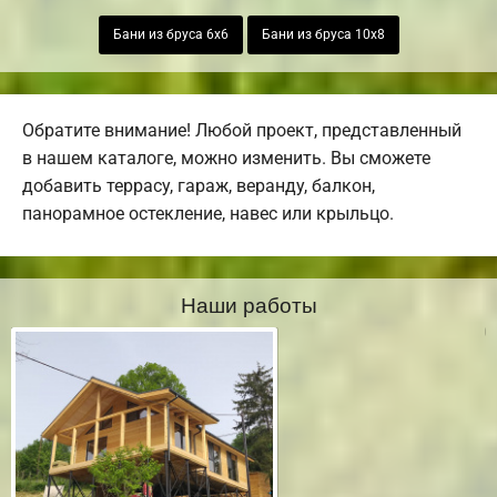
Бани из бруса 6х6
Бани из бруса 10х8
Обратите внимание! Любой проект, представленный
в нашем каталоге, можно изменить. Вы сможете
добавить террасу, гараж, веранду, балкон,
панорамное остекление, навес или крыльцо.
Наши работы