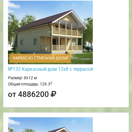
КАРКАС ИЗ СТРОГАНОЙ ДОСКИ
№132 Каркасный дом 12х8 с террасой
Размер: 8х12 м
2
Общая площадь: 126.3
от 4886200