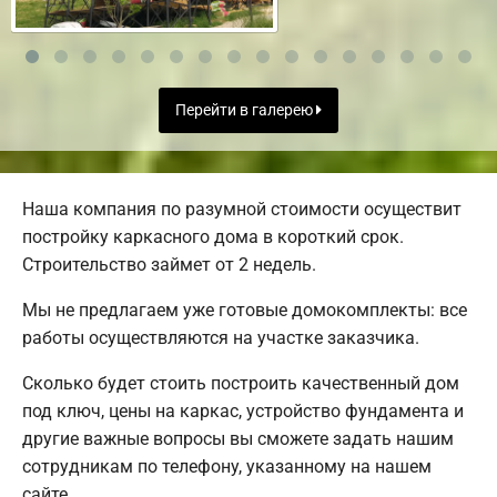
Перейти в галерею
Наша компания по разумной стоимости осуществит
постройку каркасного дома в короткий срок.
Строительство займет от 2 недель.
Мы не предлагаем уже готовые домокомплекты: все
работы осуществляются на участке заказчика.
Сколько будет стоить построить качественный дом
под ключ, цены на каркас, устройство фундамента и
другие важные вопросы вы сможете задать нашим
сотрудникам по телефону, указанному на нашем
сайте.