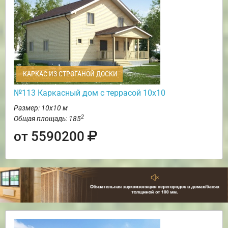
КАРКАС ИЗ СТРОГАНОЙ ДОСКИ
№113 Каркасный дом с террасой 10х10
Размер: 10х10 м
2
Общая площадь: 185
от 5590200