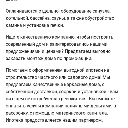
Оплачиваются отдельно: оборудование санузла,
котельной, бассейна, сауны, а также обустройство
камина и установка печки.
Ищете качественную компанию, чтобы построить
современный дом и заинтересовались нашими
предложениями и ценами? Предлагаем выгодно
заказать монтаж дома по промо-акции.
Помогаем с оформлением выгодной ипотеки на
строительство частного или садового дома! Мы
предлагаем качественные каркасные дома, с
собственной доставкой, сборкой и установкой - вам
ни о чем не потребуется тревожиться. Вы сможете
оплатить услуги компании наличными деньгами, в
рассрочку, с помощью материнского капитала.
Ипотека предоставляется нашим партнером.