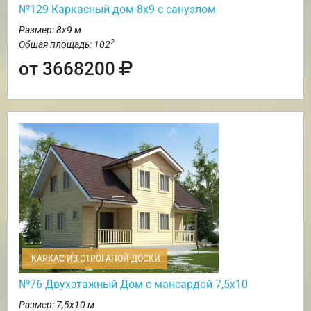
№129 Каркасный дом 8х9 с санузлом
Размер: 8х9 м
2
Общая площадь: 102
от 3668200
КАРКАС ИЗ СТРОГАНОЙ ДОСКИ
№76 Двухэтажный Дом с мансардой 7,5х10
Размер: 7,5х10 м