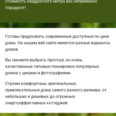
стоимость квадратного метра вас непременно
порадуют!
Готовы предложить современные доступные по цене
дома. На нашем веб-сайте имеются разные варианты
домов.
Вы сможете выбрать простые, но очень
качественные типовые планировки популярных
домов с ценами и фотографиями.
Строим комфортные, оригинальные,
привлекательные дома самого разного размера: от
небольших и дешевых до огромных
энергоэффективных коттеджей.