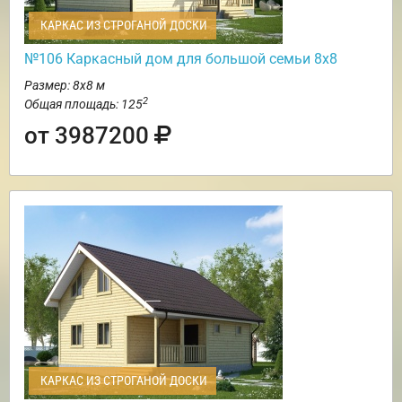
КАРКАС ИЗ СТРОГАНОЙ ДОСКИ
№106 Каркасный дом для большой семьи 8х8
Размер: 8х8 м
2
Общая площадь: 125
от 3987200
КАРКАС ИЗ СТРОГАНОЙ ДОСКИ