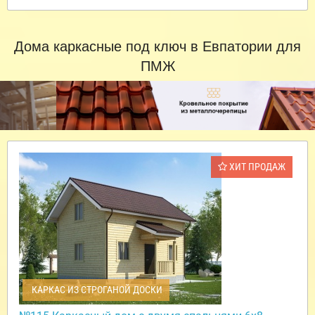
Дома каркасные под ключ в Евпатории для
ПМЖ
ХИТ ПРОДАЖ
КАРКАС ИЗ СТРОГАНОЙ ДОСКИ