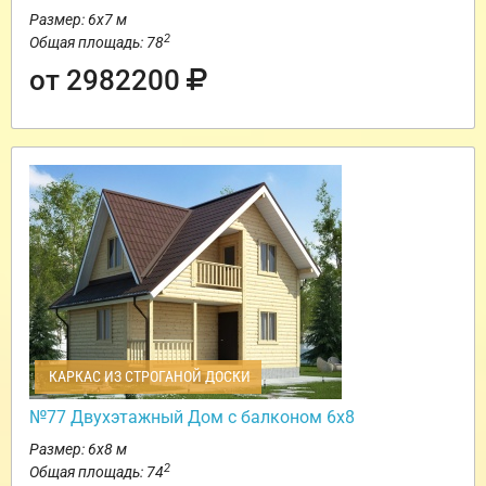
Размер: 6х7 м
2
Общая площадь: 78
от 2982200
КАРКАС ИЗ СТРОГАНОЙ ДОСКИ
№77 Двухэтажный Дом с балконом 6х8
Размер: 6х8 м
2
Общая площадь: 74