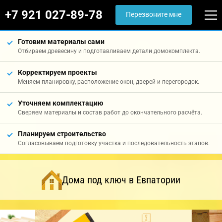
+7 921 027-89-78
Перезвоните мне
Готовим материалы сами
Отбираем древесину и подготавливаем детали домокомплекта.
Корректируем проекты
Меняем планировку, расположение окон, дверей и перегородок.
Уточняем комплектацию
Сверяем материалы и состав работ до окончательного расчёта.
Планируем строительство
Согласовываем подготовку участка и последовательность этапов.
Дома под ключ в Евпатории