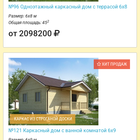
№96 Одноэтажный каркасный дом с террасой 6х8
Размер: 6х8 м
2
Общая площадь: 45
от 2098200
ХИТ ПРОДАЖ
КАРКАС ИЗ СТРОГАНОЙ ДОСКИ
№121 Каркасный дом с ванной комнатой 6х9
Размер: 6х9 м