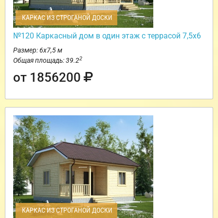
КАРКАС ИЗ СТРОГАНОЙ ДОСКИ
№120 Каркасный дом в один этаж с террасой 7,5х6
Размер: 6х7,5 м
2
Общая площадь: 39.2
от 1856200
КАРКАС ИЗ СТРОГАНОЙ ДОСКИ