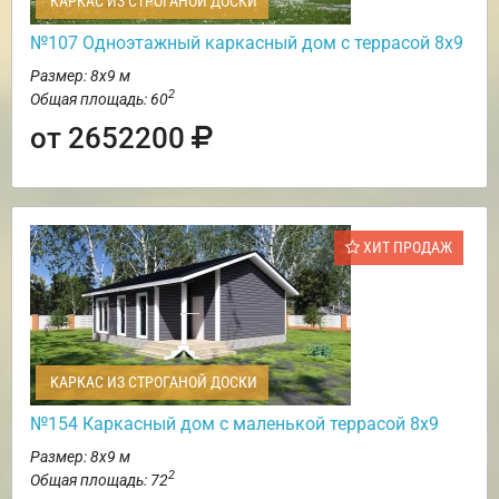
КАРКАС ИЗ СТРОГАНОЙ ДОСКИ
№107 Одноэтажный каркасный дом с террасой 8х9
Размер: 8х9 м
2
Общая площадь: 60
от 2652200
ХИТ ПРОДАЖ
КАРКАС ИЗ СТРОГАНОЙ ДОСКИ
№154 Каркасный дом с маленькой террасой 8х9
Размер: 8х9 м
2
Общая площадь: 72