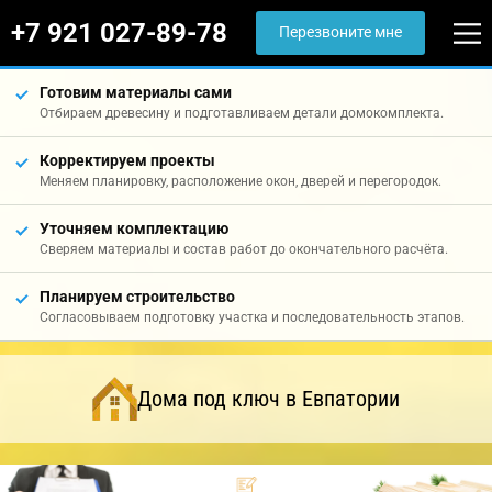
+7 921 027-89-78
Перезвоните мне
Готовим материалы сами
Отбираем древесину и подготавливаем детали домокомплекта.
Корректируем проекты
Меняем планировку, расположение окон, дверей и перегородок.
Уточняем комплектацию
Сверяем материалы и состав работ до окончательного расчёта.
Планируем строительство
Согласовываем подготовку участка и последовательность этапов.
Дома под ключ в Евпатории