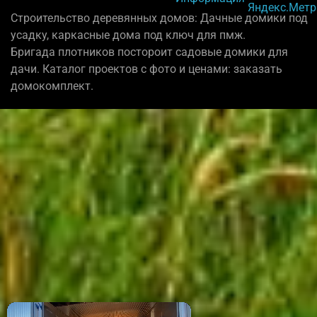
Строительство деревянных домов: Дачные домики под
усадку, каркасные дома под ключ для пмж.
Бригада плотников постороит садовые домики для
дачи. Каталог проектов с фото и ценами: заказать
домокомплект.