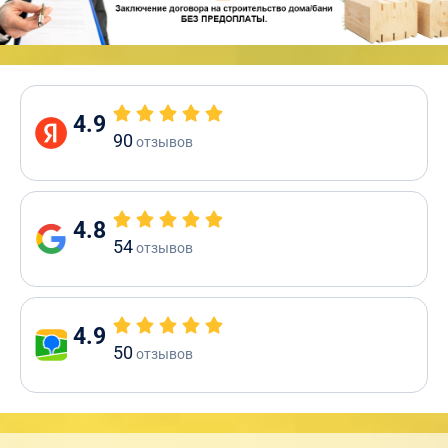
4.9
90
отзывов
4.8
54
отзывов
4.9
50
отзывов