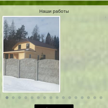
Наши работы