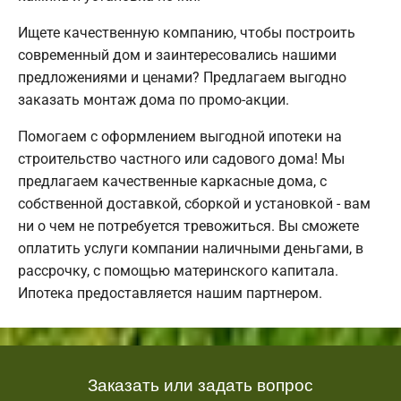
Ищете качественную компанию, чтобы построить
современный дом и заинтересовались нашими
предложениями и ценами? Предлагаем выгодно
заказать монтаж дома по промо-акции.
Помогаем с оформлением выгодной ипотеки на
строительство частного или садового дома! Мы
предлагаем качественные каркасные дома, с
собственной доставкой, сборкой и установкой - вам
ни о чем не потребуется тревожиться. Вы сможете
оплатить услуги компании наличными деньгами, в
рассрочку, с помощью материнского капитала.
Ипотека предоставляется нашим партнером.
Заказать или задать вопрос