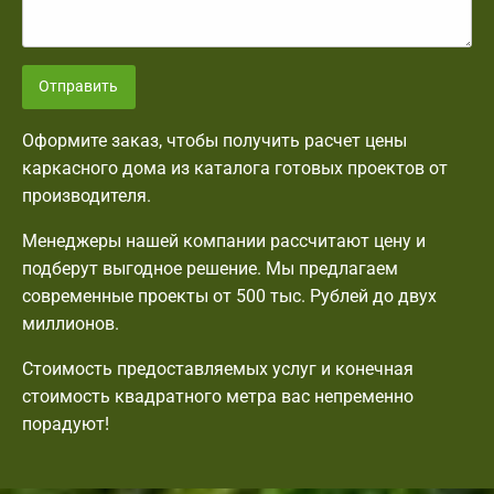
Отправить
Оформите заказ, чтобы получить расчет цены
каркасного дома из каталога готовых проектов от
производителя.
Менеджеры нашей компании рассчитают цену и
подберут выгодное решение. Мы предлагаем
современные проекты от 500 тыс. Рублей до двух
миллионов.
Стоимость предоставляемых услуг и конечная
стоимость квадратного метра вас непременно
порадуют!