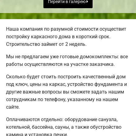
Перейти в галерею
Наша компания по разумной стоимости осуществит
постройку каркасного дома в короткий срок.
Строительство займет от 2 недель.
Мы не предлагаем уже готовые домокомплекты: все
работы осуществляются на участке заказчика.
Сколько будет стоить построить качественный дом
под ключ, цены на каркас, устройство фундамента и
другие важные вопросы вы сможете задать нашим
сотрудникам по телефону, указанному на нашем
сайте.
Оплачиваются отдельно: оборудование санузла,
котельной, бассейна, сауны, а также обустройство
камина и установка печки.