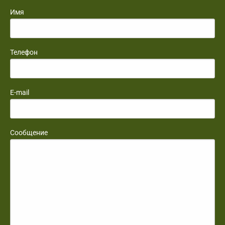
Имя
Телефон
E-mail
Сообщение