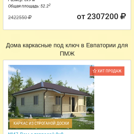
2
Общая площадь: 52.2
от 2307200
2422550
Дома каркасные под ключ в Евпатории для
ПМЖ
ХИТ ПРОДАЖ
КАРКАС ИЗ СТРОГАНОЙ ДОСКИ