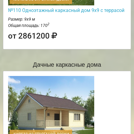
№110 Одноэтажный каркасный дом 9х9 с террасой
Размер: 9х9 м
2
Общая площадь: 170
от 2861200
Дачные каркасные дома