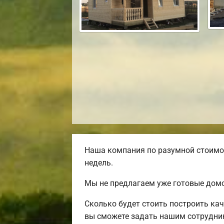
Наша компания по разумной стоимос
недель.
Мы не предлагаем уже готовые домо
Сколько будет стоить построить ка
вы сможете задать нашим сотрудник