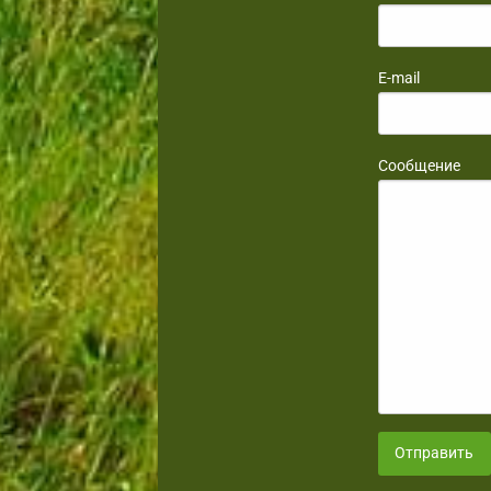
E-mail
Сообщение
Отправить