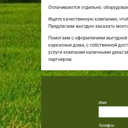
Оплачиваются отдельно: оборудовани
Ищете качественную компанию, что
Предлагаем выгодно заказать монт
Помогаем с оформлением выгодной и
каркасные дома, с собственной дост
услуги компании наличными деньгам
партнером.
Имя
Телефон