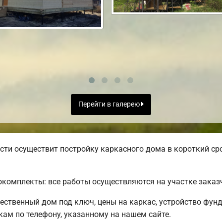
Перейти в галерею
ти осуществит постройку каркасного дома в короткий сро
комплекты: все работы осуществляются на участке заказ
чественный дом под ключ, цены на каркас, устройство фун
ам по телефону, указанному на нашем сайте.