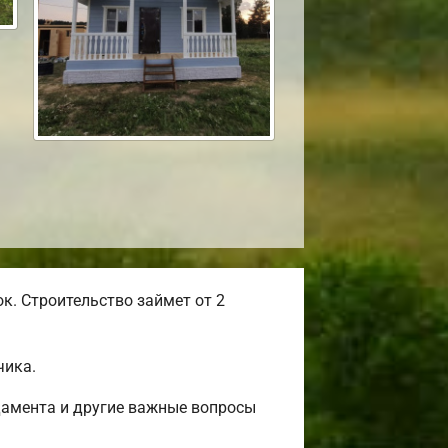
к. Строительство займет от 2
чика.
дамента и другие важные вопросы