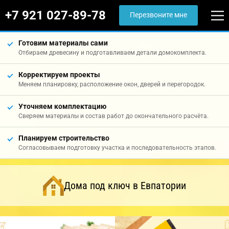
+7 921 027-89-78
Перезвоните мне
Готовим материалы сами
Отбираем древесину и подготавливаем детали домокомплекта.
Корректируем проекты
Меняем планировку, расположение окон, дверей и перегородок.
Уточняем комплектацию
Сверяем материалы и состав работ до окончательного расчёта.
Планируем строительство
Согласовываем подготовку участка и последовательность этапов.
Дома под ключ в Евпатории