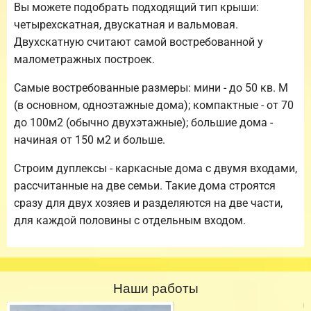
Вы можете подобрать подходящий тип крыши:
четырехскатная, двускатная и вальмовая.
Двухскатную считают самой востребованной у
малометражных построек.
Самые востребованные размеры: мини - до 50 кв. М
(в основном, одноэтажные дома); компактные - от 70
до 100м2 (обычно двухэтажные); большие дома -
начиная от 150 м2 и больше.
Строим дуплексы - каркасные дома с двумя входами,
рассчитанные на две семьи. Такие дома строятся
сразу для двух хозяев и разделяются на две части,
для каждой половины с отдельным входом.
Наши работы