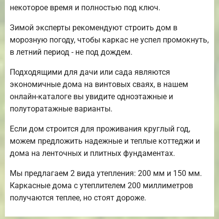
некоторое время и полностью под ключ.
Зимой эксперты рекомендуют строить дом в
морозную погоду, чтобы каркас не успел промокнуть,
в летний период - не под дождем.
Подходящими для дачи или сада являются
экономичные дома на винтовых сваях, в нашем
онлайн-каталоге вы увидите одноэтажные и
полуторатажные варианты.
Если дом строится для проживания круглый год,
можем предложить надежные и теплые коттеджи и
дома на ленточных и плитных фундаментах.
Мы предлагаем 2 вида утепления: 200 мм и 150 мм.
Каркасные дома с утеплителем 200 миллиметров
получаются теплее, но стоят дороже.