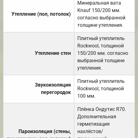
Минеральная вата
Knauf 150/200 мм.
Утепление (пол, потолок)
согласно выбранной
толщине утепления.
Плитный утеплитель
Rockwool, толщиной
Утепление стен
150/200 мм. согласно
выбранной толщине
утепления.
Плитный утеплитель
Звукоизоляция
Rockwool, толщиной
перегородок
100 мм.
Плёнка Ондутис R70.
Дополнительная
герметизация
Пароизоляция (стены,
нахлёстов/