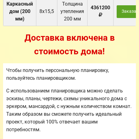
Каркасный
Толщина
4361200
дом (200
8х15,5
утепления
Заказат
мм)
200 мм
Доставка включена в
стоимость дома!
Чтобы получить персональную планировку,
пользуйтесь планировщиком.
С использованием планировщика можно сделать
эскизы, планы, чертежи, схемы уникального дома с
эркером, мансардой, с нужным количеством комнат.
Таким образом вы сможете получить идеальный
проект, который 100% отвечает вашим
потребностям.