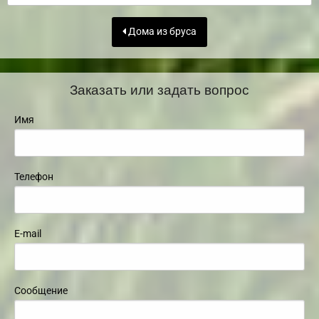
Дома из бруса
Заказать или задать вопрос
Имя
Телефон
E-mail
Сообщение