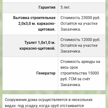
Гарантия
5 лет.
Бытовка строительная
Стоимость 23000 руб.
2,0х3,0 м. каркасно-
Остаётся на участке
щитовая.
Заказчика.
Стоимость 12000 руб.
Туалет 1,0х1,0 м.
Остаётся на участке
каркасно-щитовой.
Заказчика.
Стоимость аренды на
весь срок
Генератор
строительства 15000
руб. ГСМ за счёт
Заказчика.
Сооружение дома осуществляется в нескольких
видах: под усадку, когда сруб отстаивается