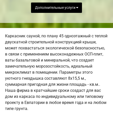
Дополнительные услуги
Каркасник сауной, по плану 45 одноэтажный с теплой
двускатной строительной конструкцией крыши,
может похвастаться экологической безопасностью,
в связи с применением высоконадежных ОСП-плит,
ваты базальтовой и минеральной, что создает
замечательную морозостойкость, идеальный
микроклимат в помещении. Параметры этого
уютного гнездышка составляют 8х15,5 м.,
суммарная пригодная для жизни площадь - кв.м..
Наша фирма в кратчайшие сроки создаст для вас
дом из каркаса по индивидуальному или типовому
проекту в Евпатории в любое время года и на любом
типе грунта.