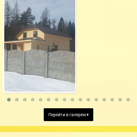
Перейти в галерею