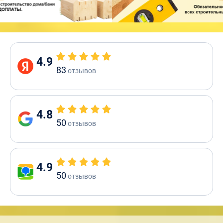
4.9
83
отзывов
4.8
50
отзывов
4.9
50
отзывов