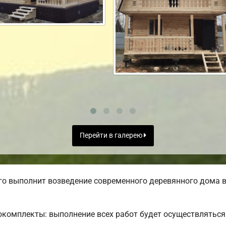
Перейти в галерею
о выполнит возведение современного деревянного дома в
комплекты: выполнение всех работ будет осуществляться 