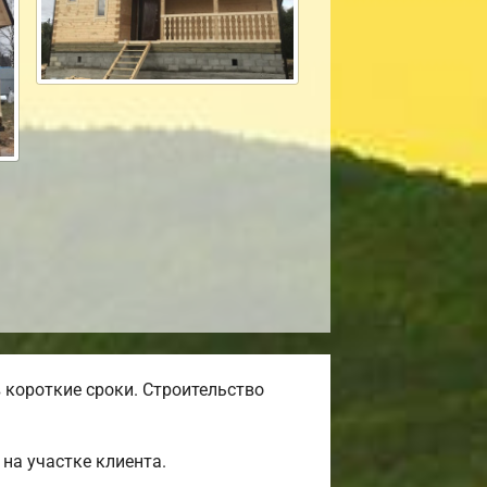
 короткие сроки. Строительство
на участке клиента.