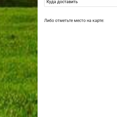
Либо отметьте место на карте: