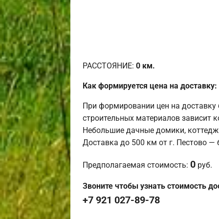
РАССТОЯНИЕ:
0
км.
Как формируется цена на доставку:
При формировании цен на доставку 
строительных материалов зависит к
Небольшие дачные домики, коттедж
Доставка до 500 км от г. Пестово —
0
Предполагаемая стоимость:
руб.
Звоните чтобы узнать стоимость до
+7 921 027-89-78