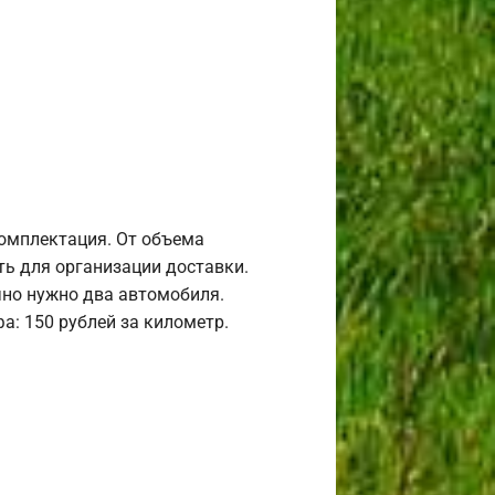
комплектация. От объема
ь для организации доставки.
но нужно два автомобиля.
а: 150 рублей за километр.