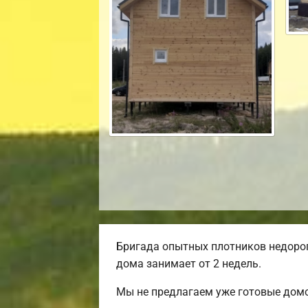
Бригада опытных плотников недорог
дома занимает от 2 недель.
Мы не предлагаем уже готовые домо