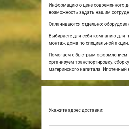
Информацию о цене современного до
возможность задать нашим сотрудни
Оплачиваются отдельно: оборудовани
Выбираете для себя компанию для 
монтаж дома по специальной акции.
Помогаем с быстрым оформлением и
организуем транспортировку, сборк
материнского капитала. Ипотечный 
Укажите адрес доставки: