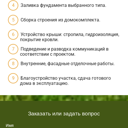
Заливка фундамента выбранного типа.
Сборка строения из домокомплекта.
Устройство крыши: стропила, гидроизоляция,
покрытие кровли.
Подведение и разводка коммуникаций в
соответствии с проектом.
Внутренние, фасадные отделочные работы.
Благоустройство участка, сдача готового
дома в эксплуатацию.
Заказать или задать вопрос
Имя