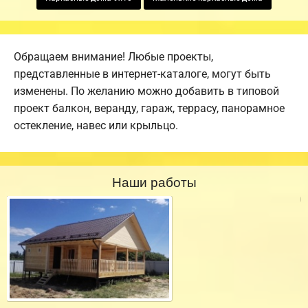
Обращаем внимание! Любые проекты,
представленные в интернет-каталоге, могут быть
изменены. По желанию можно добавить в типовой
проект балкон, веранду, гараж, террасу, панорамное
остекление, навес или крыльцо.
Наши работы