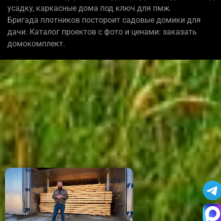
усадку, каркасные дома под ключ для пмж.
Бригада плотников постороит садовые домики для
дачи. Каталог проектов с фото и ценами: заказать
домокомплект.