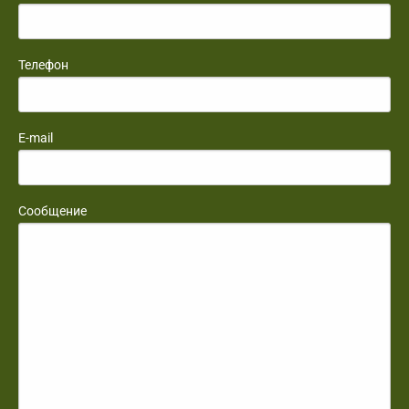
Телефон
E-mail
Сообщение