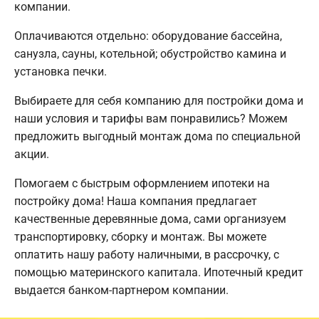
компании.
Оплачиваются отдельно: оборудование бассейна,
санузла, сауны, котельной; обустройство камина и
установка печки.
Выбираете для себя компанию для постройки дома и
наши условия и тарифы вам понравились? Можем
предложить выгодный монтаж дома по специальной
акции.
Помогаем с быстрым оформлением ипотеки на
постройку дома! Наша компания предлагает
качественные деревянные дома, сами организуем
транспортировку, сборку и монтаж. Вы можете
оплатить нашу работу наличными, в рассрочку, с
помощью материнского капитала. Ипотечный кредит
выдается банком-партнером компании.