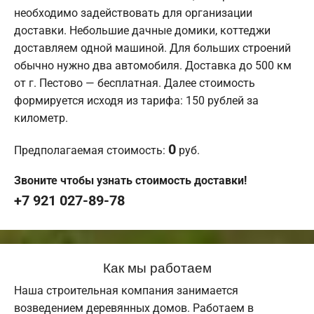
необходимо задействовать для организации
доставки. Небольшие дачные домики, коттеджи
доставляем одной машиной. Для больших строений
обычно нужно два автомобиля. Доставка до 500 км
от г. Пестово — бесплатная. Далее стоимость
формируется исходя из тарифа: 150 рублей за
километр.
0
Предполагаемая стоимость:
руб.
Звоните чтобы узнать стоимость доставки!
+7 921 027-89-78
Как мы работаем
Наша строительная компания занимается
возведением деревянных домов. Работаем в