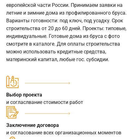
европейской части России. Принимаем заявки на
летние и зимние дома из профилированного бруса.
Варианты готовности: под ключ, под усадку. Срок
строительства от 20 до 60 дней. Проекты: типовые,
индивидуальные. Готовые дома из бруса с фото
смотрите в каталоге. Для оплаты строительства
можно использовать кредитные средства,
материнский капитал, любые гос. субсидии.
Выбор проекта
и согласлвание стоимости работ
Заключение договора
и согласование всех организационных моментов