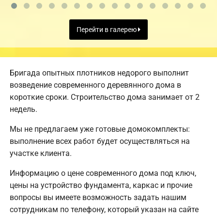
Перейти в галерею
Бригада опытных плотников недорого выполнит
возведение современного деревянного дома в
короткие сроки. Строительство дома занимает от 2
недель.
Мы не предлагаем уже готовые домокомплекты:
выполнение всех работ будет осуществляться на
участке клиента.
Информацию о цене современного дома под ключ,
цены на устройство фундамента, каркас и прочие
вопросы вы имеете возможность задать нашим
сотрудникам по телефону, который указан на сайте