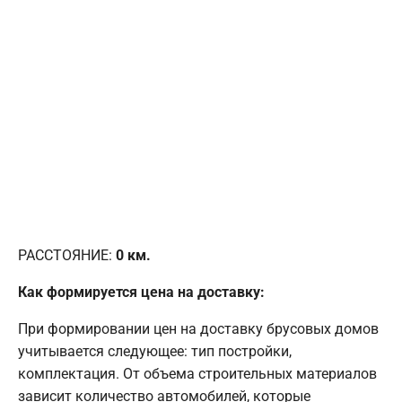
РАССТОЯНИЕ:
0
км.
Как формируется цена на доставку:
При формировании цен на доставку брусовых домов
учитывается следующее: тип постройки,
комплектация. От объема строительных материалов
зависит количество автомобилей, которые