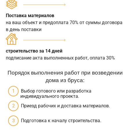
Поставка материалов
на ваш объект и предоплата 70% от суммы договора
в день поставки
строительство за 14 дней
подписание акта выполненных работ, оплата 30%
Порядок выполнения работ при возведении
дома из бруса:
Выбор готового или разработка
индивидуального проекта.
Приезд рабочих и доставка материалов.
Подготовка к началу строительства.