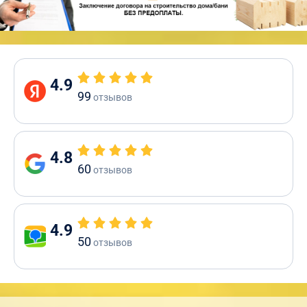
4.9
99
отзывов
4.8
60
отзывов
4.9
50
отзывов