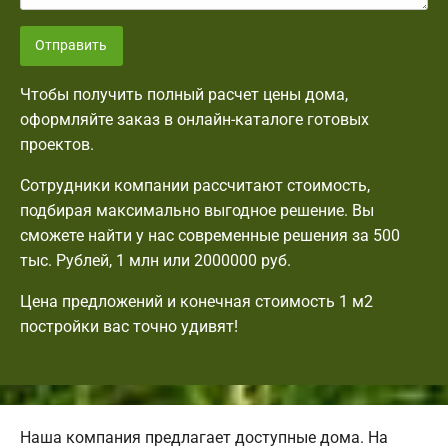
Отправить
Чтобы получить полный расчет цены дома,
оформляйте заказ в онлайн-каталоге готовых
проектов.
Сотрудники компании рассчитают стоимость,
подбирая максимально выгодное решение. Вы
сможете найти у нас современные решения за 500
тыс. Рублей, 1 млн или 2000000 руб.
Цена предложений и конечная стоимость 1 м2
постройки вас точно удивят!
Наша компания предлагает доступные дома. На