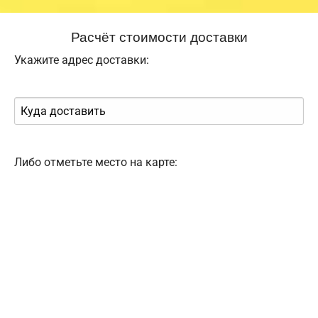
Расчёт стоимости доставки
Укажите адрес доставки:
Либо отметьте место на карте: