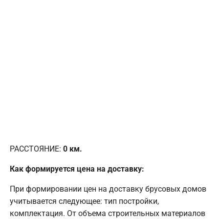
РАССТОЯНИЕ:
0
км.
Как формируется цена на доставку:
При формировании цен на доставку брусовых домов
учитывается следующее: тип постройки,
комплектация. От объема строительных материалов