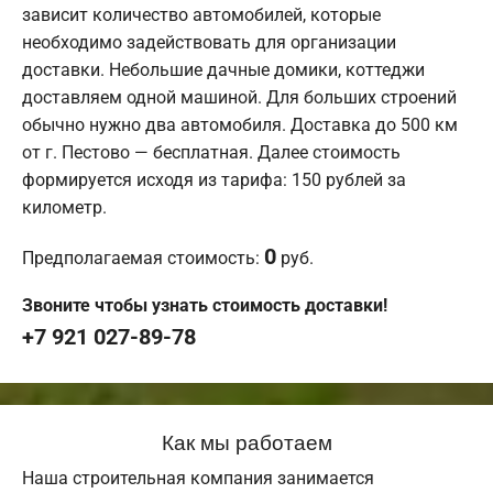
зависит количество автомобилей, которые
необходимо задействовать для организации
доставки. Небольшие дачные домики, коттеджи
доставляем одной машиной. Для больших строений
обычно нужно два автомобиля. Доставка до 500 км
от г. Пестово — бесплатная. Далее стоимость
формируется исходя из тарифа: 150 рублей за
километр.
0
Предполагаемая стоимость:
руб.
Звоните чтобы узнать стоимость доставки!
+7 921 027-89-78
Как мы работаем
Наша строительная компания занимается