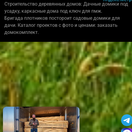
Строительство деревянных домов: Дачные домики под
усадку, каркасные дома под ключ для пмж.
Бригада плотников постороит садовые домики для
дачи. Каталог проектов с фото и ценами: заказать
домокомплект.