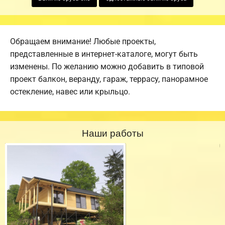
Обращаем внимание! Любые проекты,
представленные в интернет-каталоге, могут быть
изменены. По желанию можно добавить в типовой
проект балкон, веранду, гараж, террасу, панорамное
остекление, навес или крыльцо.
Наши работы