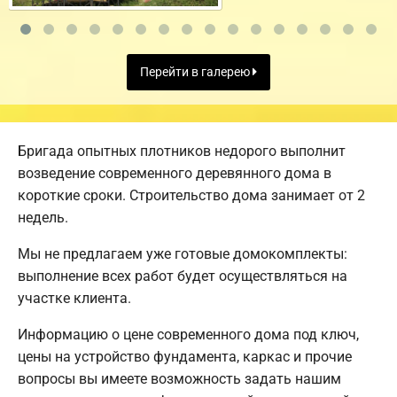
Перейти в галерею
Бригада опытных плотников недорого выполнит
возведение современного деревянного дома в
короткие сроки. Строительство дома занимает от 2
недель.
Мы не предлагаем уже готовые домокомплекты:
выполнение всех работ будет осуществляться на
участке клиента.
Информацию о цене современного дома под ключ,
цены на устройство фундамента, каркас и прочие
вопросы вы имеете возможность задать нашим