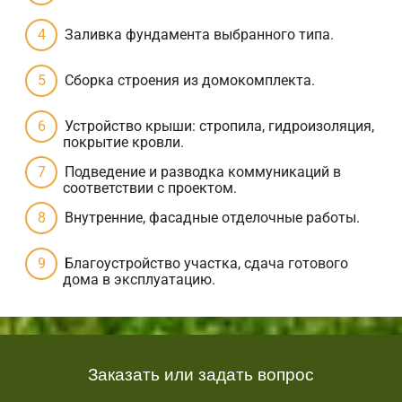
Заливка фундамента выбранного типа.
Сборка строения из домокомплекта.
Устройство крыши: стропила, гидроизоляция,
покрытие кровли.
Подведение и разводка коммуникаций в
соответствии с проектом.
Внутренние, фасадные отделочные работы.
Благоустройство участка, сдача готового
дома в эксплуатацию.
Заказать или задать вопрос