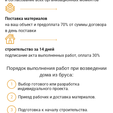
Поставка материалов
на ваш объект и предоплата 70% от суммы договора
в день поставки
строительство за 14 дней
подписание акта выполненных работ, оплата 30%
Порядок выполнения работ при возведении
дома из бруса:
Выбор готового или разработка
индивидуального проекта.
Приезд рабочих и доставка материалов.
Подготовка к началу строительства.