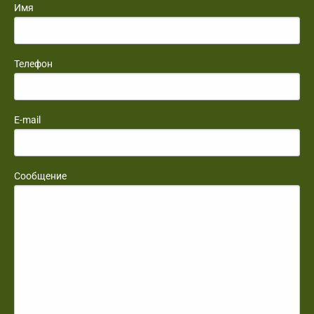
Имя
Телефон
E-mail
Сообщение