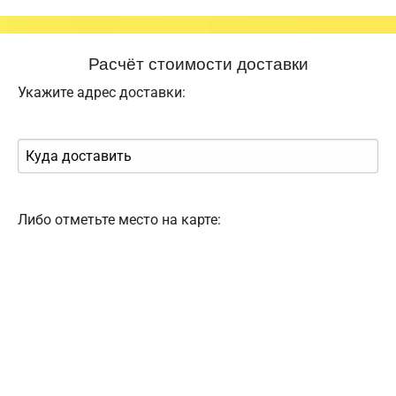
Расчёт стоимости доставки
Укажите адрес доставки:
Либо отметьте место на карте: