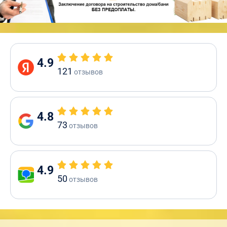
4.9
121
отзывов
4.8
73
отзывов
4.9
50
отзывов