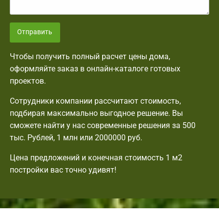
Отправить
Чтобы получить полный расчет цены дома,
оформляйте заказ в онлайн-каталоге готовых
проектов.
Сотрудники компании рассчитают стоимость,
подбирая максимально выгодное решение. Вы
сможете найти у нас современные решения за 500
тыс. Рублей, 1 млн или 2000000 руб.
Цена предложений и конечная стоимость 1 м2
постройки вас точно удивят!