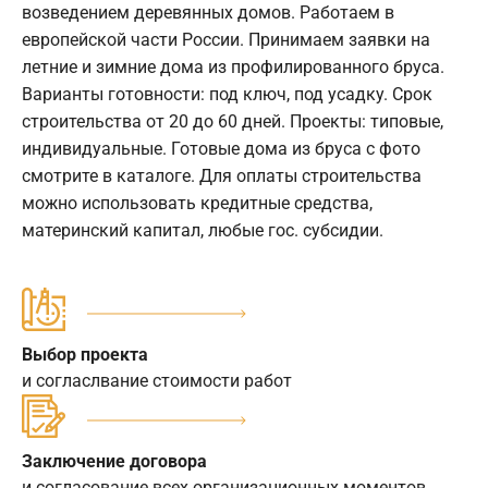
возведением деревянных домов. Работаем в
европейской части России. Принимаем заявки на
летние и зимние дома из профилированного бруса.
Варианты готовности: под ключ, под усадку. Срок
строительства от 20 до 60 дней. Проекты: типовые,
индивидуальные. Готовые дома из бруса с фото
смотрите в каталоге. Для оплаты строительства
можно использовать кредитные средства,
материнский капитал, любые гос. субсидии.
Выбор проекта
и согласлвание стоимости работ
Заключение договора
и согласование всех организационных моментов