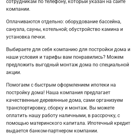
сотрудникам по телефону, который указан на сайте
компании.
Оплачиваются отдельно: оборудование бассейна,
санузла, сауны, котельной; обустройство камина и
установка печки.
Выбираете для себя компанию для постройки дома и
наши условия и тарифы вам понравились? Можем
предложить выгодный монтаж дома по специальной
акции.
Помогаем с быстрым оформлением ипотеки на
постройку дома! Наша компания предлагает
качественные деревянные дома, сами организуем
транспортировку, сборку и монтаж. Вы можете
оплатить нашу работу наличными, в рассрочку, с
помощью материнского капитала. Ипотечный кредит
выдается банком-партнером компании.