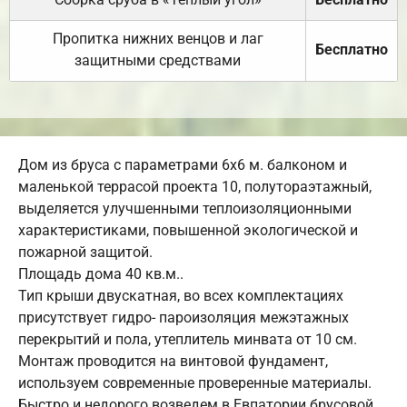
Пропитка нижних венцов и лаг
Бесплатно
защитными средствами
Дом из бруса с параметрами 6х6 м. балконом и
маленькой террасой проекта 10, полутораэтажный,
выделяется улучшенными теплоизоляционными
характеристиками, повышенной экологической и
пожарной защитой.
Площадь дома 40 кв.м..
Тип крыши двускатная, во всех комплектациях
присутствует гидро- пароизоляция межэтажных
перекрытий и пола, утеплитель минвата от 10 см.
Монтаж проводится на винтовой фундамент,
используем современные проверенные материалы.
Быстро и недорого возведем в Евпатории брусовой