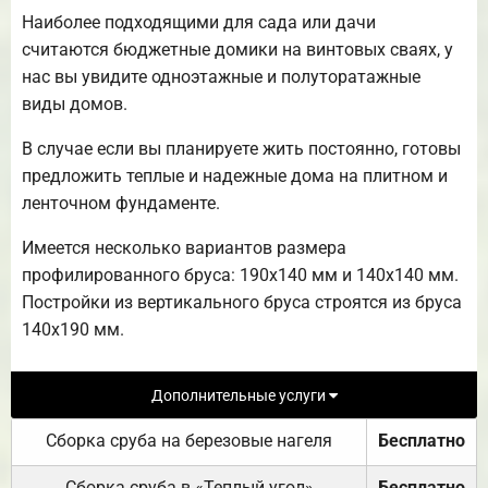
Наиболее подходящими для сада или дачи
считаются бюджетные домики на винтовых сваях, у
нас вы увидите одноэтажные и полуторатажные
виды домов.
В случае если вы планируете жить постоянно, готовы
предложить теплые и надежные дома на плитном и
ленточном фундаменте.
Имеется несколько вариантов размера
профилированного бруса: 190х140 мм и 140х140 мм.
Постройки из вертикального бруса строятся из бруса
140х190 мм.
Дополнительные услуги
Сборка сруба на березовые нагеля
Бесплатно
Сборка сруба в «Теплый угол»
Бесплатно