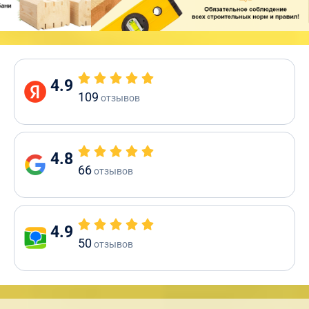
4.9
109
отзывов
4.8
66
отзывов
4.9
50
отзывов