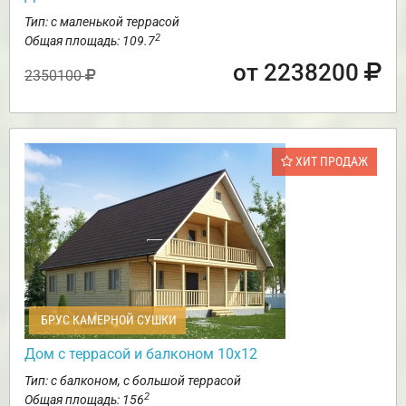
Тип: с маленькой террасой
2
Общая площадь: 109.7
от 2238200
2350100
ХИТ ПРОДАЖ
БРУС КАМЕРНОЙ СУШКИ
Дом с террасой и балконом 10х12
Тип: с балконом, с большой террасой
2
Общая площадь: 156