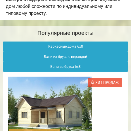
дом любой сложности по индивидуальному или
типовому проекту.
Популярные проекты
Каркасные дома 6х8
Бани из бруса с верандой
Бани из бруса 6х8
ХИТ ПРОДАЖ