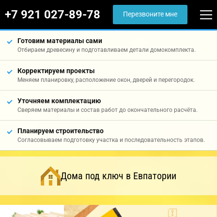
+7 921 027-89-78
Перезвоните мне
Готовим материалы сами
Отбираем древесину и подготавливаем детали домокомплекта.
Корректируем проекты
Меняем планировку, расположение окон, дверей и перегородок.
Уточняем комплектацию
Сверяем материалы и состав работ до окончательного расчёта.
Планируем строительство
Согласовываем подготовку участка и последовательность этапов.
Дома под ключ в Евпатории