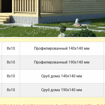
8х10
Профилированный 140х140 мм
8х10
Профилированный 190х140 мм
8х10
Cруб дома 140х140 мм
8х10
Cруб дома 190х140 мм