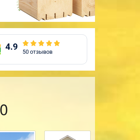
4.9
50
отзывов
0