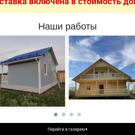
ставка включена в стоимость до
Наши работы
Перейти в галерею