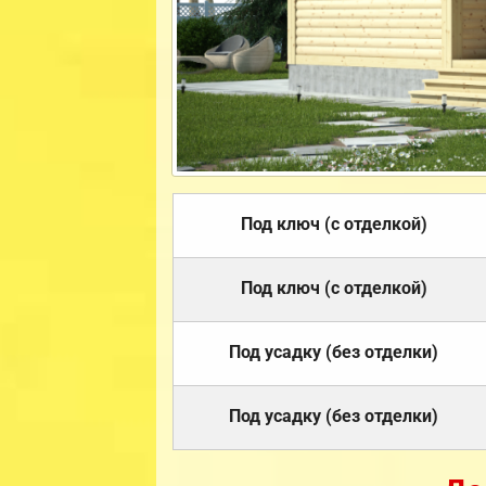
Под ключ (с отделкой)
Под ключ (с отделкой)
Под усадку (без отделки)
Под усадку (без отделки)