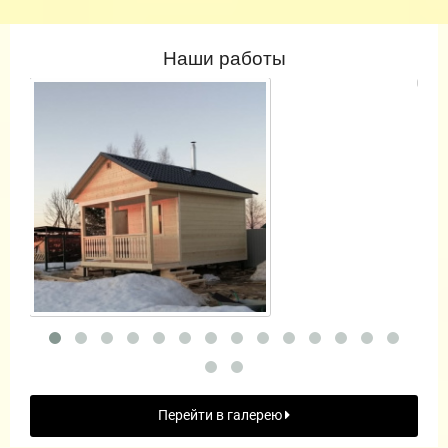
Наши работы
Перейти в галерею