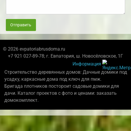
Отправить
© 2026 evpatoriabrusdoma.ru
+7 921 027-89-78; г. Евпатория, ш. Новосёловское, 1Г
Информация
Строительство деревянных домов: Дачные домики под
усадку, каркасные дома под ключ для пмж.
Бригада плотников постороит садовые домики для
дачи. Каталог проектов с фото и ценами: заказать
домокомплект.