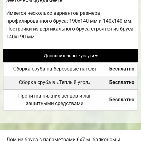
ленточном фундаменте.
Имеется несколько вариантов размера
профилированного бруса: 190х140 мм и 140х140 мм.
Постройки из вертикального бруса строятся из бруса
140х190 мм.
Дополнительные услуги
Сборка сруба на березовые нагеля
Бесплатно
Сборка сруба в «Теплый угол»
Бесплатно
Пропитка нижних венцов и лаг
Бесплатно
защитными средствами
Дом из бруса с параметрами 6х7 м. балконом и