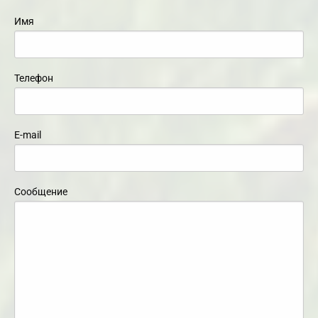
Имя
Телефон
E-mail
Сообщение