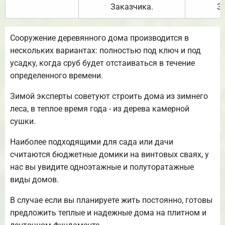
Заказчика.
З
Сооружение деревянного дома производится в
нескольких вариантах: полностью под ключ и под
усадку, когда сруб будет отстаиваться в течение
определенного времени.
Зимой эксперты советуют строить дома из зимнего
леса, в теплое время года - из дерева камерной
сушки.
Наиболее подходящими для сада или дачи
считаются бюджетные домики на винтовых сваях, у
нас вы увидите одноэтажные и полуторатажные
виды домов.
В случае если вы планируете жить постоянно, готовы
предложить теплые и надежные дома на плитном и