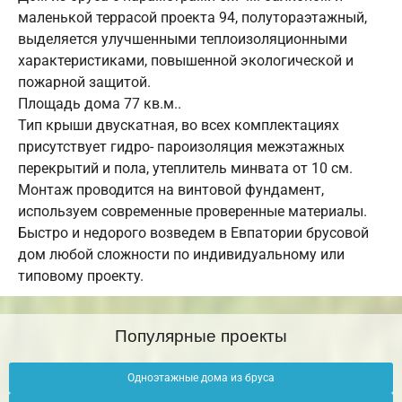
маленькой террасой проекта 94, полутораэтажный,
выделяется улучшенными теплоизоляционными
характеристиками, повышенной экологической и
пожарной защитой.
Площадь дома 77 кв.м..
Тип крыши двускатная, во всех комплектациях
присутствует гидро- пароизоляция межэтажных
перекрытий и пола, утеплитель минвата от 10 см.
Монтаж проводится на винтовой фундамент,
используем современные проверенные материалы.
Быстро и недорого возведем в Евпатории брусовой
дом любой сложности по индивидуальному или
типовому проекту.
Популярные проекты
Одноэтажные дома из бруса