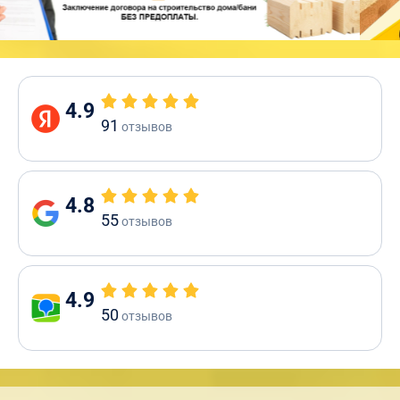
4.9
91
отзывов
4.8
55
отзывов
4.9
50
отзывов