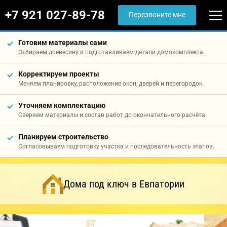
+7 921 027-89-78
Перезвоните мне
Готовим материалы сами
Отбираем древесину и подготавливаем детали домокомплекта.
Корректируем проекты
Меняем планировку, расположение окон, дверей и перегородок.
Уточняем комплектацию
Сверяем материалы и состав работ до окончательного расчёта.
Планируем строительство
Согласовываем подготовку участка и последовательность этапов.
Дома под ключ в Евпатории