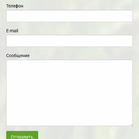
Телефон
E-mail
Сообщение
Отправить