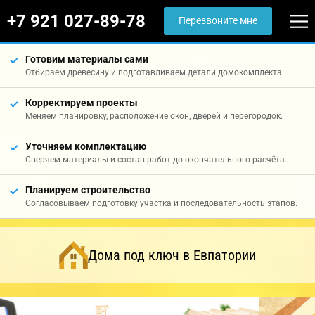
+7 921 027-89-78
Перезвоните мне
Готовим материалы сами
Отбираем древесину и подготавливаем детали домокомплекта.
Корректируем проекты
Меняем планировку, расположение окон, дверей и перегородок.
Уточняем комплектацию
Сверяем материалы и состав работ до окончательного расчёта.
Планируем строительство
Согласовываем подготовку участка и последовательность этапов.
Дома под ключ в Евпатории