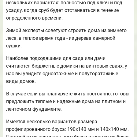
нескольких вариантах: полностью под ключ и под
усадку, когда сруб будет отстаиваться в течение
определенного времени.
Зимой эксперты советуют строить дома из зимнего
леса, в теплое время года - из дерева камерной
сушки.
Наиболее подходящими для сада или дачи
считаются бюджетные домики на винтовых сваях, у
нас вы увидите одноэтажные и полуторатажные
виды домов.
В случае если вы планируете жить постоянно, готовы
предложить теплые и надежные дома на плитном и
ленточном фундаменте.
Имеется несколько вариантов размера
профилированного бруса: 190х140 мм и 140х140 мм.
Постройки из вертикального бруса строятся из бруса