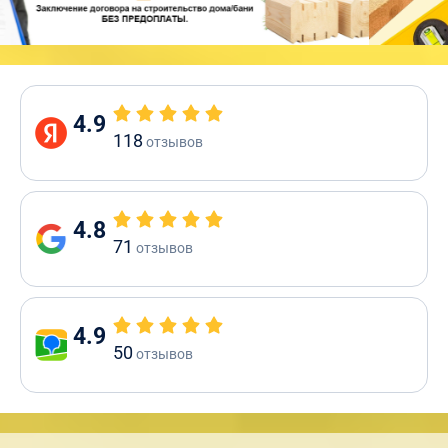
4.9
118
отзывов
4.8
71
отзывов
4.9
50
отзывов