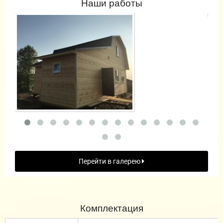
Наши работы
Перейти в галерею
Комплектация