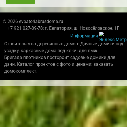
© 2026 evpatoriabrusdoma.ru
+7 921 027-89-78; г. Евпатория, ш. Новосёловское, 1Г
Информация
Строительство деревянных домов: Дачные домики под
усадку, каркасные дома под ключ для пмж.
Бригада плотников постороит садовые домики для
дачи. Каталог проектов с фото и ценами: заказать
домокомплект.