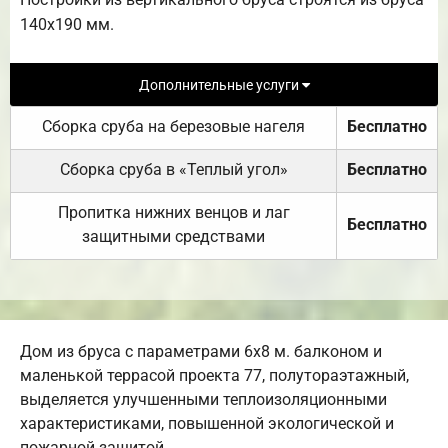
140х190 мм.
Дополнительные услуги
Сборка сруба на березовые нагеля
Бесплатно
Сборка сруба в «Теплый угол»
Бесплатно
Пропитка нижних венцов и лаг
Бесплатно
защитными средствами
Дом из бруса с параметрами 6х8 м. балконом и
маленькой террасой проекта 77, полутораэтажный,
выделяется улучшенными теплоизоляционными
характеристиками, повышенной экологической и
пожарной защитой.