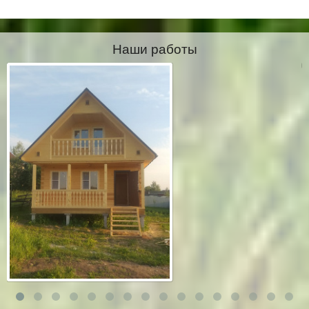
Наши работы