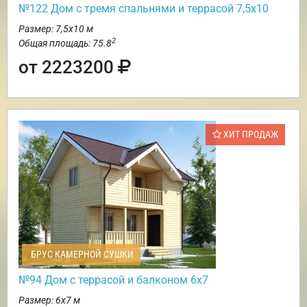
№122 Дом с тремя спальнями и террасой 7,5х10
Размер: 7,5х10 м
2
Общая площадь: 75.8
от 2223200
ХИТ ПРОДАЖ
БРУС КАМЕРНОЙ СУШКИ
№94 Дом с террасой и балконом 6х7
Размер: 6х7 м