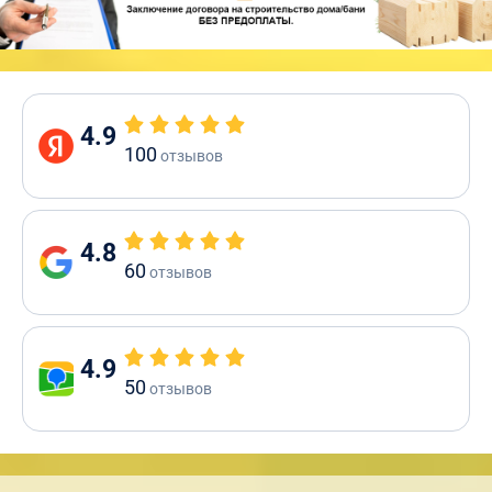
4.9
100
отзывов
4.8
60
отзывов
4.9
50
отзывов