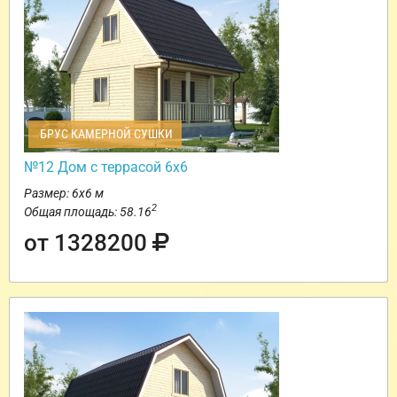
БРУС КАМЕРНОЙ СУШКИ
№12 Дом с террасой 6х6
Размер: 6х6 м
2
Общая площадь: 58.16
от 1328200