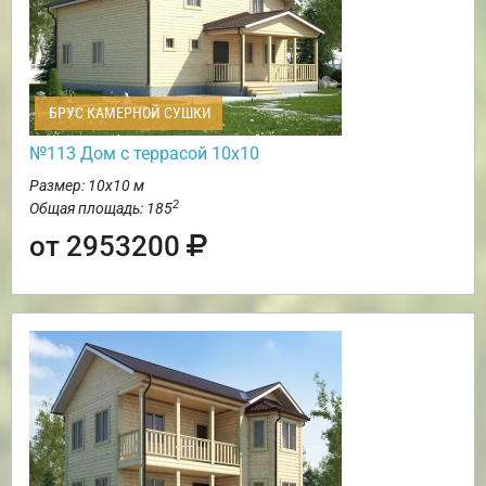
БРУС КАМЕРНОЙ СУШКИ
№113 Дом с террасой 10х10
Размер: 10х10 м
2
Общая площадь: 185
от 2953200