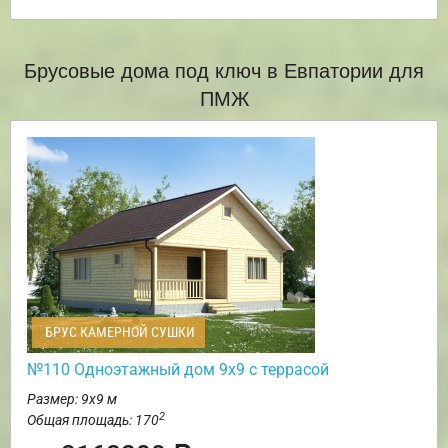
Брусовые дома под ключ в Евпатории для
ПМЖ
БРУС КАМЕРНОЙ СУШКИ
№110 Одноэтажный дом 9х9 с террасой
Размер: 9х9 м
2
Общая площадь: 170