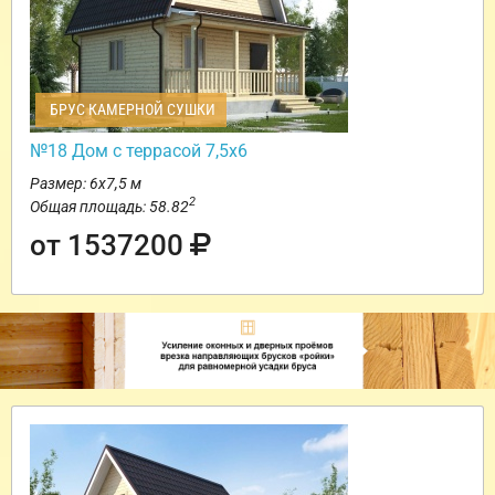
БРУС КАМЕРНОЙ СУШКИ
№18 Дом с террасой 7,5х6
Размер: 6х7,5 м
2
Общая площадь: 58.82
от 1537200