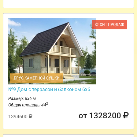
ХИТ ПРОДАЖ
БРУС КАМЕРНОЙ СУШКИ
№9 Дом с террасой и балконом 6х6
Размер: 6х6 м
2
Общая площадь: 44
от 1328200
1394600