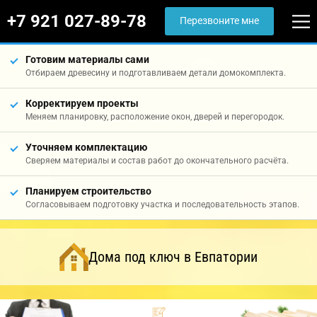
+7 921 027-89-78
Перезвоните мне
Готовим материалы сами
Отбираем древесину и подготавливаем детали домокомплекта.
Корректируем проекты
Меняем планировку, расположение окон, дверей и перегородок.
Уточняем комплектацию
Сверяем материалы и состав работ до окончательного расчёта.
Планируем строительство
Согласовываем подготовку участка и последовательность этапов.
Дома под ключ в Евпатории