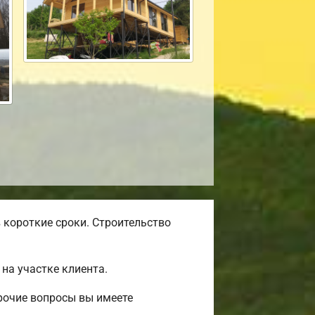
 короткие сроки. Строительство
на участке клиента.
рочие вопросы вы имеете