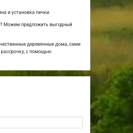
на и установка печки.
сь? Можем предложить выгодный
чественные деревянные дома, сами
 рассрочку, с помощью