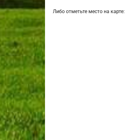
Либо отметьте место на карте: