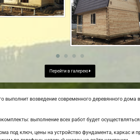
Перейти в галерею
о выполнит возведение современного деревянного дома в
комплекты: выполнение всех работ будет осуществляться 
ма под ключ, цены на устройство фундамента, каркас и п