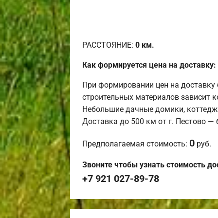
РАССТОЯНИЕ:
0
км.
Как формируется цена на доставку:
При формировании цен на доставку 
строительных материалов зависит к
Небольшие дачные домики, коттедж
Доставка до 500 км от г. Пестово —
0
Предполагаемая стоимость:
руб.
Звоните чтобы узнать стоимость до
+7 921 027-89-78