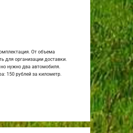
комплектация. От объема
ь для организации доставки.
но нужно два автомобиля.
а: 150 рублей за километр.