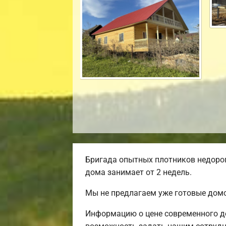
Бригада опытных плотников недорог
дома занимает от 2 недель.
Мы не предлагаем уже готовые домо
Информацию о цене современного до