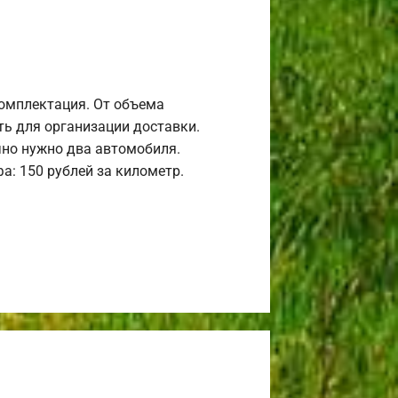
комплектация. От объема
ь для организации доставки.
но нужно два автомобиля.
а: 150 рублей за километр.