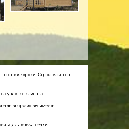
 короткие сроки. Строительство
на участке клиента.
рочие вопросы вы имеете
на и установка печки.