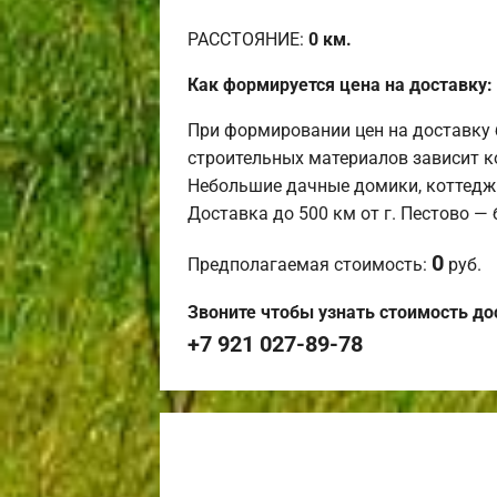
РАССТОЯНИЕ:
0
км.
Как формируется цена на доставку:
При формировании цен на доставку 
строительных материалов зависит к
Небольшие дачные домики, коттедж
Доставка до 500 км от г. Пестово —
0
Предполагаемая стоимость:
руб.
Звоните чтобы узнать стоимость до
+7 921 027-89-78