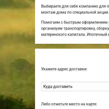
Выбираете для себя компанию для 
монтаж дома по специальной акции.
Помогаем с быстрым оформлением и
организуем транспортировку, сборк
материнского капитала. Ипотечный 
Укажите адрес доставки:
Либо отметьте место на карте: