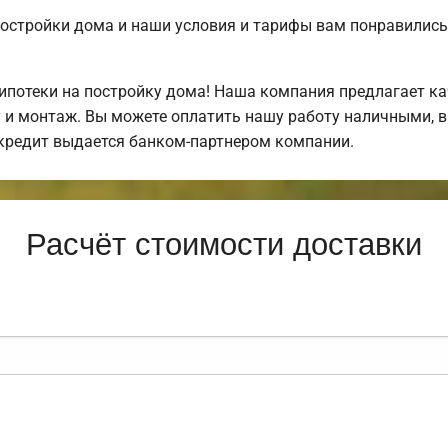
постройки дома и наши условия и тарифы вам понравили
потеки на постройку дома! Наша компания предлагает ка
у и монтаж. Вы можете оплатить нашу работу наличными, в
кредит выдается банком-партнером компании.
Расчёт стоимости доставки