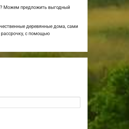
сь? Можем предложить выгодный
чественные деревянные дома, сами
 рассрочку, с помощью