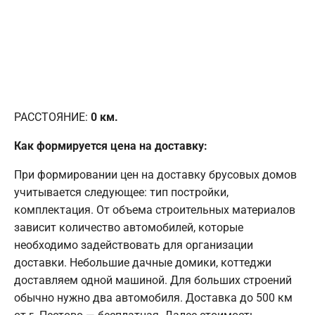
РАССТОЯНИЕ:
0
км.
Как формируется цена на доставку:
При формировании цен на доставку брусовых домов
учитывается следующее: тип постройки,
комплектация. От объема строительных материалов
зависит количество автомобилей, которые
необходимо задействовать для организации
доставки. Небольшие дачные домики, коттеджи
доставляем одной машиной. Для больших строений
обычно нужно два автомобиля. Доставка до 500 км