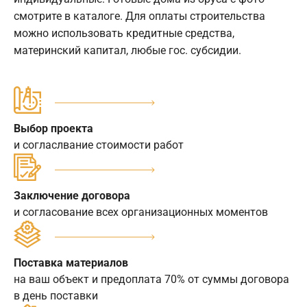
смотрите в каталоге. Для оплаты строительства
можно использовать кредитные средства,
материнский капитал, любые гос. субсидии.
Выбор проекта
и согласлвание стоимости работ
Заключение договора
и согласование всех организационных моментов
Поставка материалов
на ваш объект и предоплата 70% от суммы договора
в день поставки