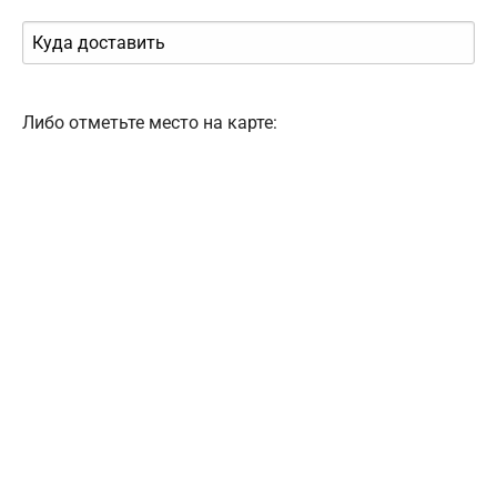
Либо отметьте место на карте: