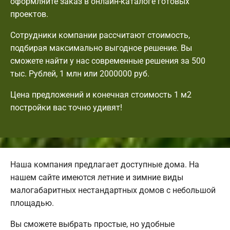
оформляйте заказ в онлайн-каталоге готовых
проектов.
Сотрудники компании рассчитают стоимость,
подбирая максимально выгодное решение. Вы
сможете найти у нас современные решения за 500
тыс. Рублей, 1 млн или 2000000 руб.
Цена предложений и конечная стоимость 1 м2
постройки вас точно удивят!
Наша компания предлагает доступные дома. На
нашем сайте имеются летние и зимние виды
малогабаритных нестандартных домов с небольшой
площадью.
Вы сможете выбрать простые, но удобные