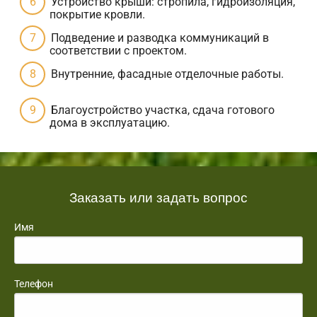
Устройство крыши: стропила, гидроизоляция,
покрытие кровли.
Подведение и разводка коммуникаций в
соответствии с проектом.
Внутренние, фасадные отделочные работы.
Благоустройство участка, сдача готового
дома в эксплуатацию.
Заказать или задать вопрос
Имя
Телефон