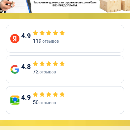
4.9
119
отзывов
4.8
72
отзывов
4.9
50
отзывов