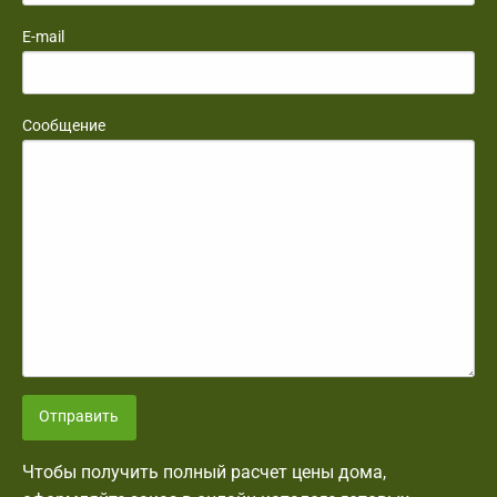
E-mail
Сообщение
Отправить
Чтобы получить полный расчет цены дома,