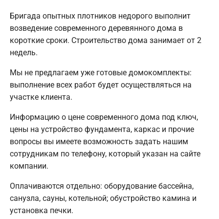
Бригада опытных плотников недорого выполнит
возведение современного деревянного дома в
короткие сроки. Строительство дома занимает от 2
недель.
Мы не предлагаем уже готовые домокомплекты:
выполнение всех работ будет осуществляться на
участке клиента.
Информацию о цене современного дома под ключ,
цены на устройство фундамента, каркас и прочие
вопросы вы имеете возможность задать нашим
сотрудникам по телефону, который указан на сайте
компании.
Оплачиваются отдельно: оборудование бассейна,
санузла, сауны, котельной; обустройство камина и
установка печки.