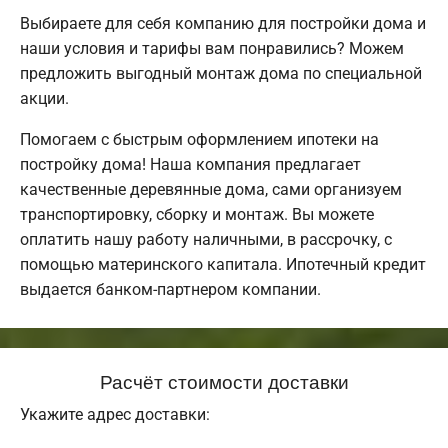
Выбираете для себя компанию для постройки дома и
наши условия и тарифы вам понравились? Можем
предложить выгодный монтаж дома по специальной
акции.
Помогаем с быстрым оформлением ипотеки на
постройку дома! Наша компания предлагает
качественные деревянные дома, сами организуем
транспортировку, сборку и монтаж. Вы можете
оплатить нашу работу наличными, в рассрочку, с
помощью материнского капитала. Ипотечный кредит
выдается банком-партнером компании.
Расчёт стоимости доставки
Укажите адрес доставки: