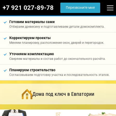
+7 921 027-89-78
Перезвоните мне
Готовим материалы сами
Отбираем древесину и подготавливаем детали домокомплекта.
Корректируем проекты
Меняем планировку, расположение окон, дверей и перегородок.
Уточняем комплектацию
Сверяем материалы и состав работ до окончательного расчёта.
Планируем строительство
Согласовываем подготовку участка и последовательность этапов.
Дома под ключ в Евпатории