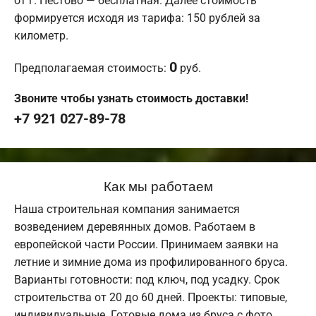
от г. Пестово — бесплатная. Далее стоимость
формируется исходя из тарифа: 150 рублей за
километр.
0
Предполагаемая стоимость:
руб.
Звоните чтобы узнать стоимость доставки!
+7 921 027-89-78
Как мы работаем
Наша строительная компания занимается
возведением деревянных домов. Работаем в
европейской части России. Принимаем заявки на
летние и зимние дома из профилированного бруса.
Варианты готовности: под ключ, под усадку. Срок
строительства от 20 до 60 дней. Проекты: типовые,
индивидуальные. Готовые дома из бруса с фото