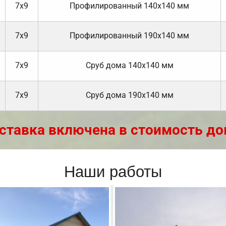
7х9
Профилированный 140х140 мм
7х9
Профилированный 190х140 мм
7х9
Cруб дома 140х140 мм
7х9
Cруб дома 190х140 мм
ставка включена в стоимость до
Наши работы