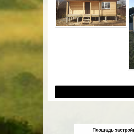
Площадь застрой