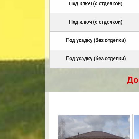
Под ключ (с отделкой)
Под ключ (с отделкой)
Под усадку (без отделки)
Под усадку (без отделки)
До