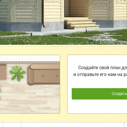
Создайте свой план дл
и отправьте его нам на р
Создат