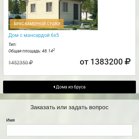
БРУС КАМЕРНОЙ СУШКИ
Дом с мансардой 6х5
Тип:
2
Общая площадь: 48.14
от 1383200
1452350
Дома из бруса
Заказать или задать вопрос
Имя