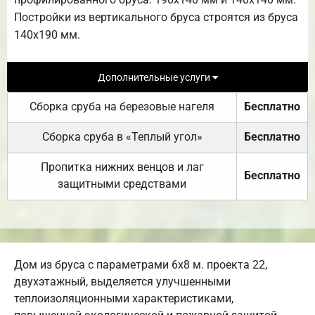
Постройки из вертикального бруса строятся из бруса
140х190 мм.
Дополнительные услуги
Сборка сруба на березовые нагеля
Бесплатно
Сборка сруба в «Теплый угол»
Бесплатно
Пропитка нижних венцов и лаг
Бесплатно
защитными средствами
Дом из бруса с параметрами 6х8 м. проекта 22,
двухэтажный, выделяется улучшенными
теплоизоляционными характеристиками,