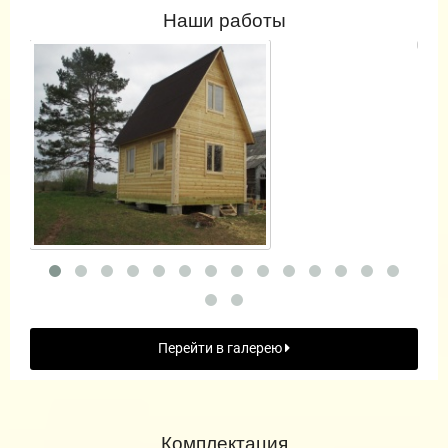
Наши работы
Перейти в галерею
Комплектация