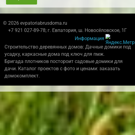
© 2026 evpatoriabrusdoma.ru
+7 921 027-89-78; г. Евпатория, ш. Новосёловское, 1Г
Информация
Строительство деревянных домов: Дачные домики под
усадку, каркасные дома под ключ для пмж.
Бригада плотников постороит садовые домики для
дачи. Каталог проектов с фото и ценами: заказать
домокомплект.