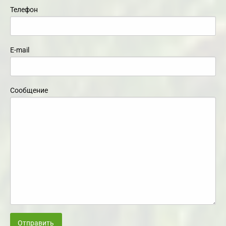
Телефон
E-mail
Сообщение
Отправить