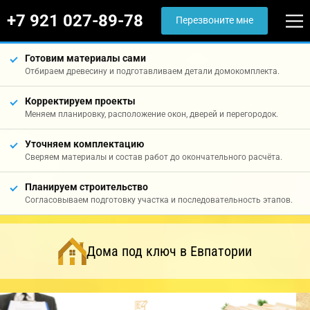
+7 921 027-89-78
Перезвоните мне
Готовим материалы сами
Отбираем древесину и подготавливаем детали домокомплекта.
Корректируем проекты
Меняем планировку, расположение окон, дверей и перегородок.
Уточняем комплектацию
Сверяем материалы и состав работ до окончательного расчёта.
Планируем строительство
Согласовываем подготовку участка и последовательность этапов.
Дома под ключ в Евпатории