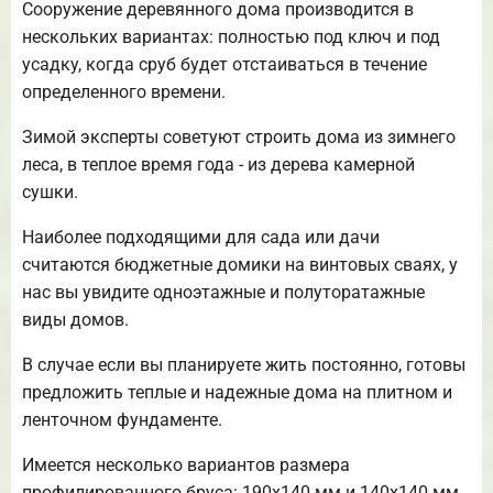
Сооружение деревянного дома производится в
нескольких вариантах: полностью под ключ и под
усадку, когда сруб будет отстаиваться в течение
определенного времени.
Зимой эксперты советуют строить дома из зимнего
леса, в теплое время года - из дерева камерной
сушки.
Наиболее подходящими для сада или дачи
считаются бюджетные домики на винтовых сваях, у
нас вы увидите одноэтажные и полуторатажные
виды домов.
В случае если вы планируете жить постоянно, готовы
предложить теплые и надежные дома на плитном и
ленточном фундаменте.
Имеется несколько вариантов размера
профилированного бруса: 190х140 мм и 140х140 мм.