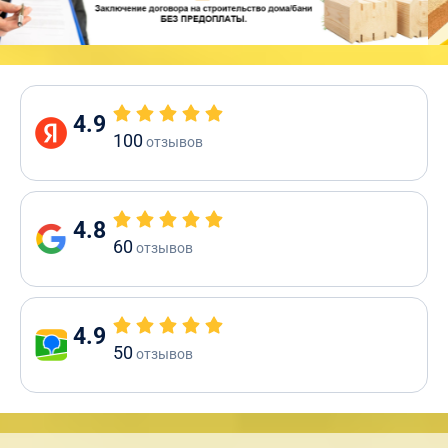
4.9
100
отзывов
4.8
60
отзывов
4.9
50
отзывов