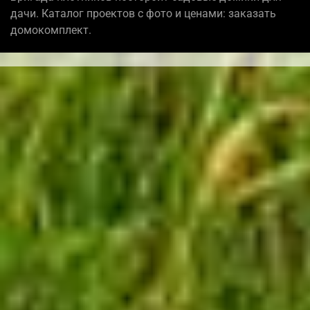
дачи. Каталог проектов с фото и ценами: заказать
домокомплект.