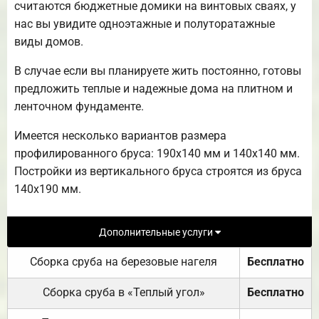
считаются бюджетные домики на винтовых сваях, у
нас вы увидите одноэтажные и полуторатажные
виды домов.
В случае если вы планируете жить постоянно, готовы
предложить теплые и надежные дома на плитном и
ленточном фундаменте.
Имеется несколько вариантов размера
профилированного бруса: 190х140 мм и 140х140 мм.
Постройки из вертикального бруса строятся из бруса
140х190 мм.
Дополнительные услуги
Сборка сруба на березовые нагеля
Бесплатно
Сборка сруба в «Теплый угол»
Бесплатно