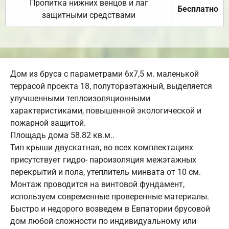
Пропитка нижних венцов и лаг
Бесплатно
защитными средствами
Дом из бруса с параметрами 6х7,5 м. маленькой
террасой проекта 18, полутораэтажный, выделяется
улучшенными теплоизоляционными
характеристиками, повышенной экологической и
пожарной защитой.
Площадь дома 58.82 кв.м..
Тип крыши двускатная, во всех комплектациях
присутствует гидро- пароизоляция межэтажных
перекрытий и пола, утеплитель минвата от 10 см.
Монтаж проводится на винтовой фундамент,
используем современные проверенные материалы.
Быстро и недорого возведем в Евпатории брусовой
дом любой сложности по индивидуальному или