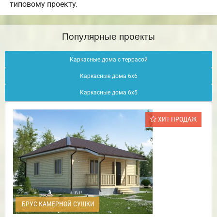
типовому проекту.
Популярные проекты
Каркасные дома с террасой
Каркасные дома 6х6
Каркасные дома 6х5
ХИТ ПРОДАЖ
БРУС КАМЕРНОЙ СУШКИ