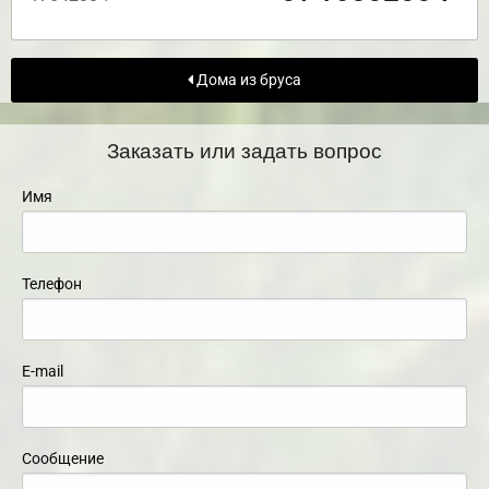
Дома из бруса
Заказать или задать вопрос
Имя
Телефон
E-mail
Сообщение