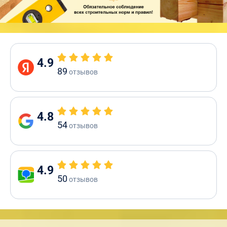
4.9
89
отзывов
4.8
54
отзывов
4.9
50
отзывов