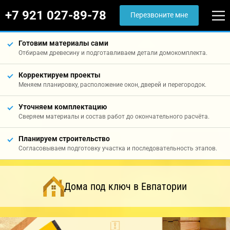
+7 921 027-89-78
Перезвоните мне
Готовим материалы сами
Отбираем древесину и подготавливаем детали домокомплекта.
Корректируем проекты
Меняем планировку, расположение окон, дверей и перегородок.
Уточняем комплектацию
Сверяем материалы и состав работ до окончательного расчёта.
Планируем строительство
Согласовываем подготовку участка и последовательность этапов.
Дома под ключ в Евпатории