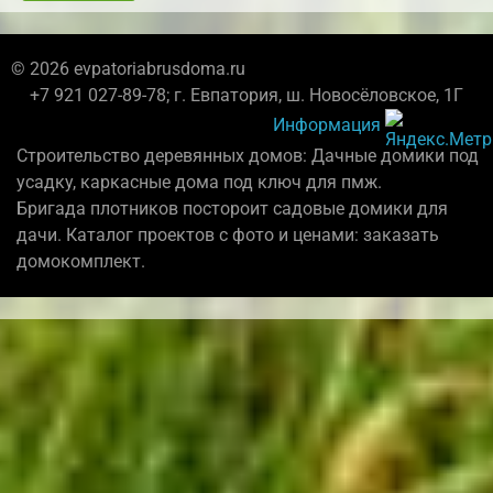
© 2026 evpatoriabrusdoma.ru
+7 921 027-89-78; г. Евпатория, ш. Новосёловское, 1Г
Информация
Строительство деревянных домов: Дачные домики под
усадку, каркасные дома под ключ для пмж.
Бригада плотников постороит садовые домики для
дачи. Каталог проектов с фото и ценами: заказать
домокомплект.