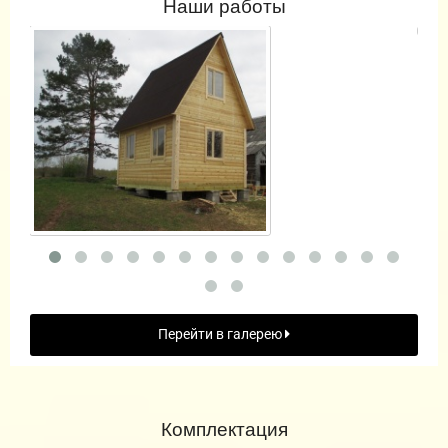
Наши работы
Перейти в галерею
Комплектация