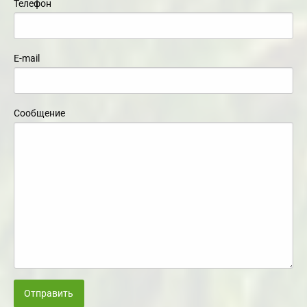
Телефон
E-mail
Сообщение
Отправить