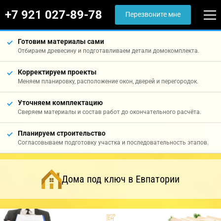
+7 921 027-89-78
Перезвоните мне
Готовим материалы сами
Отбираем древесину и подготавливаем детали домокомплекта.
Корректируем проекты
Меняем планировку, расположение окон, дверей и перегородок.
Уточняем комплектацию
Сверяем материалы и состав работ до окончательного расчёта.
Планируем строительство
Согласовываем подготовку участка и последовательность этапов.
Дома под ключ в Евпатории