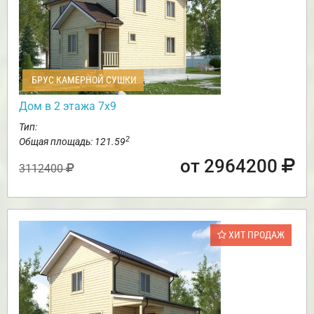
БРУС КАМЕРНОЙ СУШКИ
Дом в 2 этажа 7х9
Тип:
2
Общая площадь: 121.59
от 2964200
3112400
ХИТ ПРОДАЖ