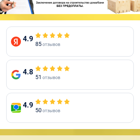
4.9
85
отзывов
4.8
51
отзывов
4.9
50
отзывов