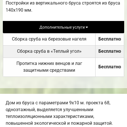
Постройки из вертикального бруса строятся из бруса
140х190 мм.
Дополнительные услуги
Сборка сруба на березовые нагеля
Бесплатно
Сборка сруба в «Теплый угол»
Бесплатно
Пропитка нижних венцов и лаг
Бесплатно
защитными средствами
Дом из бруса с параметрами 9х10 м. проекта 68,
одноэтажный, выделяется улучшенными
теплоизоляционными характеристиками,
повышенной экологической и пожарной защитой.