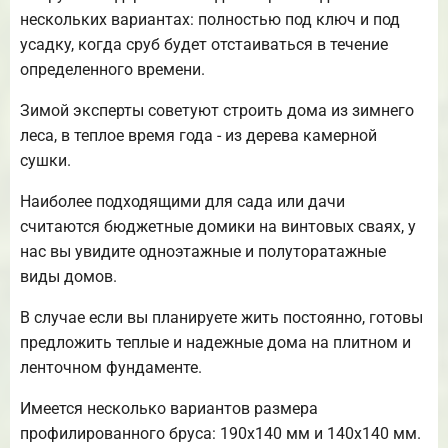
нескольких вариантах: полностью под ключ и под
усадку, когда сруб будет отстаиваться в течение
определенного времени.
Зимой эксперты советуют строить дома из зимнего
леса, в теплое время года - из дерева камерной
сушки.
Наиболее подходящими для сада или дачи
считаются бюджетные домики на винтовых сваях, у
нас вы увидите одноэтажные и полуторатажные
виды домов.
В случае если вы планируете жить постоянно, готовы
предложить теплые и надежные дома на плитном и
ленточном фундаменте.
Имеется несколько вариантов размера
профилированного бруса: 190х140 мм и 140х140 мм.