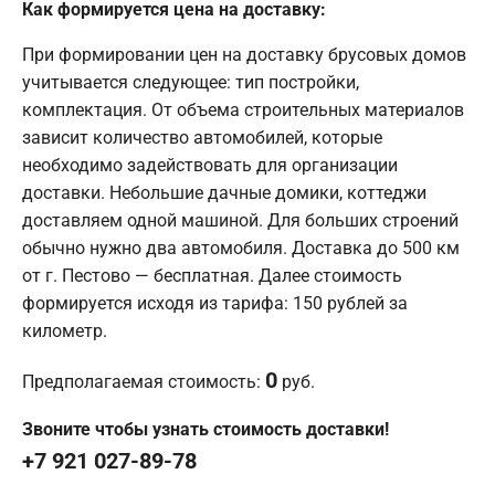
Как формируется цена на доставку:
При формировании цен на доставку брусовых домов
учитывается следующее: тип постройки,
комплектация. От объема строительных материалов
зависит количество автомобилей, которые
необходимо задействовать для организации
доставки. Небольшие дачные домики, коттеджи
доставляем одной машиной. Для больших строений
обычно нужно два автомобиля. Доставка до 500 км
от г. Пестово — бесплатная. Далее стоимость
формируется исходя из тарифа: 150 рублей за
километр.
0
Предполагаемая стоимость:
руб.
Звоните чтобы узнать стоимость доставки!
+7 921 027-89-78