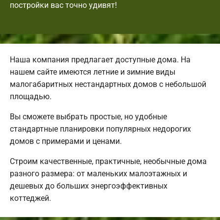
постройки вас точно удивят!
Наша компания предлагает доступные дома. На
нашем сайте имеются летние и зимние виды
малогабаритных нестандартных домов с небольшой
площадью.
Вы сможете выбрать простые, но удобные
стандартные планировки популярных недорогих
домов с примерами и ценами.
Строим качественные, практичные, необычные дома
разного размера: от маленьких малоэтажных и
дешевых до больших энергоэффективных
коттеджей.