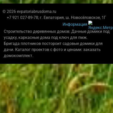
© 2026 evpatoriabrusdoma.ru
+7 921 027-89-78; г. Евпатория, ш. Новосёловское, 1Г
Информация
Строительство деревянных домов: Дачные домики под
усадку, каркасные дома под ключ для пмж.
Бригада плотников постороит садовые домики для
дачи. Каталог проектов с фото и ценами: заказать
домокомплект.