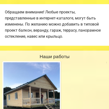
Обращаем внимание! Любые проекты,
представленные в интернет-каталоге, могут быть
изменены. По желанию можно добавить в типовой
проект балкон, веранду, гараж, террасу, панорамное
остекление, навес или крыльцо.
Наши работы