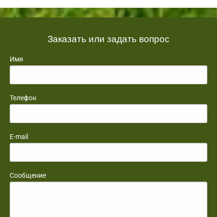
Заказать или задать вопрос
Имя
Телефон
E-mail
Сообщение