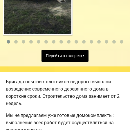
Перейти в галерею
Бригада опытных плотников недорого выполнит
возведение современного деревянного дома в
короткие сроки. Строительство дома занимает от 2
недель.
Мы не предлагаем уже готовые домокомплекты:
выполнение всех работ будет осуществляться на
участке клиента.