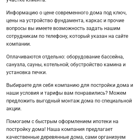
Информацию о цене современного дома под ключ,
цены на устройство фундамента, каркас и прочие
вопросы вы имеете возможность задать нашим
сотрудникам по телефону, который указан на сайте
компании.
Оплачиваются отдельно: оборудование бассейна,
санузла, сауны, котельной; обустройство камина и
установка печки.
Выбираете для себя компанию для постройки дома и
наши условия и тарифы вам понравились? Можем
предложить выгодный монтаж дома по специальной
акции.
Помогаем с быстрым оформлением ипотеки на
постройку дома! Наша компания предлагает
качественные деревянные дома, сами организуем