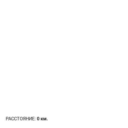
РАССТОЯНИЕ:
0
км.