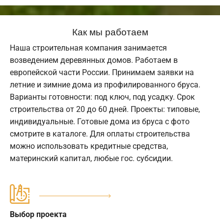
Как мы работаем
Наша строительная компания занимается
возведением деревянных домов. Работаем в
европейской части России. Принимаем заявки на
летние и зимние дома из профилированного бруса.
Варианты готовности: под ключ, под усадку. Срок
строительства от 20 до 60 дней. Проекты: типовые,
индивидуальные. Готовые дома из бруса с фото
смотрите в каталоге. Для оплаты строительства
можно использовать кредитные средства,
материнский капитал, любые гос. субсидии.
Выбор проекта