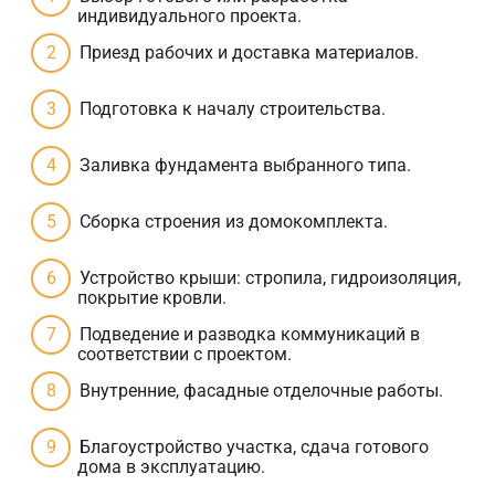
индивидуального проекта.
Приезд рабочих и доставка материалов.
Подготовка к началу строительства.
Заливка фундамента выбранного типа.
Сборка строения из домокомплекта.
Устройство крыши: стропила, гидроизоляция,
покрытие кровли.
Подведение и разводка коммуникаций в
соответствии с проектом.
Внутренние, фасадные отделочные работы.
Благоустройство участка, сдача готового
дома в эксплуатацию.