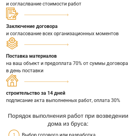
и согласлвание стоимости работ
Заключение договора
и согласование всех организационных моментов
Поставка материалов
на ваш объект и предоплата 70% от суммы договора
в день поставки
строительство за 14 дней
подписание акта выполненных работ, оплата 30%
Порядок выполнения работ при возведении
дома из бруса:
Выбор готового или разработка