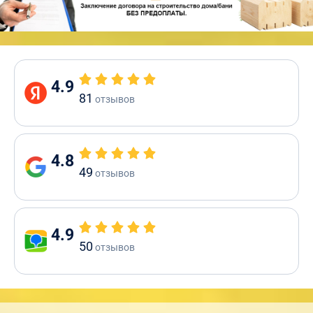
4.9
81
отзывов
4.8
49
отзывов
4.9
50
отзывов