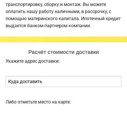
транспортировку, сборку и монтаж. Вы можете
оплатить нашу работу наличными, в рассрочку, с
помощью материнского капитала. Ипотечный кредит
выдается банком-партнером компании.
Расчёт стоимости доставки
Укажите адрес доставки:
Либо отметьте место на карте: