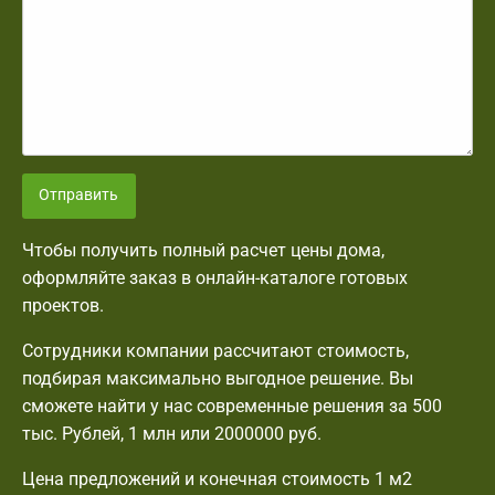
Отправить
Чтобы получить полный расчет цены дома,
оформляйте заказ в онлайн-каталоге готовых
проектов.
Сотрудники компании рассчитают стоимость,
подбирая максимально выгодное решение. Вы
сможете найти у нас современные решения за 500
тыс. Рублей, 1 млн или 2000000 руб.
Цена предложений и конечная стоимость 1 м2