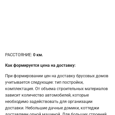
РАССТОЯНИЕ:
0
км.
Как формируется цена на доставку:
При формировании цен на доставку брусовых домов
учитывается следующее: тип постройки,
комплектация. От объема строительных материалов
зависит количество автомобилей, которые
необходимо задействовать для организации
доставки. Небольшие дачные домики, коттеджи
доставляем одной машиной. Для больших строений