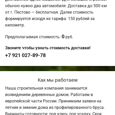
обычно нужно два автомобиля. Доставка до 500 км
от г. Пестово — бесплатная. Далее стоимость
формируется исходя из тарифа: 150 рублей за
километр.
0
Предполагаемая стоимость:
руб.
Звоните чтобы узнать стоимость доставки!
+7 921 027-89-78
Как мы работаем
Наша строительная компания занимается
возведением деревянных домов. Работаем в
европейской части России. Принимаем заявки на
летние и зимние дома из профилированного бруса.
Варианты готовности: под ключ, под усадку. Срок