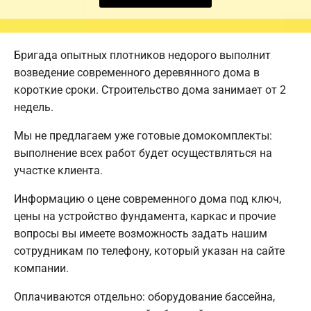
Бригада опытных плотников недорого выполнит
возведение современного деревянного дома в
короткие сроки. Строительство дома занимает от 2
недель.
Мы не предлагаем уже готовые домокомплекты:
выполнение всех работ будет осуществляться на
участке клиента.
Информацию о цене современного дома под ключ,
цены на устройство фундамента, каркас и прочие
вопросы вы имеете возможность задать нашим
сотрудникам по телефону, который указан на сайте
компании.
Оплачиваются отдельно: оборудование бассейна,