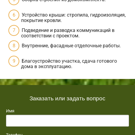
Устройство крыши: стропила, гидроизоляция,
покрытие кровли.
Подведение и разводка коммуникаций в
соответствии с проектом.
Внутренние, фасадные отделочные работы.
Благоустройство участка, сдача готового
дома в эксплуатацию.
Заказать или задать вопрос
Имя