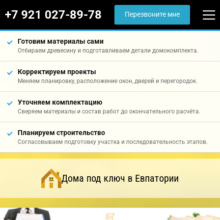
+7 921 027-89-78
Перезвоните мне
Готовим материалы сами
Отбираем древесину и подготавливаем детали домокомплекта.
Корректируем проекты
Меняем планировку, расположение окон, дверей и перегородок.
Уточняем комплектацию
Сверяем материалы и состав работ до окончательного расчёта.
Планируем строительство
Согласовываем подготовку участка и последовательность этапов.
Дома под ключ в Евпатории