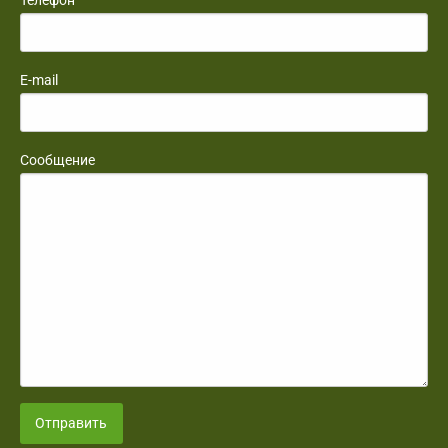
Телефон
E-mail
Сообщение
Отправить