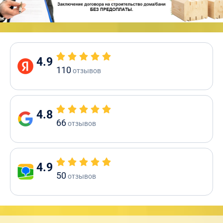
4.9
110
отзывов
4.8
66
отзывов
4.9
50
отзывов