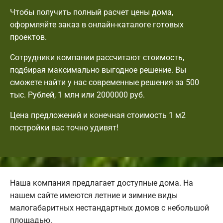
Чтобы получить полный расчет цены дома,
оформляйте заказ в онлайн-каталоге готовых
проектов.
Сотрудники компании рассчитают стоимость,
подбирая максимально выгодное решение. Вы
сможете найти у нас современные решения за 500
тыс. Рублей, 1 млн или 2000000 руб.
Цена предложений и конечная стоимость 1 м2
постройки вас точно удивят!
Наша компания предлагает доступные дома. На
нашем сайте имеются летние и зимние виды
малогабаритных нестандартных домов с небольшой
площадью.