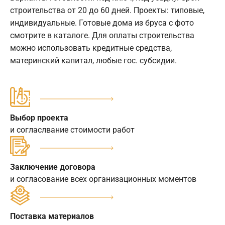
строительства от 20 до 60 дней. Проекты: типовые,
индивидуальные. Готовые дома из бруса с фото
смотрите в каталоге. Для оплаты строительства
можно использовать кредитные средства,
материнский капитал, любые гос. субсидии.
Выбор проекта
и согласлвание стоимости работ
Заключение договора
и согласование всех организационных моментов
Поставка материалов