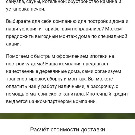
санузла, сауны, котельной; обустройство камина и
установка печки.
Выбираете для себя компанию для постройки дома и
наши условия и тарифы вам понравились? Можем
предложить выгодный монтаж дома по специальной
акции.
Помогаем с быстрым оформлением ипотеки на
постройку дома! Наша компания предлагает
качественные деревянные дома, сами организуем
транспортировку, сборку и монтаж. Вы можете
оплатить нашу работу наличными, в рассрочку, с
помощью материнского капитала. Ипотечный кредит
выдается банком-партнером компании.
Расчёт стоимости доставки