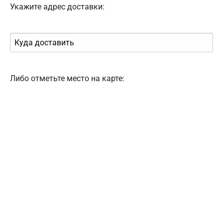
Укажите адрес доставки:
Либо отметьте место на карте: