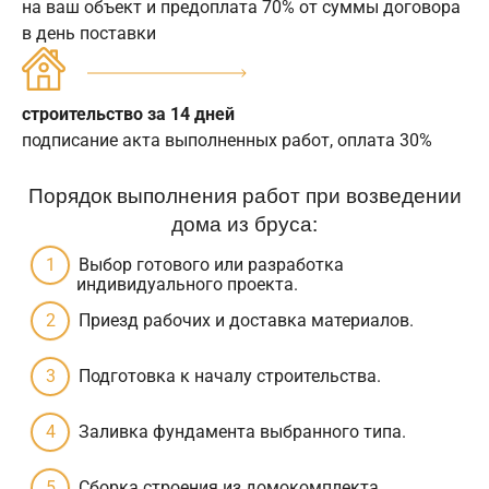
на ваш объект и предоплата 70% от суммы договора
в день поставки
строительство за 14 дней
подписание акта выполненных работ, оплата 30%
Порядок выполнения работ при возведении
дома из бруса:
Выбор готового или разработка
индивидуального проекта.
Приезд рабочих и доставка материалов.
Подготовка к началу строительства.
Заливка фундамента выбранного типа.
Сборка строения из домокомплекта.