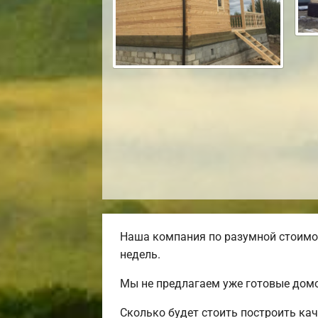
Наша компания по разумной стоимос
недель.
Мы не предлагаем уже готовые домо
Сколько будет стоить построить ка