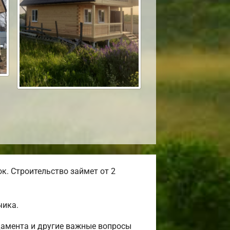
к. Строительство займет от 2
чика.
дамента и другие важные вопросы