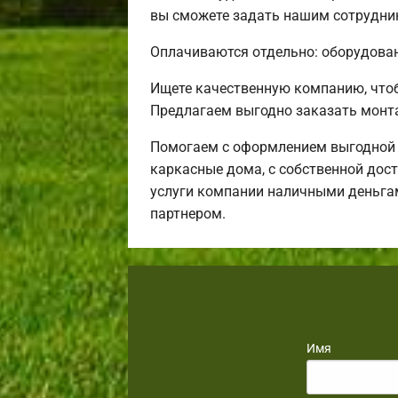
вы сможете задать нашим сотрудник
Оплачиваются отдельно: оборудовани
Ищете качественную компанию, что
Предлагаем выгодно заказать монт
Помогаем с оформлением выгодной и
каркасные дома, с собственной дост
услуги компании наличными деньгам
партнером.
Имя