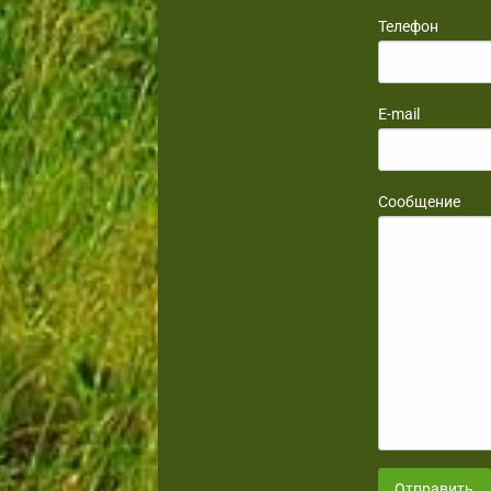
Телефон
E-mail
Сообщение
Отправить