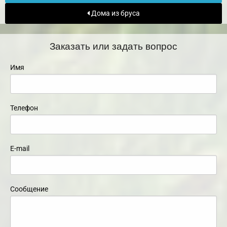
Дома из бруса
Заказать или задать вопрос
Имя
Телефон
E-mail
Сообщение