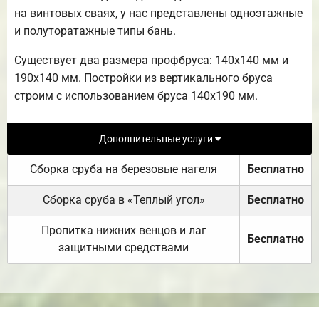
на винтовых сваях, у нас представлены одноэтажные
и полуторатажные типы бань.
Существует два размера профбруса: 140х140 мм и
190х140 мм. Постройки из вертикального бруса
строим с использованием бруса 140х190 мм.
Дополнительные услуги
Сборка сруба на березовые нагеля
Бесплатно
Сборка сруба в «Теплый угол»
Бесплатно
Пропитка нижних венцов и лаг
Бесплатно
защитными средствами