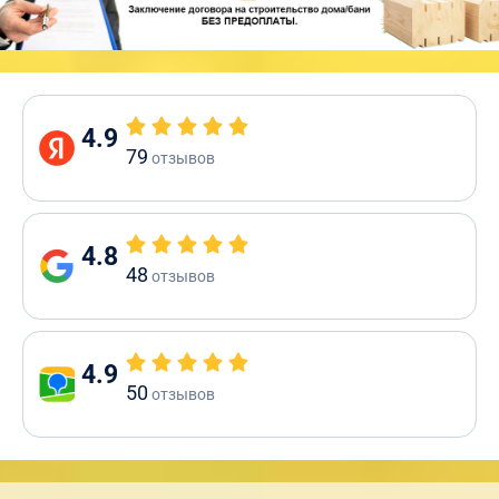
4.9
79
отзывов
4.8
48
отзывов
4.9
50
отзывов