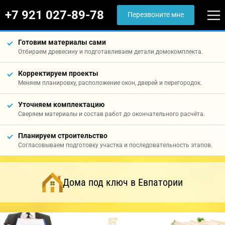
+7 921 027-89-78
Перезвоните мне
Готовим материалы сами
Отбираем древесину и подготавливаем детали домокомплекта.
Корректируем проекты
Меняем планировку, расположение окон, дверей и перегородок.
Уточняем комплектацию
Сверяем материалы и состав работ до окончательного расчёта.
Планируем строительство
Согласовываем подготовку участка и последовательность этапов.
Дома под ключ в Евпатории