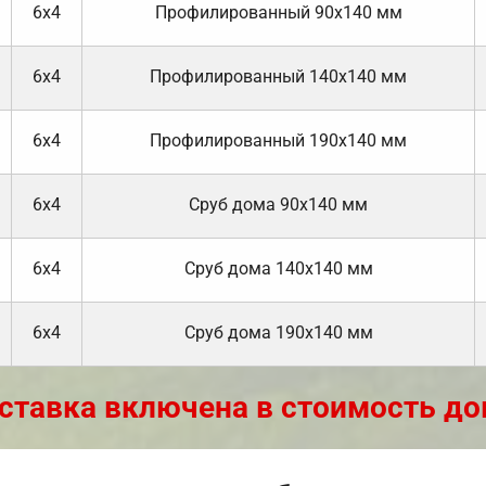
6х4
Профилированный 90х140 мм
6х4
Профилированный 140х140 мм
6х4
Профилированный 190х140 мм
6х4
Cруб дома 90x140 мм
6х4
Cруб дома 140х140 мм
6х4
Cруб дома 190х140 мм
ставка включена в стоимость до