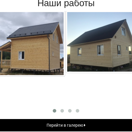
Наши работы
Перейти в галерею