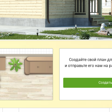
Создайте свой план дл
и отправьте его нам на р
Создат