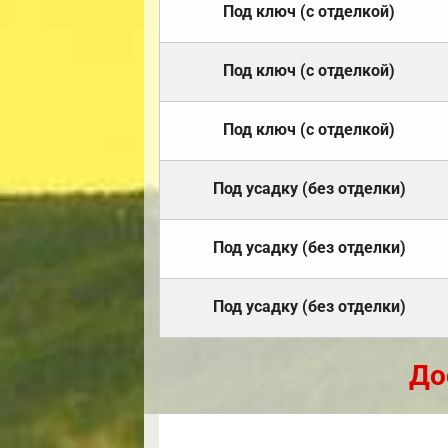
Под ключ (с отделкой)
Под ключ (с отделкой)
Под ключ (с отделкой)
Под усадку (без отделки)
Под усадку (без отделки)
Под усадку (без отделки)
До