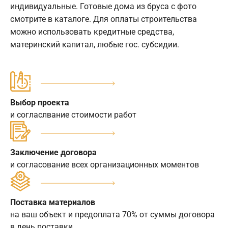
индивидуальные. Готовые дома из бруса с фото
смотрите в каталоге. Для оплаты строительства
можно использовать кредитные средства,
материнский капитал, любые гос. субсидии.
Выбор проекта
и согласлвание стоимости работ
Заключение договора
и согласование всех организационных моментов
Поставка материалов
на ваш объект и предоплата 70% от суммы договора
в день поставки