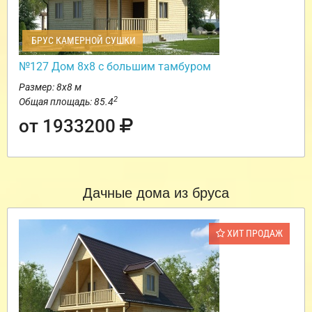
БРУС КАМЕРНОЙ СУШКИ
№127 Дом 8х8 с большим тамбуром
Размер: 8х8 м
2
Общая площадь: 85.4
от 1933200
Дачные дома из бруса
ХИТ ПРОДАЖ