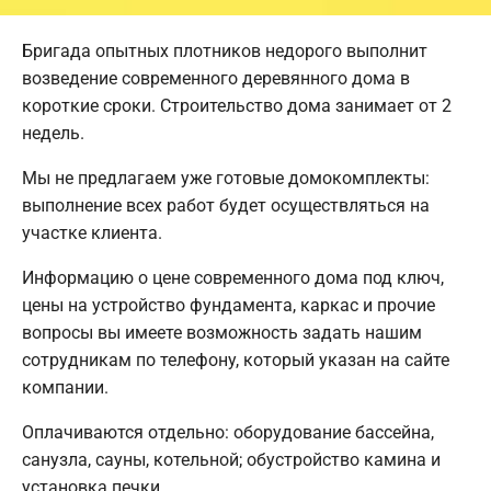
Бригада опытных плотников недорого выполнит
возведение современного деревянного дома в
короткие сроки. Строительство дома занимает от 2
недель.
Мы не предлагаем уже готовые домокомплекты:
выполнение всех работ будет осуществляться на
участке клиента.
Информацию о цене современного дома под ключ,
цены на устройство фундамента, каркас и прочие
вопросы вы имеете возможность задать нашим
сотрудникам по телефону, который указан на сайте
компании.
Оплачиваются отдельно: оборудование бассейна,
санузла, сауны, котельной; обустройство камина и
установка печки.