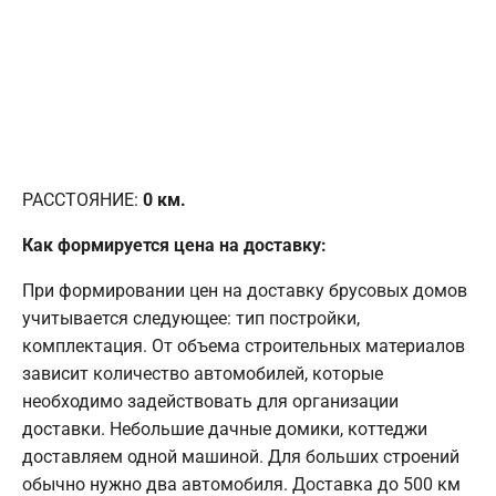
РАССТОЯНИЕ:
0
км.
Как формируется цена на доставку:
При формировании цен на доставку брусовых домов
учитывается следующее: тип постройки,
комплектация. От объема строительных материалов
зависит количество автомобилей, которые
необходимо задействовать для организации
доставки. Небольшие дачные домики, коттеджи
доставляем одной машиной. Для больших строений
обычно нужно два автомобиля. Доставка до 500 км