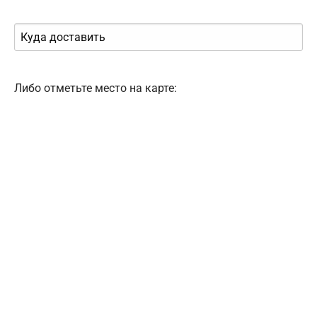
Либо отметьте место на карте: