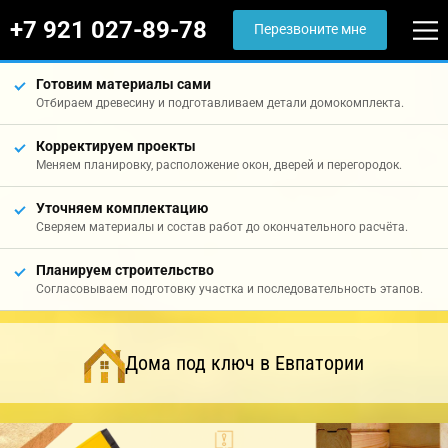
+7 921 027-89-78
Перезвоните мне
Готовим материалы сами
Отбираем древесину и подготавливаем детали домокомплекта.
Корректируем проекты
Меняем планировку, расположение окон, дверей и перегородок.
Уточняем комплектацию
Сверяем материалы и состав работ до окончательного расчёта.
Планируем строительство
Согласовываем подготовку участка и последовательность этапов.
Дома под ключ в Евпатории