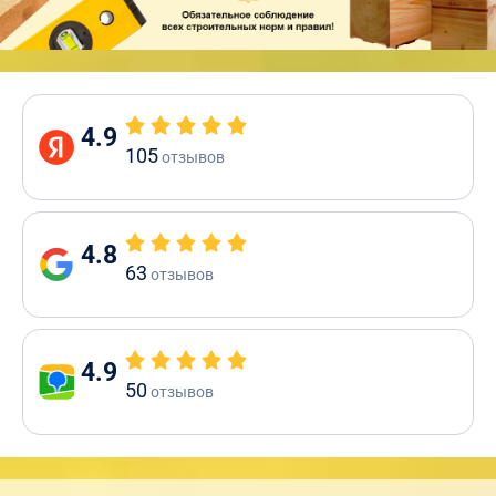
4.9
105
отзывов
4.8
63
отзывов
4.9
50
отзывов