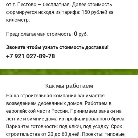
от г. Пестово — бесплатная. Далее стоимость
формируется исходя из тарифа: 150 рублей за
километр.
0
Предполагаемая стоимость:
руб.
Звоните чтобы узнать стоимость доставки!
+7 921 027-89-78
Как мы работаем
Наша строительная компания занимается
возведением деревянных домов. Работаем в
европейской части России. Принимаем заявки на
летние и зимние дома из профилированного бруса.
Варианты готовности: под ключ, под усадку. Срок
строительства от 20 до 60 дней. Проекты: типовые,