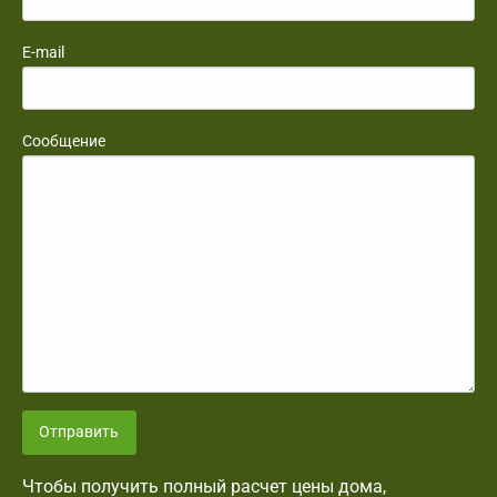
E-mail
Сообщение
Отправить
Чтобы получить полный расчет цены дома,