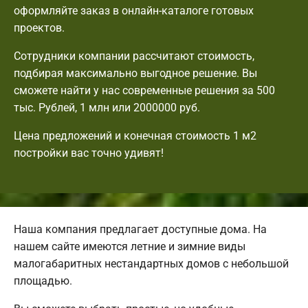
оформляйте заказ в онлайн-каталоге готовых
проектов.
Сотрудники компании рассчитают стоимость,
подбирая максимально выгодное решение. Вы
сможете найти у нас современные решения за 500
тыс. Рублей, 1 млн или 2000000 руб.
Цена предложений и конечная стоимость 1 м2
постройки вас точно удивят!
Наша компания предлагает доступные дома. На
нашем сайте имеются летние и зимние виды
малогабаритных нестандартных домов с небольшой
площадью.