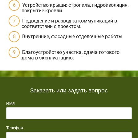
Устройство крыши: стропила, гидроизоляция,
покрытие кровли.
Подведение и разводка коммуникаций в
соответствии с проектом.
Внутренние, фасадные отделочные работы.
Благоустройство участка, сдача готового
дома в эксплуатацию.
Заказать или задать вопрос
Имя
Телефон