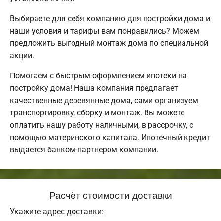
Выбираете для себя компанию для постройки дома и
наши условия и тарифы вам понравились? Можем
предложить выгодный монтаж дома по специальной
акции.
Помогаем с быстрым оформлением ипотеки на
постройку дома! Наша компания предлагает
качественные деревянные дома, сами организуем
транспортировку, сборку и монтаж. Вы можете
оплатить нашу работу наличными, в рассрочку, с
помощью материнского капитала. Ипотечный кредит
выдается банком-партнером компании.
Расчёт стоимости доставки
Укажите адрес доставки: