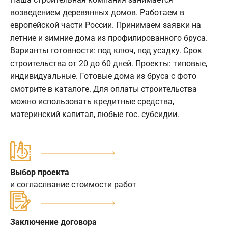
возведением деревянных домов. Работаем в
европейской части России. Принимаем заявки на
летние и зимние дома из профилированного бруса.
Варианты готовности: под ключ, под усадку. Срок
строительства от 20 до 60 дней. Проекты: типовые,
индивидуальные. Готовые дома из бруса с фото
смотрите в каталоге. Для оплаты строительства
можно использовать кредитные средства,
материнский капитал, любые гос. субсидии.
Выбор проекта
и согласлвание стоимости работ
Заключение договора