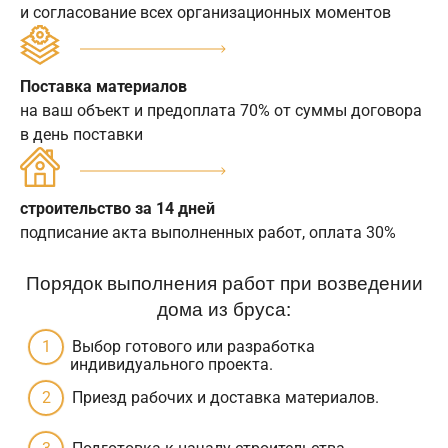
и согласование всех организационных моментов
Поставка материалов
на ваш объект и предоплата 70% от суммы договора
в день поставки
строительство за 14 дней
подписание акта выполненных работ, оплата 30%
Порядок выполнения работ при возведении
дома из бруса:
Выбор готового или разработка
индивидуального проекта.
Приезд рабочих и доставка материалов.