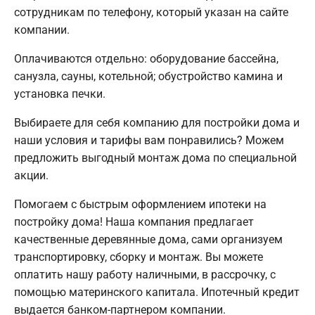
сотрудникам по телефону, который указан на сайте
компании.
Оплачиваются отдельно: оборудование бассейна,
санузла, сауны, котельной; обустройство камина и
установка печки.
Выбираете для себя компанию для постройки дома и
наши условия и тарифы вам понравились? Можем
предложить выгодный монтаж дома по специальной
акции.
Помогаем с быстрым оформлением ипотеки на
постройку дома! Наша компания предлагает
качественные деревянные дома, сами организуем
транспортировку, сборку и монтаж. Вы можете
оплатить нашу работу наличными, в рассрочку, с
помощью материнского капитала. Ипотечный кредит
выдается банком-партнером компании.