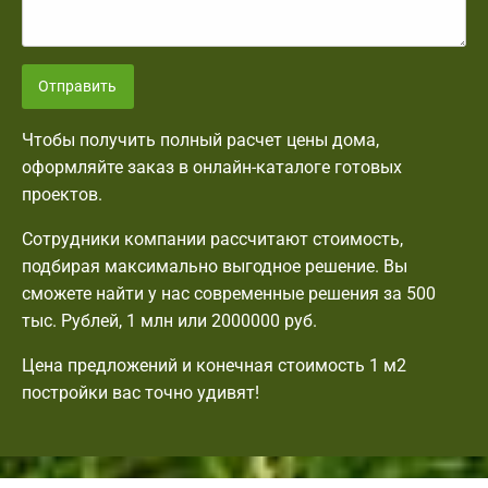
Отправить
Чтобы получить полный расчет цены дома,
оформляйте заказ в онлайн-каталоге готовых
проектов.
Сотрудники компании рассчитают стоимость,
подбирая максимально выгодное решение. Вы
сможете найти у нас современные решения за 500
тыс. Рублей, 1 млн или 2000000 руб.
Цена предложений и конечная стоимость 1 м2
постройки вас точно удивят!