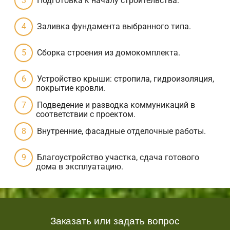
Подготовка к началу строительства.
Заливка фундамента выбранного типа.
Сборка строения из домокомплекта.
Устройство крыши: стропила, гидроизоляция,
покрытие кровли.
Подведение и разводка коммуникаций в
соответствии с проектом.
Внутренние, фасадные отделочные работы.
Благоустройство участка, сдача готового
дома в эксплуатацию.
Заказать или задать вопрос