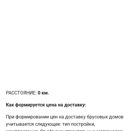
РАССТОЯНИЕ:
0
км.
Как формируется цена на доставку:
При формировании цен на доставку брусовых домов
учитывается следующее: тип постройки,