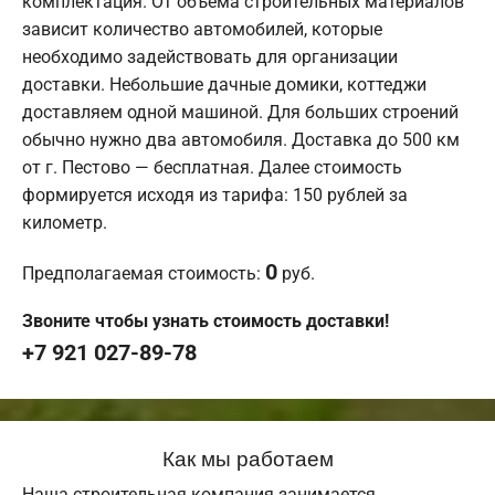
комплектация. От объема строительных материалов
зависит количество автомобилей, которые
необходимо задействовать для организации
доставки. Небольшие дачные домики, коттеджи
доставляем одной машиной. Для больших строений
обычно нужно два автомобиля. Доставка до 500 км
от г. Пестово — бесплатная. Далее стоимость
формируется исходя из тарифа: 150 рублей за
километр.
0
Предполагаемая стоимость:
руб.
Звоните чтобы узнать стоимость доставки!
+7 921 027-89-78
Как мы работаем
Наша строительная компания занимается