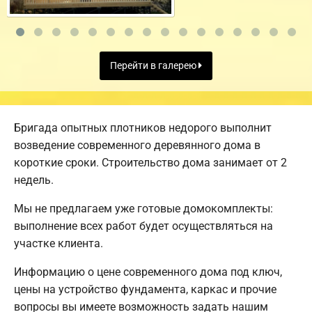
Перейти в галерею
Бригада опытных плотников недорого выполнит
возведение современного деревянного дома в
короткие сроки. Строительство дома занимает от 2
недель.
Мы не предлагаем уже готовые домокомплекты:
выполнение всех работ будет осуществляться на
участке клиента.
Информацию о цене современного дома под ключ,
цены на устройство фундамента, каркас и прочие
вопросы вы имеете возможность задать нашим