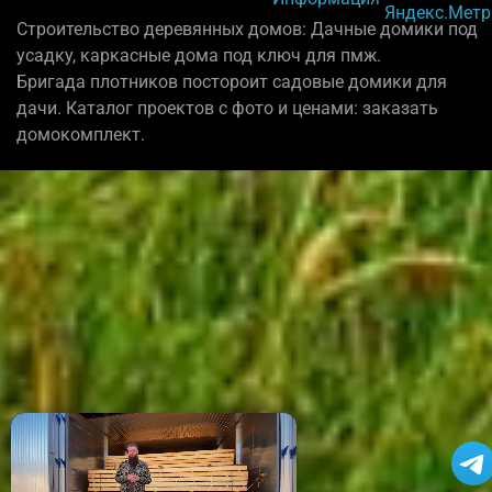
Строительство деревянных домов: Дачные домики под
усадку, каркасные дома под ключ для пмж.
Бригада плотников постороит садовые домики для
дачи. Каталог проектов с фото и ценами: заказать
домокомплект.