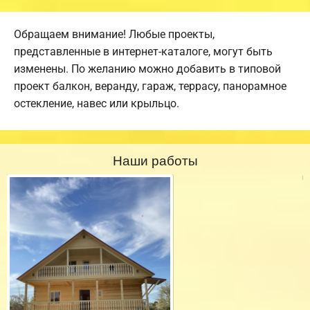
Обращаем внимание! Любые проекты,
представленные в интернет-каталоге, могут быть
изменены. По желанию можно добавить в типовой
проект балкон, веранду, гараж, террасу, панорамное
остекление, навес или крыльцо.
Наши работы