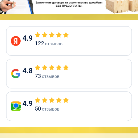
4.9
122
отзывов
4.8
73
отзывов
4.9
50
отзывов