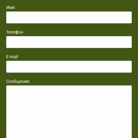
Имя
Телефон
E-mail
Сообщение