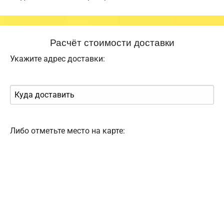
Расчёт стоимости доставки
Укажите адрес доставки:
Либо отметьте место на карте: