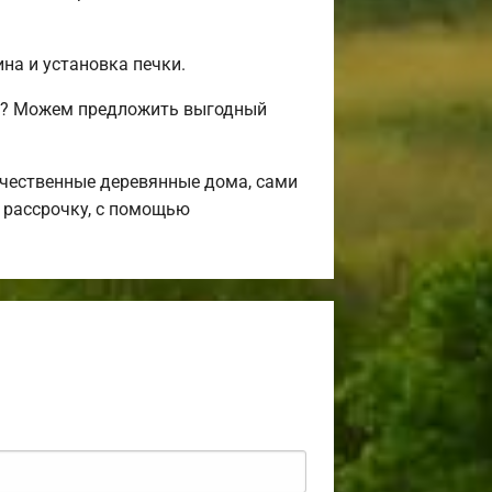
на и установка печки.
сь? Можем предложить выгодный
чественные деревянные дома, сами
 рассрочку, с помощью