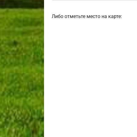
Либо отметьте место на карте: