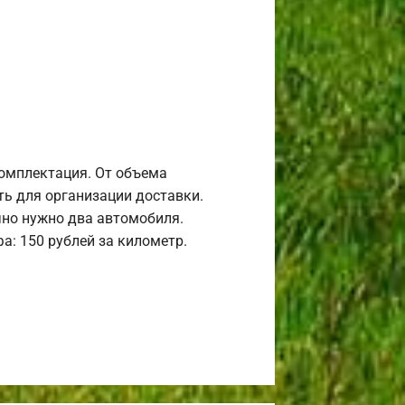
комплектация. От объема
ь для организации доставки.
но нужно два автомобиля.
а: 150 рублей за километр.