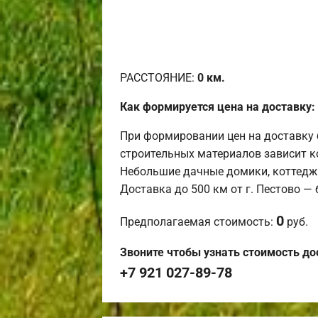
РАССТОЯНИЕ:
0
км.
Как формируется цена на доставку:
При формировании цен на доставку 
строительных материалов зависит к
Небольшие дачные домики, коттедж
Доставка до 500 км от г. Пестово —
0
Предполагаемая стоимость:
руб.
Звоните чтобы узнать стоимость до
+7 921 027-89-78