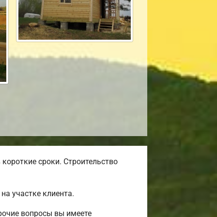
 короткие сроки. Строительство
на участке клиента.
рочие вопросы вы имеете