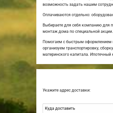
возможность задать нашим сотрудни
Оплачиваются отдельно: оборудовани
Выбираете для себя компанию для 
монтаж дома по специальной акции.
Помогаем с быстрым оформлением и
организуем транспортировку, сборк
материнского капитала. Ипотечный 
Укажите адрес доставки: