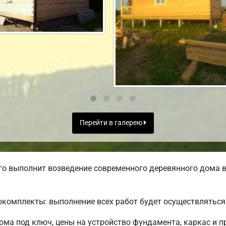
Перейти в галерею
о выполнит возведение современного деревянного дома в
комплекты: выполнение всех работ будет осуществляться 
ма под ключ, цены на устройство фундамента, каркас и п