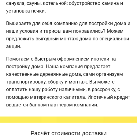
санузла, сауны, котельной; обустройство камина и
установка печки.
Выбираете для себя компанию для постройки дома и
наши условия и тарифы вам понравились? Можем
предложить выгодный монтаж дома по специальной
акции.
Помогаем с быстрым оформлением ипотеки на
постройку дома! Наша компания предлагает
качественные деревянные дома, сами организуем
транспортировку, сборку и монтаж. Вы можете
оплатить нашу работу наличными, в рассрочку, с
помощью материнского капитала. Ипотечный кредит
выдается банком-партнером компании.
Расчёт стоимости доставки