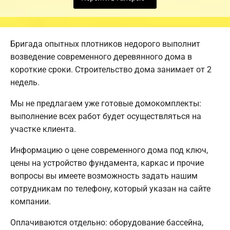
Бригада опытных плотников недорого выполнит
возведение современного деревянного дома в
короткие сроки. Строительство дома занимает от 2
недель.
Мы не предлагаем уже готовые домокомплекты:
выполнение всех работ будет осуществляться на
участке клиента.
Информацию о цене современного дома под ключ,
цены на устройство фундамента, каркас и прочие
вопросы вы имеете возможность задать нашим
сотрудникам по телефону, который указан на сайте
компании.
Оплачиваются отдельно: оборудование бассейна,