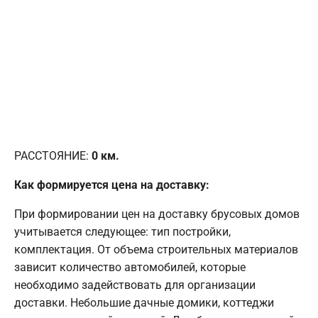
РАССТОЯНИЕ:
0
км.
Как формируется цена на доставку:
При формировании цен на доставку брусовых домов
учитывается следующее: тип постройки,
комплектация. От объема строительных материалов
зависит количество автомобилей, которые
необходимо задействовать для организации
доставки. Небольшие дачные домики, коттеджи