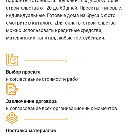
Варианты готовности: под ключ, под усадку. Срок
строительства от 20 до 60 дней. Проекты: типовые,
индивидуальные. Готовые дома из бруса с фото
смотрите в каталоге. Для оплаты строительства
можно использовать кредитные средства,
материнский капитал, любые гос. субсидии.
Выбор проекта
и согласлвание стоимости работ
Заключение договора
и согласование всех организационных моментов
Поставка материалов