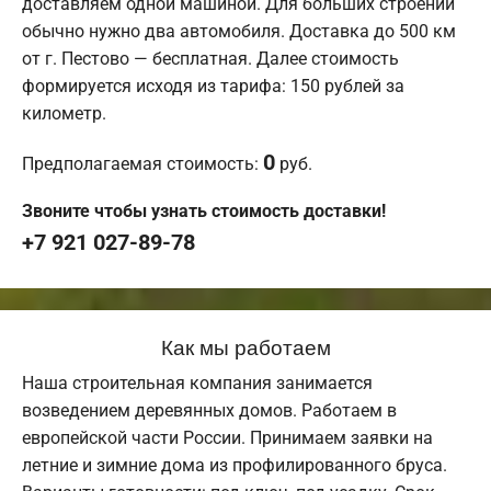
доставляем одной машиной. Для больших строений
обычно нужно два автомобиля. Доставка до 500 км
от г. Пестово — бесплатная. Далее стоимость
формируется исходя из тарифа: 150 рублей за
километр.
0
Предполагаемая стоимость:
руб.
Звоните чтобы узнать стоимость доставки!
+7 921 027-89-78
Как мы работаем
Наша строительная компания занимается
возведением деревянных домов. Работаем в
европейской части России. Принимаем заявки на
летние и зимние дома из профилированного бруса.