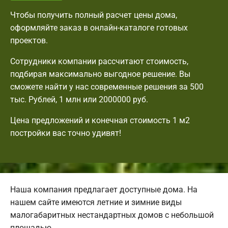
Чтобы получить полный расчет цены дома,
оформляйте заказ в онлайн-каталоге готовых
проектов.
Сотрудники компании рассчитают стоимость,
подбирая максимально выгодное решение. Вы
сможете найти у нас современные решения за 500
тыс. Рублей, 1 млн или 2000000 руб.
Цена предложений и конечная стоимость 1 м2
постройки вас точно удивят!
Наша компания предлагает доступные дома. На
нашем сайте имеются летние и зимние виды
малогабаритных нестандартных домов с небольшой
площадью.