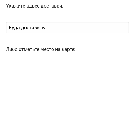
Укажите адрес доставки:
Либо отметьте место на карте: