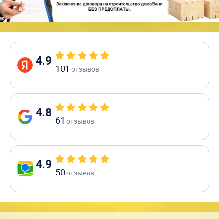
4.9
101
отзывов
4.8
61
отзывов
4.9
50
отзывов