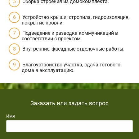
Сборка строения из домокомплекта.
Устройство крыши: стропила, гидроизоляция,
покрытие кровли.
Подведение и разводка коммуникаций в
соответствии с проектом.
Внутренние, фасадные отделочные работы.
Благоустройство участка, сдача готового
дома в эксплуатацию.
Заказать или задать вопрос
Имя