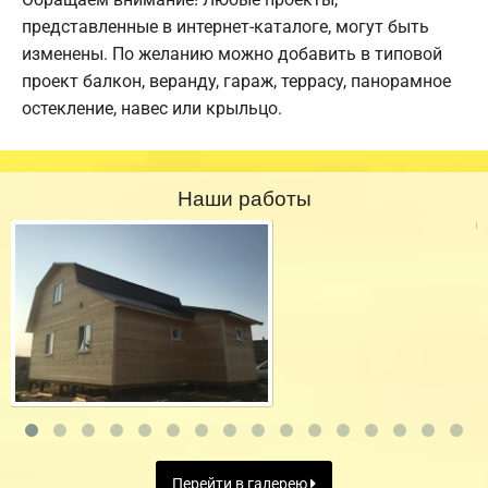
представленные в интернет-каталоге, могут быть
изменены. По желанию можно добавить в типовой
проект балкон, веранду, гараж, террасу, панорамное
остекление, навес или крыльцо.
Наши работы
Перейти в галерею