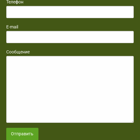
Телефон
E-mail
Сообщение
Отправить