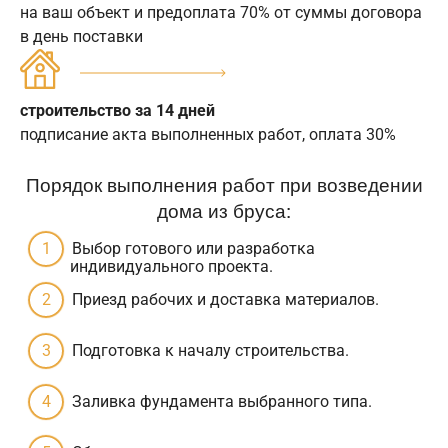
на ваш объект и предоплата 70% от суммы договора
в день поставки
строительство за 14 дней
подписание акта выполненных работ, оплата 30%
Порядок выполнения работ при возведении
дома из бруса:
Выбор готового или разработка
индивидуального проекта.
Приезд рабочих и доставка материалов.
Подготовка к началу строительства.
Заливка фундамента выбранного типа.