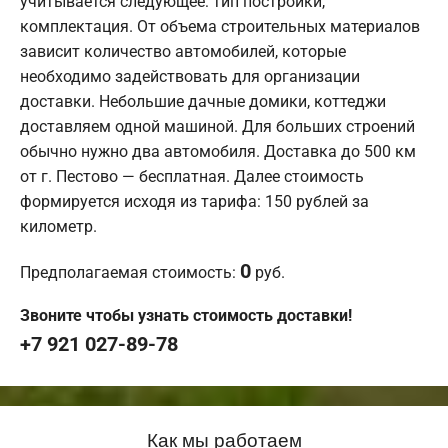
учитывается следующее: тип постройки,
комплектация. От объема строительных материалов
зависит количество автомобилей, которые
необходимо задействовать для организации
доставки. Небольшие дачные домики, коттеджи
доставляем одной машиной. Для больших строений
обычно нужно два автомобиля. Доставка до 500 км
от г. Пестово — бесплатная. Далее стоимость
формируется исходя из тарифа: 150 рублей за
километр.
0
Предполагаемая стоимость:
руб.
Звоните чтобы узнать стоимость доставки!
+7 921 027-89-78
Как мы работаем