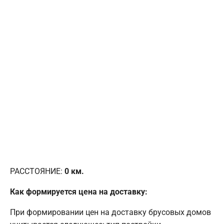
РАССТОЯНИЕ:
0
км.
Как формируется цена на доставку:
При формировании цен на доставку брусовых домов