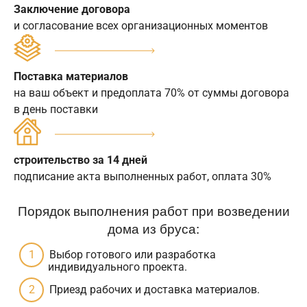
Заключение договора
и согласование всех организационных моментов
Поставка материалов
на ваш объект и предоплата 70% от суммы договора
в день поставки
строительство за 14 дней
подписание акта выполненных работ, оплата 30%
Порядок выполнения работ при возведении
дома из бруса:
Выбор готового или разработка
индивидуального проекта.
Приезд рабочих и доставка материалов.