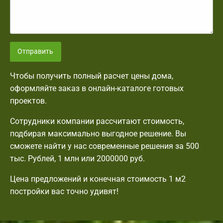
Отправить
Чтобы получить полный расчет цены дома,
оформляйте заказ в онлайн-каталоге готовых
проектов.
Сотрудники компании рассчитают стоимость,
подбирая максимально выгодное решение. Вы
сможете найти у нас современные решения за 500
тыс. Рублей, 1 млн или 2000000 руб.
Цена предложений и конечная стоимость 1 м2
постройки вас точно удивят!