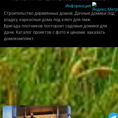
Информация
Строительство деревянных домов: Дачные домики под
усадку, каркасные дома под ключ для пмж.
Бригада плотников постороит садовые домики для
дачи. Каталог проектов с фото и ценами: заказать
домокомплект.