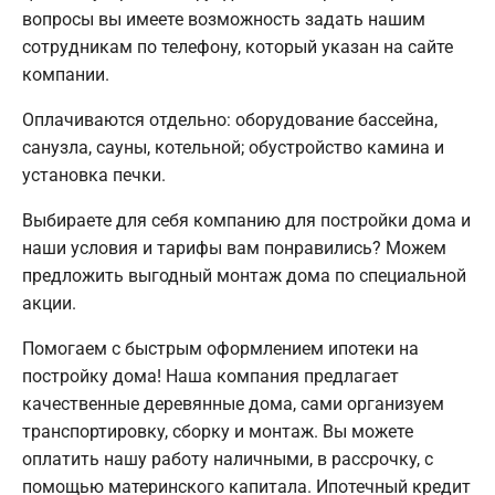
вопросы вы имеете возможность задать нашим
сотрудникам по телефону, который указан на сайте
компании.
Оплачиваются отдельно: оборудование бассейна,
санузла, сауны, котельной; обустройство камина и
установка печки.
Выбираете для себя компанию для постройки дома и
наши условия и тарифы вам понравились? Можем
предложить выгодный монтаж дома по специальной
акции.
Помогаем с быстрым оформлением ипотеки на
постройку дома! Наша компания предлагает
качественные деревянные дома, сами организуем
транспортировку, сборку и монтаж. Вы можете
оплатить нашу работу наличными, в рассрочку, с
помощью материнского капитала. Ипотечный кредит