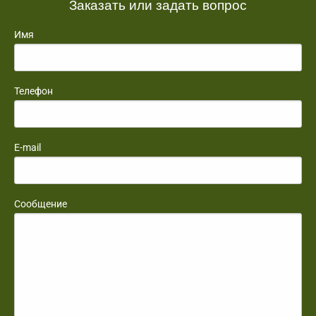
Заказать или задать вопрос
Имя
Телефон
E-mail
Сообщение