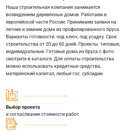
Наша строительная компания занимается
возведением деревянных домов. Работаем в
европейской части России. Принимаем заявки на
летние и зимние дома из профилированного бруса.
Варианты готовности: под ключ, под усадку. Срок
строительства от 20 до 60 дней. Проекты: типовые,
индивидуальные. Готовые дома из бруса с фото
смотрите в каталоге. Для оплаты строительства
можно использовать кредитные средства,
материнский капитал, любые гос. субсидии.
Выбор проекта
и согласлвание стоимости работ