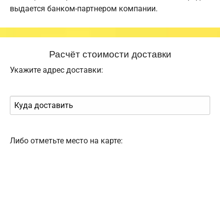
выдается банком-партнером компании.
Расчёт стоимости доставки
Укажите адрес доставки:
Либо отметьте место на карте: