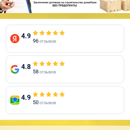
4.9
96
отзывов
4.8
58
отзывов
4.9
50
отзывов