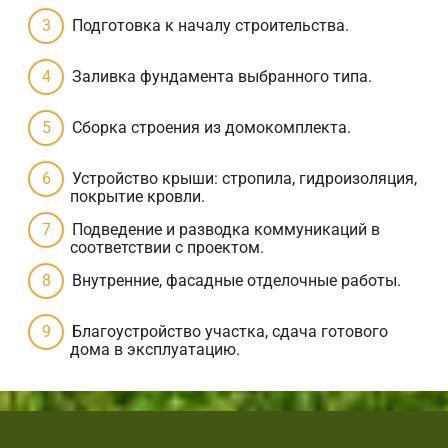
Подготовка к началу строительства.
Заливка фундамента выбранного типа.
Сборка строения из домокомплекта.
Устройство крыши: стропила, гидроизоляция,
покрытие кровли.
Подведение и разводка коммуникаций в
соответствии с проектом.
Внутренние, фасадные отделочные работы.
Благоустройство участка, сдача готового
дома в эксплуатацию.