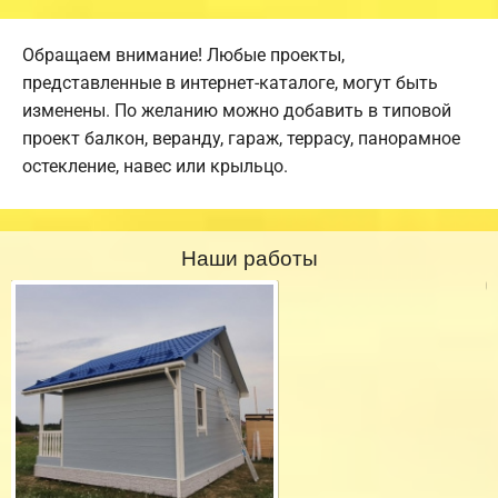
Обращаем внимание! Любые проекты,
представленные в интернет-каталоге, могут быть
изменены. По желанию можно добавить в типовой
проект балкон, веранду, гараж, террасу, панорамное
остекление, навес или крыльцо.
Наши работы