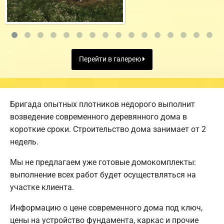
Перейти в галерею
Бригада опытных плотников недорого выполнит
возведение современного деревянного дома в
короткие сроки. Строительство дома занимает от 2
недель.
Мы не предлагаем уже готовые домокомплекты:
выполнение всех работ будет осуществляться на
участке клиента.
Информацию о цене современного дома под ключ,
цены на устройство фундамента, каркас и прочие