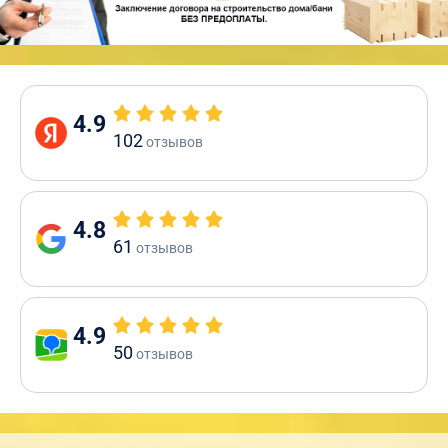
4.9
102
отзывов
4.8
61
отзывов
4.9
50
отзывов