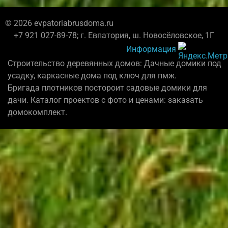
© 2026 evpatoriabrusdoma.ru
+7 921 027-89-78; г. Евпатория, ш. Новосёловское, 1Г
Информация
Строительство деревянных домов: Дачные домики под
усадку, каркасные дома под ключ для пмж.
Бригада плотников постороит садовые домики для
дачи. Каталог проектов с фото и ценами: заказать
домокомплект.