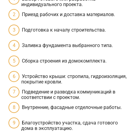
индивидуального проекта.
Приезд рабочих и доставка материалов.
Подготовка к началу строительства.
Заливка фундамента выбранного типа.
Сборка строения из домокомплекта.
Устройство крыши: стропила, гидроизоляция,
покрытие кровли.
Подведение и разводка коммуникаций в
соответствии с проектом.
Внутренние, фасадные отделочные работы.
Благоустройство участка, сдача готового
дома в эксплуатацию.