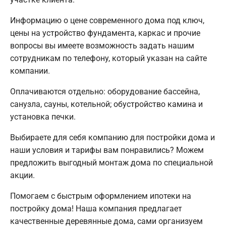
Информацию о цене современного дома под ключ,
цены на устройство фундамента, каркас и прочие
вопросы вы имеете возможность задать нашим
сотрудникам по телефону, который указан на сайте
компании.
Оплачиваются отдельно: оборудование бассейна,
санузла, сауны, котельной; обустройство камина и
установка печки.
Выбираете для себя компанию для постройки дома и
наши условия и тарифы вам понравились? Можем
предложить выгодный монтаж дома по специальной
акции.
Помогаем с быстрым оформлением ипотеки на
постройку дома! Наша компания предлагает
качественные деревянные дома, сами организуем