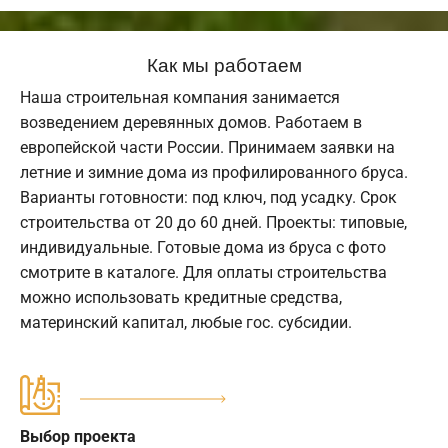
Как мы работаем
Наша строительная компания занимается
возведением деревянных домов. Работаем в
европейской части России. Принимаем заявки на
летние и зимние дома из профилированного бруса.
Варианты готовности: под ключ, под усадку. Срок
строительства от 20 до 60 дней. Проекты: типовые,
индивидуальные. Готовые дома из бруса с фото
смотрите в каталоге. Для оплаты строительства
можно использовать кредитные средства,
материнский капитал, любые гос. субсидии.
Выбор проекта