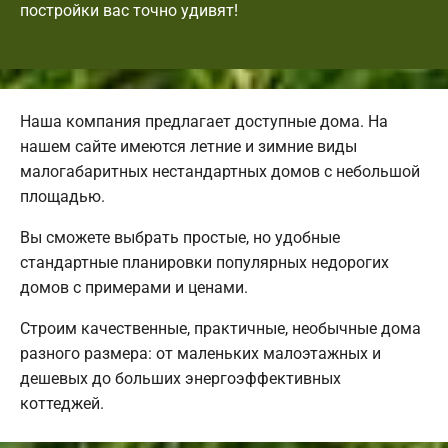
постройки вас точно удивят!
Наша компания предлагает доступные дома. На
нашем сайте имеются летние и зимние виды
малогабаритных нестандартных домов с небольшой
площадью.
Вы сможете выбрать простые, но удобные
стандартные планировки популярных недорогих
домов с примерами и ценами.
Строим качественные, практичные, необычные дома
разного размера: от маленьких малоэтажных и
дешевых до больших энергоэффективных
коттеджей.