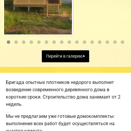
Перейти в галерею
Бригада опытных плотников недорого выполнит
возведение современного деревянного дома в
короткие сроки. Строительство дома занимает от 2
недель.
Мы не предлагаем уже готовые домокомплекты:
выполнение всех работ будет осуществляться на
участке клиента.