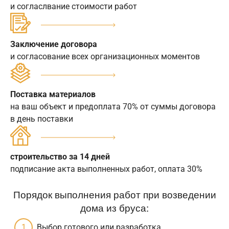
и согласлвание стоимости работ
Заключение договора
и согласование всех организационных моментов
Поставка материалов
на ваш объект и предоплата 70% от суммы договора
в день поставки
строительство за 14 дней
подписание акта выполненных работ, оплата 30%
Порядок выполнения работ при возведении
дома из бруса:
Выбор готового или разработка