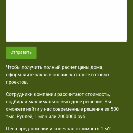
Отправить
Чтобы получить полный расчет цены дома,
оформляйте заказ в онлайн-каталоге готовых
проектов.
Сотрудники компании рассчитают стоимость,
подбирая максимально выгодное решение. Вы
сможете найти у нас современные решения за 500
тыс. Рублей, 1 млн или 2000000 руб.
Цена предложений и конечная стоимость 1 м2