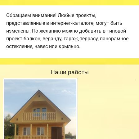
Обращаем внимание! Любые проекты,
представленные в интернет-каталоге, могут быть
изменены. По желанию можно добавить в типовой
проект балкон, веранду, гараж, террасу, панорамное
остекление, навес или крыльцо.
Наши работы