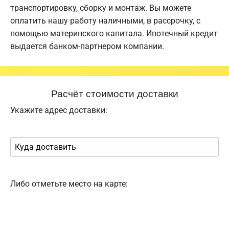
транспортировку, сборку и монтаж. Вы можете
оплатить нашу работу наличными, в рассрочку, с
помощью материнского капитала. Ипотечный кредит
выдается банком-партнером компании.
Расчёт стоимости доставки
Укажите адрес доставки:
Либо отметьте место на карте: