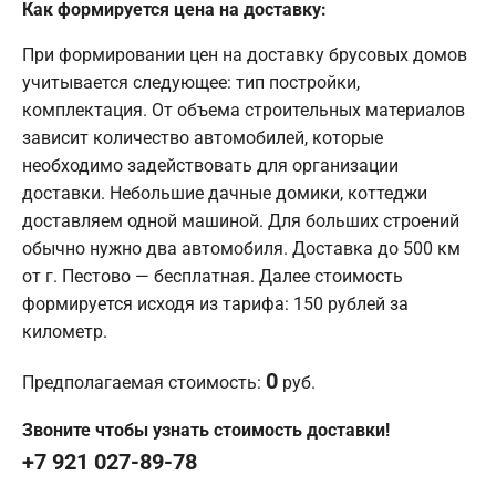
Как формируется цена на доставку:
При формировании цен на доставку брусовых домов
учитывается следующее: тип постройки,
комплектация. От объема строительных материалов
зависит количество автомобилей, которые
необходимо задействовать для организации
доставки. Небольшие дачные домики, коттеджи
доставляем одной машиной. Для больших строений
обычно нужно два автомобиля. Доставка до 500 км
от г. Пестово — бесплатная. Далее стоимость
формируется исходя из тарифа: 150 рублей за
километр.
0
Предполагаемая стоимость:
руб.
Звоните чтобы узнать стоимость доставки!
+7 921 027-89-78