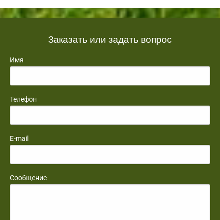
Заказать или задать вопрос
Имя
Телефон
E-mail
Сообщение