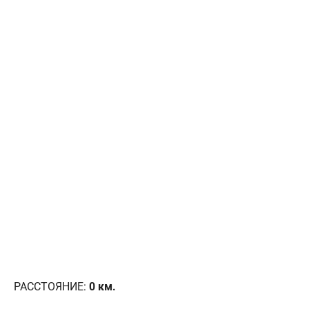
РАССТОЯНИЕ:
0
км.