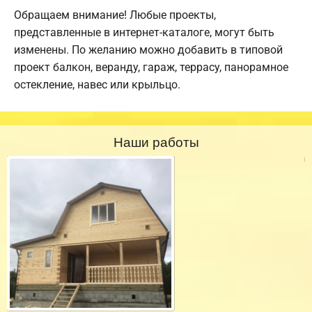
Обращаем внимание! Любые проекты,
представленные в интернет-каталоге, могут быть
изменены. По желанию можно добавить в типовой
проект балкон, веранду, гараж, террасу, панорамное
остекление, навес или крыльцо.
Наши работы