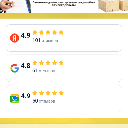
4.9
101
отзывов
4.8
61
отзывов
4.9
50
отзывов