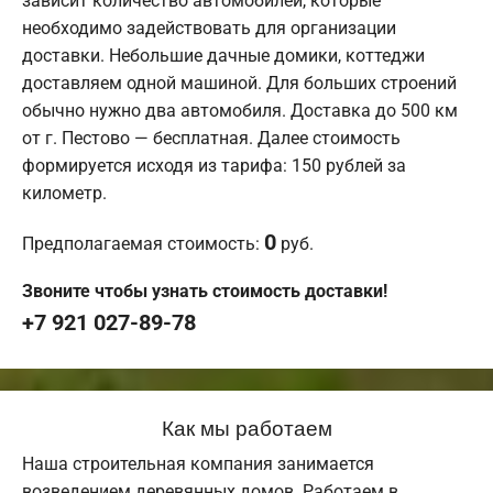
зависит количество автомобилей, которые
необходимо задействовать для организации
доставки. Небольшие дачные домики, коттеджи
доставляем одной машиной. Для больших строений
обычно нужно два автомобиля. Доставка до 500 км
от г. Пестово — бесплатная. Далее стоимость
формируется исходя из тарифа: 150 рублей за
километр.
0
Предполагаемая стоимость:
руб.
Звоните чтобы узнать стоимость доставки!
+7 921 027-89-78
Как мы работаем
Наша строительная компания занимается
возведением деревянных домов. Работаем в