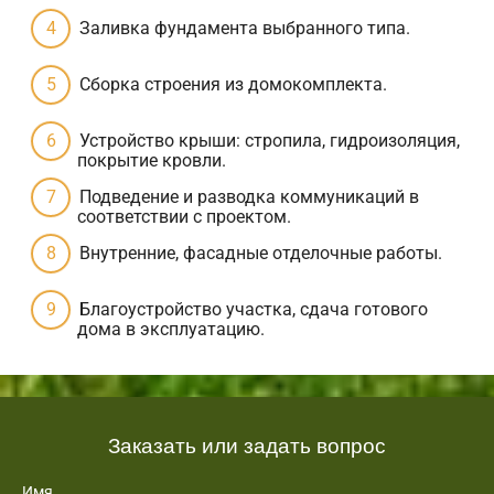
Заливка фундамента выбранного типа.
Сборка строения из домокомплекта.
Устройство крыши: стропила, гидроизоляция,
покрытие кровли.
Подведение и разводка коммуникаций в
соответствии с проектом.
Внутренние, фасадные отделочные работы.
Благоустройство участка, сдача готового
дома в эксплуатацию.
Заказать или задать вопрос
Имя