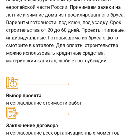
европейской части России. Принимаем заявки на
летние и зимние дома из профилированного бруса.
Варианты готовности: под ключ, под усадку. Срок
строительства от 20 до 60 дней. Проекты: типовые,
индивидуальные. Готовые дома из бруса с фото
смотрите в каталоге. Для оплаты строительства
можно использовать кредитные средства,
материнский капитал, любые гос. субсидии.
Выбор проекта
и согласлвание стоимости работ
Заключение договора
и согласование всех организационных моментов