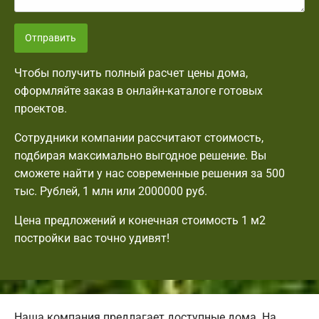
Отправить
Чтобы получить полный расчет цены дома,
оформляйте заказ в онлайн-каталоге готовых
проектов.
Сотрудники компании рассчитают стоимость,
подбирая максимально выгодное решение. Вы
сможете найти у нас современные решения за 500
тыс. Рублей, 1 млн или 2000000 руб.
Цена предложений и конечная стоимость 1 м2
постройки вас точно удивят!
Наша компания предлагает доступные дома. На