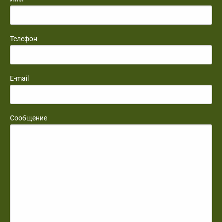
Телефон
E-mail
Сообщение