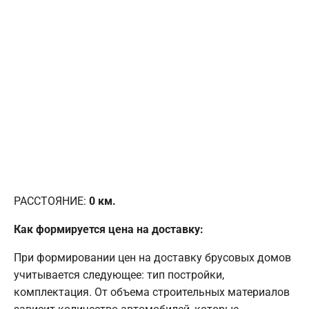
РАССТОЯНИЕ:
0
км.
Как формируется цена на доставку:
При формировании цен на доставку брусовых домов
учитывается следующее: тип постройки,
комплектация. От объема строительных материалов