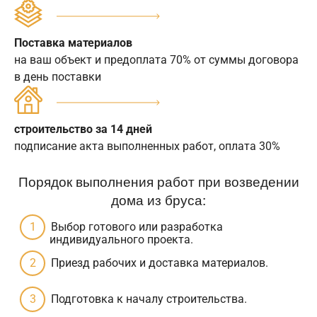
Поставка материалов
на ваш объект и предоплата 70% от суммы договора
в день поставки
строительство за 14 дней
подписание акта выполненных работ, оплата 30%
Порядок выполнения работ при возведении
дома из бруса:
Выбор готового или разработка
индивидуального проекта.
Приезд рабочих и доставка материалов.
Подготовка к началу строительства.