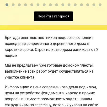
Перейти в галерею
Бригада опытных плотников недорого выполнит
возведение современного деревянного дома в
короткие сроки. Строительство дома занимает от 2
недель.
Мы не предлагаем уже готовые домокомплекты:
выполнение всех работ будет осуществляться на
участке клиента.
Информацию о цене современного дома под ключ,
цены на устройство фундамента, каркас и прочие
вопросы вы имеете возможность задать нашим
сотрудникам по телефону, который указан на сайте