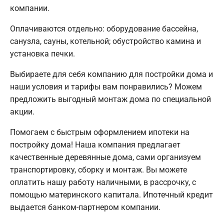
компании.
Оплачиваются отдельно: оборудование бассейна,
санузла, сауны, котельной; обустройство камина и
установка печки.
Выбираете для себя компанию для постройки дома и
наши условия и тарифы вам понравились? Можем
предложить выгодный монтаж дома по специальной
акции.
Помогаем с быстрым оформлением ипотеки на
постройку дома! Наша компания предлагает
качественные деревянные дома, сами организуем
транспортировку, сборку и монтаж. Вы можете
оплатить нашу работу наличными, в рассрочку, с
помощью материнского капитала. Ипотечный кредит
выдается банком-партнером компании.