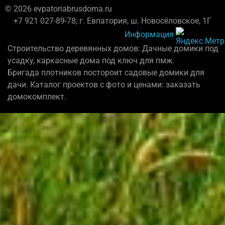
© 2026 evpatoriabrusdoma.ru
+7 921 027-89-78; г. Евпатория, ш. Новосёловское, 1Г
Информация
Строительство деревянных домов: Дачные домики под
усадку, каркасные дома под ключ для пмж.
Бригада плотников постороит садовые домики для
дачи. Каталог проектов с фото и ценами: заказать
домокомплект.