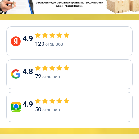
4.9
120
отзывов
4.8
72
отзывов
4.9
50
отзывов