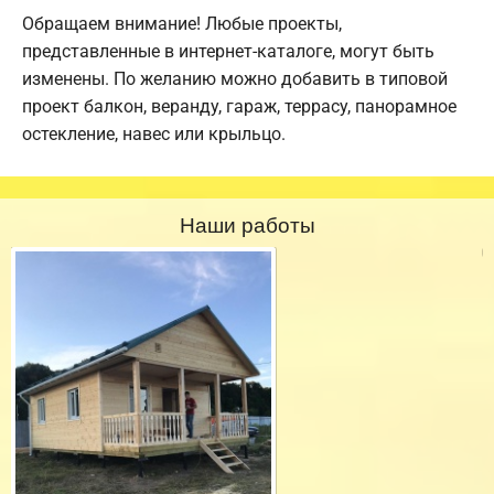
Обращаем внимание! Любые проекты,
представленные в интернет-каталоге, могут быть
изменены. По желанию можно добавить в типовой
проект балкон, веранду, гараж, террасу, панорамное
остекление, навес или крыльцо.
Наши работы