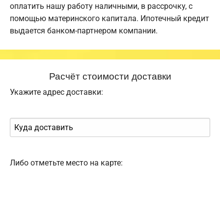
оплатить нашу работу наличными, в рассрочку, с
помощью материнского капитала. Ипотечный кредит
выдается банком-партнером компании.
Расчёт стоимости доставки
Укажите адрес доставки:
Либо отметьте место на карте: