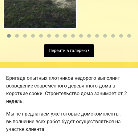
Перейти в галерею
Бригада опытных плотников недорого выполнит
возведение современного деревянного дома в
короткие сроки. Строительство дома занимает от 2
недель.
Мы не предлагаем уже готовые домокомплекты:
выполнение всех работ будет осуществляться на
участке клиента.