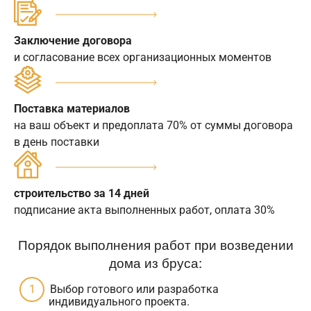
Заключение договора
и согласование всех организационных моментов
Поставка материалов
на ваш объект и предоплата 70% от суммы договора
в день поставки
строительство за 14 дней
подписание акта выполненных работ, оплата 30%
Порядок выполнения работ при возведении
дома из бруса:
Выбор готового или разработка
индивидуального проекта.