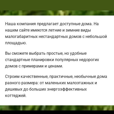
Наша компания предлагает доступные дома. На
нашем сайте имеются летние и зимние виды
малогабаритных нестандартных домов с небольшой
площадью.
Вы сможете выбрать простые, но удобные
стандартные планировки популярных недорогих
домов с примерами и ценами.
Строим качественные, практичные, необычные дома
разного размера: от маленьких малоэтажных и
дешевых до больших энергоэффективных
коттеджей.