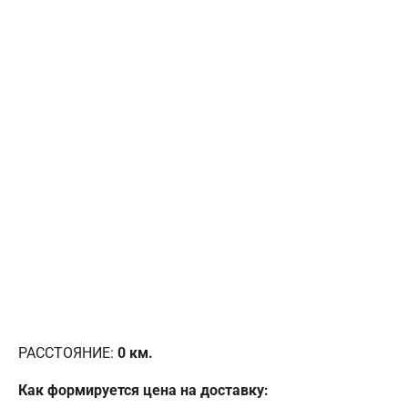
РАССТОЯНИЕ:
0
км.
Как формируется цена на доставку: