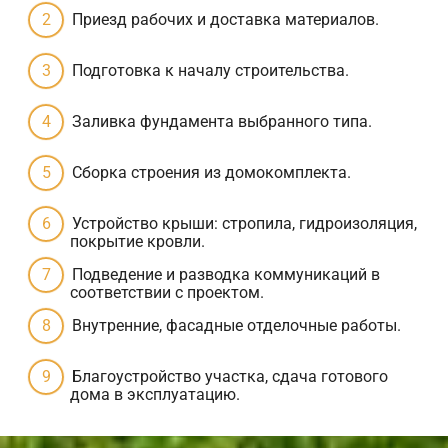
Приезд рабочих и доставка материалов.
Подготовка к началу строительства.
Заливка фундамента выбранного типа.
Сборка строения из домокомплекта.
Устройство крыши: стропила, гидроизоляция,
покрытие кровли.
Подведение и разводка коммуникаций в
соответствии с проектом.
Внутренние, фасадные отделочные работы.
Благоустройство участка, сдача готового
дома в эксплуатацию.