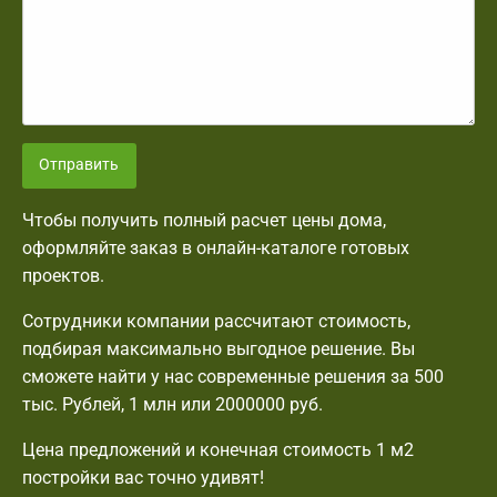
Отправить
Чтобы получить полный расчет цены дома,
оформляйте заказ в онлайн-каталоге готовых
проектов.
Сотрудники компании рассчитают стоимость,
подбирая максимально выгодное решение. Вы
сможете найти у нас современные решения за 500
тыс. Рублей, 1 млн или 2000000 руб.
Цена предложений и конечная стоимость 1 м2
постройки вас точно удивят!