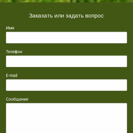
Заказать или задать вопрос
Имя
Телефон
E-mail
Сообщение