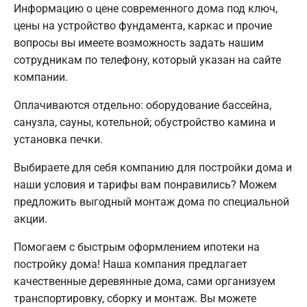
Информацию о цене современного дома под ключ,
цены на устройство фундамента, каркас и прочие
вопросы вы имеете возможность задать нашим
сотрудникам по телефону, который указан на сайте
компании.
Оплачиваются отдельно: оборудование бассейна,
санузла, сауны, котельной; обустройство камина и
установка печки.
Выбираете для себя компанию для постройки дома и
наши условия и тарифы вам понравились? Можем
предложить выгодный монтаж дома по специальной
акции.
Помогаем с быстрым оформлением ипотеки на
постройку дома! Наша компания предлагает
качественные деревянные дома, сами организуем
транспортировку, сборку и монтаж. Вы можете