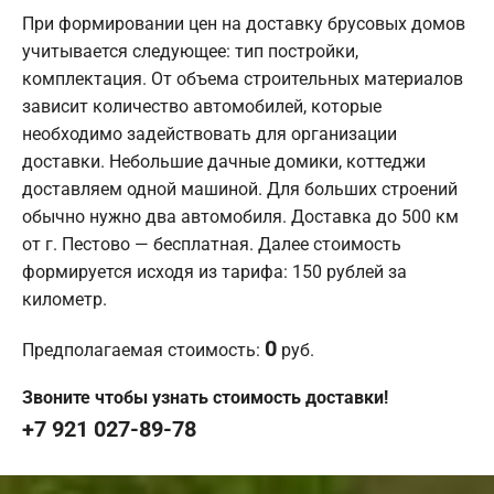
При формировании цен на доставку брусовых домов
учитывается следующее: тип постройки,
комплектация. От объема строительных материалов
зависит количество автомобилей, которые
необходимо задействовать для организации
доставки. Небольшие дачные домики, коттеджи
доставляем одной машиной. Для больших строений
обычно нужно два автомобиля. Доставка до 500 км
от г. Пестово — бесплатная. Далее стоимость
формируется исходя из тарифа: 150 рублей за
километр.
0
Предполагаемая стоимость:
руб.
Звоните чтобы узнать стоимость доставки!
+7 921 027-89-78