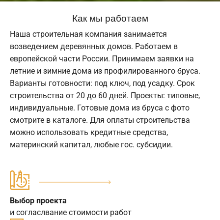
Как мы работаем
Наша строительная компания занимается
возведением деревянных домов. Работаем в
европейской части России. Принимаем заявки на
летние и зимние дома из профилированного бруса.
Варианты готовности: под ключ, под усадку. Срок
строительства от 20 до 60 дней. Проекты: типовые,
индивидуальные. Готовые дома из бруса с фото
смотрите в каталоге. Для оплаты строительства
можно использовать кредитные средства,
материнский капитал, любые гос. субсидии.
Выбор проекта
и согласлвание стоимости работ