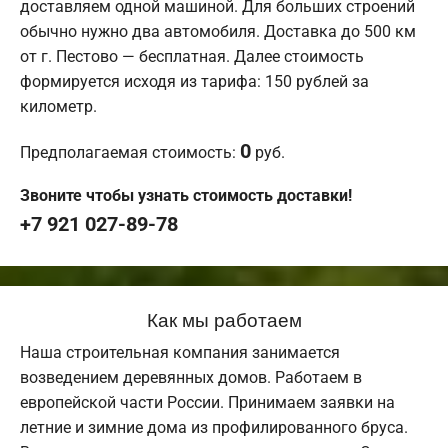
доставляем одной машиной. Для больших строений
обычно нужно два автомобиля. Доставка до 500 км
от г. Пестово — бесплатная. Далее стоимость
формируется исходя из тарифа: 150 рублей за
километр.
0
Предполагаемая стоимость:
руб.
Звоните чтобы узнать стоимость доставки!
+7 921 027-89-78
Как мы работаем
Наша строительная компания занимается
возведением деревянных домов. Работаем в
европейской части России. Принимаем заявки на
летние и зимние дома из профилированного бруса.