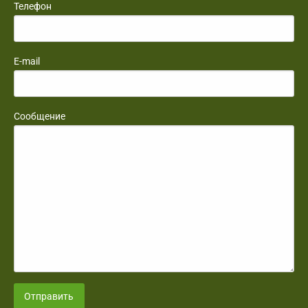
Телефон
E-mail
Сообщение
Отправить