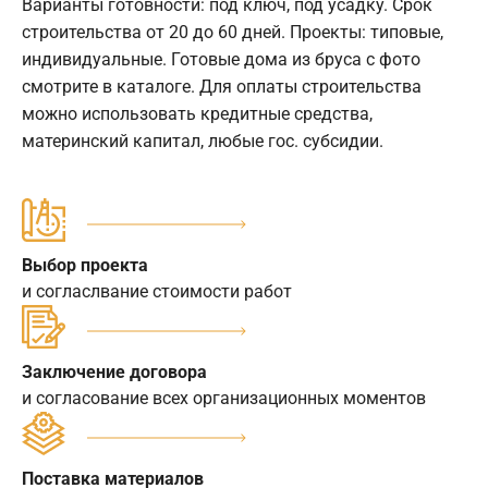
Варианты готовности: под ключ, под усадку. Срок
строительства от 20 до 60 дней. Проекты: типовые,
индивидуальные. Готовые дома из бруса с фото
смотрите в каталоге. Для оплаты строительства
можно использовать кредитные средства,
материнский капитал, любые гос. субсидии.
Выбор проекта
и согласлвание стоимости работ
Заключение договора
и согласование всех организационных моментов
Поставка материалов