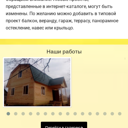
представленные в интернет-каталоге, могут быть
изменены. По желанию можно добавить в типовой
проект балкон, веранду, гараж, террасу, панорамное
остекление, навес или крыльцо.
Наши работы
Перейти в галерею