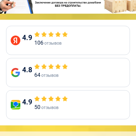
4.9
106
отзывов
4.8
64
отзывов
4.9
50
отзывов