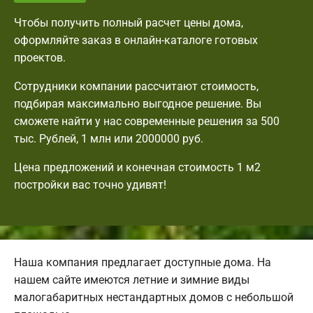
Чтобы получить полный расчет цены дома,
оформляйте заказ в онлайн-каталоге готовых
проектов.
Сотрудники компании рассчитают стоимость,
подбирая максимально выгодное решение. Вы
сможете найти у нас современные решения за 500
тыс. Рублей, 1 млн или 2000000 руб.
Цена предложений и конечная стоимость 1 м2
постройки вас точно удивят!
Наша компания предлагает доступные дома. На
нашем сайте имеются летние и зимние виды
малогабаритных нестандартных домов с небольшой