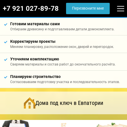
+7 921 027-89-78
Перезвоните мне
Готовим материалы сами
Отбираем древесину и подготавливаем детали домокомплекта.
Корректируем проекты
Меняем планировку, расположение окон, дверей и перегородок.
Уточняем комплектацию
Сверяем материалы и состав работ до окончательного расчёта.
Планируем строительство
Согласовываем подготовку участка и последовательность этапов.
Дома под ключ в Евпатории