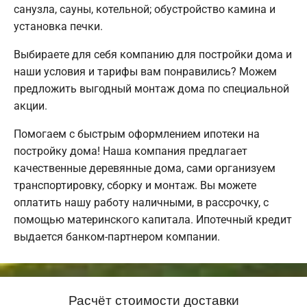
санузла, сауны, котельной; обустройство камина и
установка печки.
Выбираете для себя компанию для постройки дома и
наши условия и тарифы вам понравились? Можем
предложить выгодный монтаж дома по специальной
акции.
Помогаем с быстрым оформлением ипотеки на
постройку дома! Наша компания предлагает
качественные деревянные дома, сами организуем
транспортировку, сборку и монтаж. Вы можете
оплатить нашу работу наличными, в рассрочку, с
помощью материнского капитала. Ипотечный кредит
выдается банком-партнером компании.
Расчёт стоимости доставки