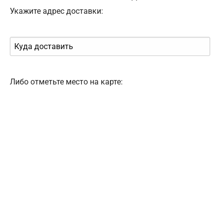
Укажите адрес доставки:
Либо отметьте место на карте: