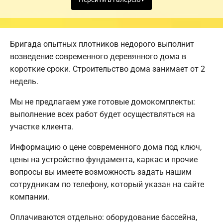
Бригада опытных плотников недорого выполнит
возведение современного деревянного дома в
короткие сроки. Строительство дома занимает от 2
недель.
Мы не предлагаем уже готовые домокомплекты:
выполнение всех работ будет осуществляться на
участке клиента.
Информацию о цене современного дома под ключ,
цены на устройство фундамента, каркас и прочие
вопросы вы имеете возможность задать нашим
сотрудникам по телефону, который указан на сайте
компании.
Оплачиваются отдельно: оборудование бассейна,