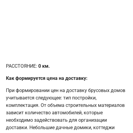
РАССТОЯНИЕ:
0
км.
Как формируется цена на доставку:
При формировании цен на доставку брусовых домов
учитывается следующее: тип постройки,
комплектация. От объема строительных материалов
зависит количество автомобилей, которые
необходимо задействовать для организации
доставки. Небольшие дачные домики, коттеджи