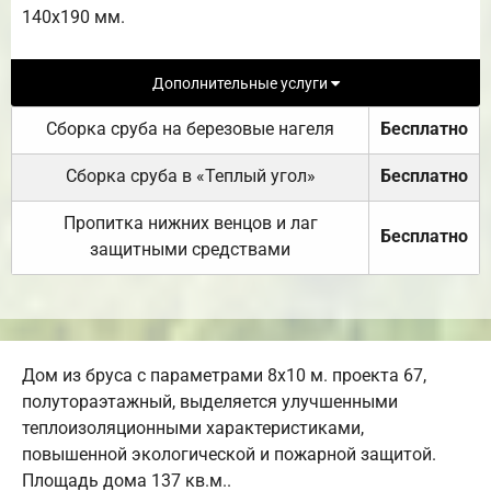
140х190 мм.
Дополнительные услуги
Сборка сруба на березовые нагеля
Бесплатно
Сборка сруба в «Теплый угол»
Бесплатно
Пропитка нижних венцов и лаг
Бесплатно
защитными средствами
Дом из бруса с параметрами 8х10 м. проекта 67,
полутораэтажный, выделяется улучшенными
теплоизоляционными характеристиками,
повышенной экологической и пожарной защитой.
Площадь дома 137 кв.м..