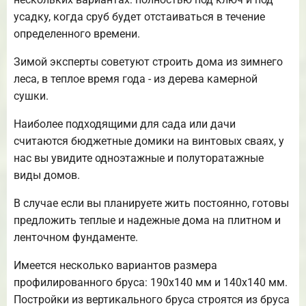
усадку, когда сруб будет отстаиваться в течение
определенного времени.
Зимой эксперты советуют строить дома из зимнего
леса, в теплое время года - из дерева камерной
сушки.
Наиболее подходящими для сада или дачи
считаются бюджетные домики на винтовых сваях, у
нас вы увидите одноэтажные и полуторатажные
виды домов.
В случае если вы планируете жить постоянно, готовы
предложить теплые и надежные дома на плитном и
ленточном фундаменте.
Имеется несколько вариантов размера
профилированного бруса: 190х140 мм и 140х140 мм.
Постройки из вертикального бруса строятся из бруса