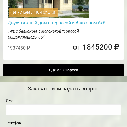
БРУС КАМЕРНОЙ СУШКИ
Двухэтажный дом с террасой и балконом 6х6
Тип: с балконом, с маленькой террасой
2
Общая площадь: 66
от 1845200
1937450
Дома из бруса
Заказать или задать вопрос
Имя
Телефон