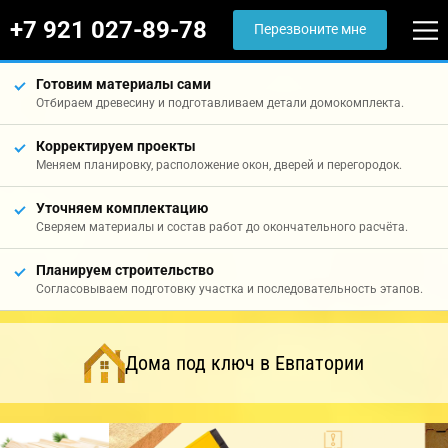
+7 921 027-89-78
Перезвоните мне
Готовим материалы сами
Отбираем древесину и подготавливаем детали домокомплекта.
Корректируем проекты
Меняем планировку, расположение окон, дверей и перегородок.
Уточняем комплектацию
Сверяем материалы и состав работ до окончательного расчёта.
Планируем строительство
Согласовываем подготовку участка и последовательность этапов.
Дома под ключ в Евпатории