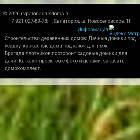
© 2026 evpatoriabrusdoma.ru
+7 921 027-89-78; г. Евпатория, ш. Новосёловское, 1Г
Информация
Строительство деревянных домов: Дачные домики под
усадку, каркасные дома под ключ для пмж.
Бригада плотников постороит садовые домики для
дачи. Каталог проектов с фото и ценами: заказать
домокомплект.