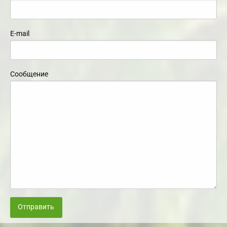
E-mail
Сообщение
Отправить