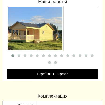
Наши работы
Перейти в галерею
Комплектация