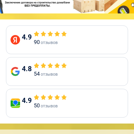
4.9
90
отзывов
4.8
54
отзывов
4.9
50
отзывов