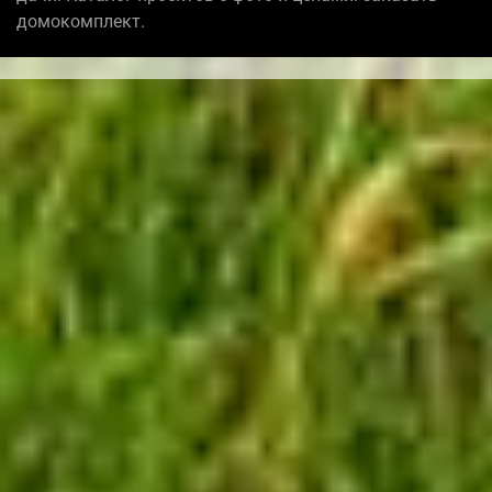
домокомплект.