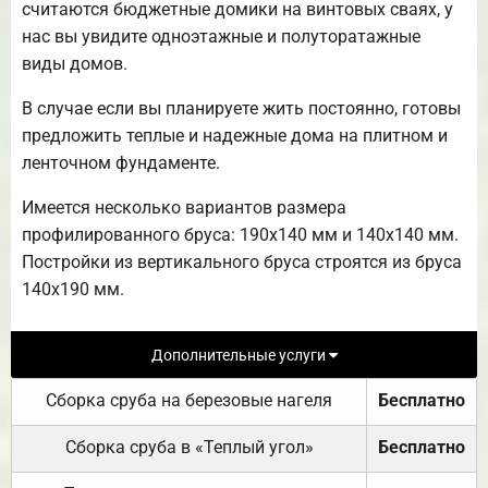
считаются бюджетные домики на винтовых сваях, у
нас вы увидите одноэтажные и полуторатажные
виды домов.
В случае если вы планируете жить постоянно, готовы
предложить теплые и надежные дома на плитном и
ленточном фундаменте.
Имеется несколько вариантов размера
профилированного бруса: 190х140 мм и 140х140 мм.
Постройки из вертикального бруса строятся из бруса
140х190 мм.
Дополнительные услуги
Сборка сруба на березовые нагеля
Бесплатно
Сборка сруба в «Теплый угол»
Бесплатно