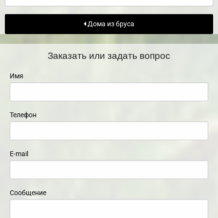
Дома из бруса
Заказать или задать вопрос
Имя
Телефон
E-mail
Сообщение