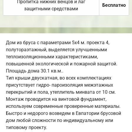
Пропитка нижних венцов и лаг
Бесплатно
защитными средствами
Дом из бруса с параметрами 5х4 м. проекта 4,
полутораэтажный, выделяется улучшенными
теплоизоляционными характеристиками,
повышенной экологической и пожарной защитой.
Площадь дома 30.1 кв.м..
Тип крыши двускатная, во всех комплектациях
присутствует гидро- пароизоляция межэтажных
перекрытий и пола, утеплитель минвата от 10 см.
Монтаж проводится на винтовой фундамент,
используем современные проверенные материалы.
Быстро и недорого возведем в Евпатории брусовой
дом любой сложности по индивидуальному или
типовому проекту.