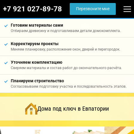
+7 921 027-89-78
Перезвоните мне
Готовим материалы сами
Отбираем древесину и подготавливаем детали домокомплекта.
Корректируем проекты
Меняем планировку, расположение окон, дверей и перегородок.
Уточняем комплектацию
Сверяем материалы и состав работ до окончательного расчёта.
Планируем строительство
Согласовываем подготовку участка и последовательность этапов.
Дома под ключ в Евпатории