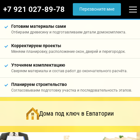
+7 921 027-89-78
Перезвоните мне
Готовим материалы сами
Отбираем древесину и подготавливаем детали домокомплекта.
Корректируем проекты
Меняем планировку, расположение окон, дверей и перегородок.
Уточняем комплектацию
Сверяем материалы и состав работ до окончательного расчёта.
Планируем строительство
Согласовываем подготовку участка и последовательность этапов.
Дома под ключ в Евпатории