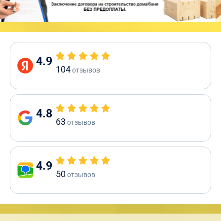
4.9
104
отзывов
4.8
63
отзывов
4.9
50
отзывов