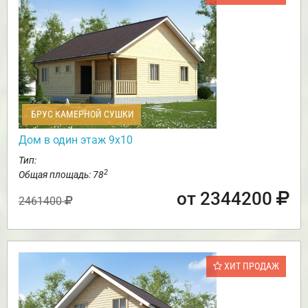
БРУС КАМЕРНОЙ СУШКИ
Дом в один этаж 9х10
Тип:
2
Общая площадь: 78
от 2344200
2461400
ХИТ ПРОДАЖ