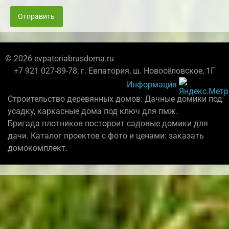
Отправить
© 2026 evpatoriabrusdoma.ru
+7 921 027-89-78; г. Евпатория, ш. Новосёловское, 1Г
Информация
Строительство деревянных домов: Дачные домики под
усадку, каркасные дома под ключ для пмж.
Бригада плотников постороит садовые домики для
дачи. Каталог проектов с фото и ценами: заказать
домокомплект.