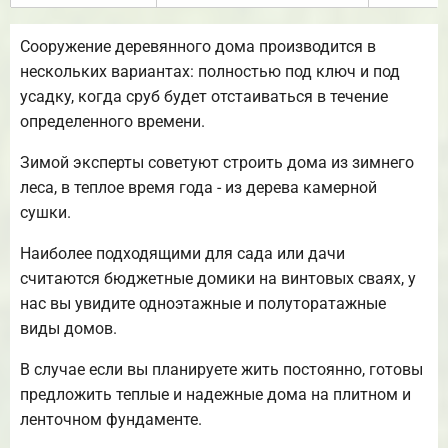
Сооружение деревянного дома производится в
нескольких вариантах: полностью под ключ и под
усадку, когда сруб будет отстаиваться в течение
определенного времени.
Зимой эксперты советуют строить дома из зимнего
леса, в теплое время года - из дерева камерной
сушки.
Наиболее подходящими для сада или дачи
считаются бюджетные домики на винтовых сваях, у
нас вы увидите одноэтажные и полуторатажные
виды домов.
В случае если вы планируете жить постоянно, готовы
предложить теплые и надежные дома на плитном и
ленточном фундаменте.