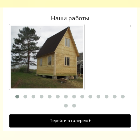
Наши работы
Перейти в галерею