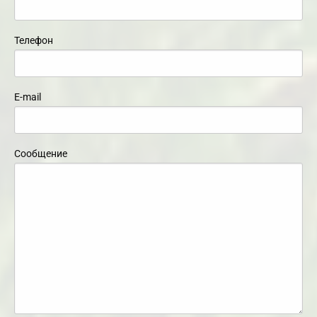
Телефон
E-mail
Сообщение