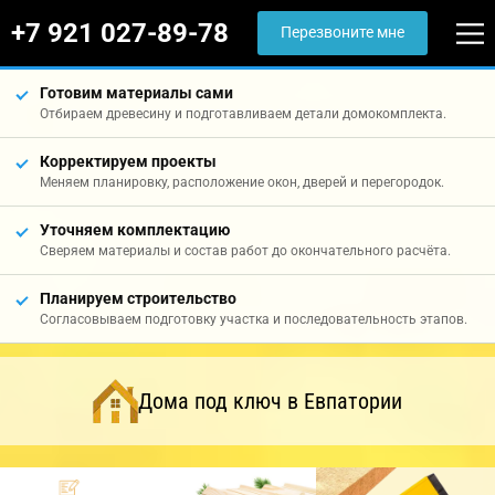
+7 921 027-89-78
Перезвоните мне
Готовим материалы сами
Отбираем древесину и подготавливаем детали домокомплекта.
Корректируем проекты
Меняем планировку, расположение окон, дверей и перегородок.
Уточняем комплектацию
Сверяем материалы и состав работ до окончательного расчёта.
Планируем строительство
Согласовываем подготовку участка и последовательность этапов.
Дома под ключ в Евпатории