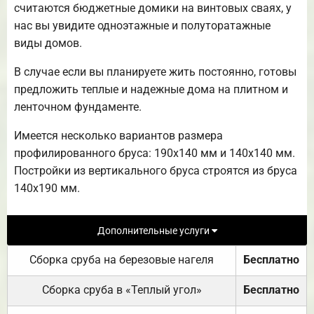
считаются бюджетные домики на винтовых сваях, у
нас вы увидите одноэтажные и полуторатажные
виды домов.
В случае если вы планируете жить постоянно, готовы
предложить теплые и надежные дома на плитном и
ленточном фундаменте.
Имеется несколько вариантов размера
профилированного бруса: 190х140 мм и 140х140 мм.
Постройки из вертикального бруса строятся из бруса
140х190 мм.
Дополнительные услуги
Сборка сруба на березовые нагеля
Бесплатно
Сборка сруба в «Теплый угол»
Бесплатно