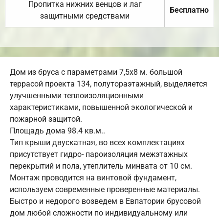
Пропитка нижних венцов и лаг
Бесплатно
защитными средствами
Дом из бруса с параметрами 7,5х8 м. большой
террасой проекта 134, полутораэтажный, выделяется
улучшенными теплоизоляционными
характеристиками, повышенной экологической и
пожарной защитой.
Площадь дома 98.4 кв.м..
Тип крыши двускатная, во всех комплектациях
присутствует гидро- пароизоляция межэтажных
перекрытий и пола, утеплитель минвата от 10 см.
Монтаж проводится на винтовой фундамент,
используем современные проверенные материалы.
Быстро и недорого возведем в Евпатории брусовой
дом любой сложности по индивидуальному или