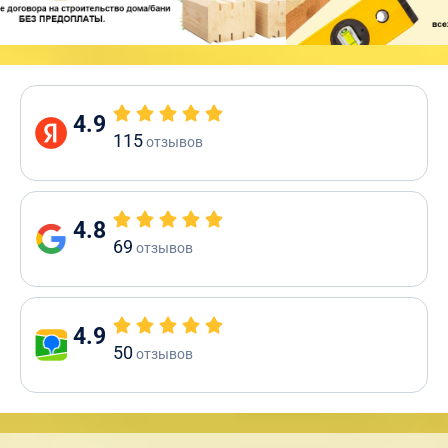
4.9
115
отзывов
4.8
69
отзывов
4.9
50
отзывов