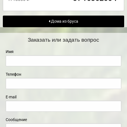
Дома из бруса
Заказать или задать вопрос
Имя
Телефон
E-mail
Сообщение