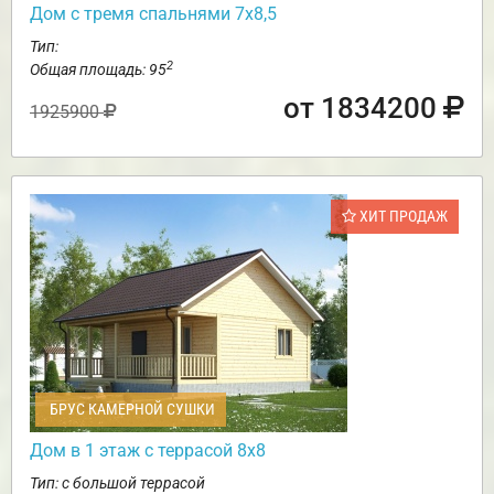
Дом с тремя спальнями 7х8,5
Тип:
2
Общая площадь: 95
от 1834200
1925900
ХИТ ПРОДАЖ
БРУС КАМЕРНОЙ СУШКИ
Дом в 1 этаж с террасой 8х8
Тип: с большой террасой