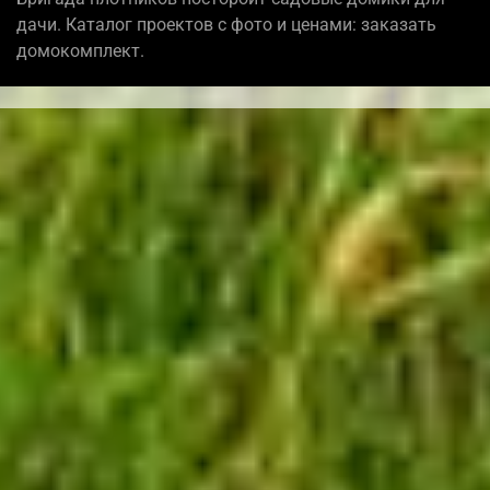
дачи. Каталог проектов с фото и ценами: заказать
домокомплект.