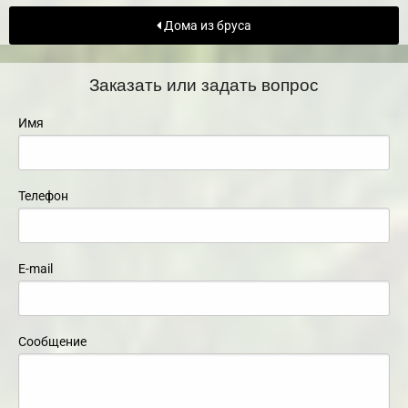
Дома из бруса
Заказать или задать вопрос
Имя
Телефон
E-mail
Сообщение