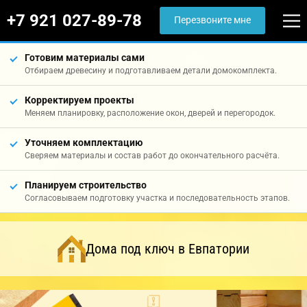
+7 921 027-89-78
Перезвоните мне
Готовим материалы сами
Отбираем древесину и подготавливаем детали домокомплекта.
Корректируем проекты
Меняем планировку, расположение окон, дверей и перегородок.
Уточняем комплектацию
Сверяем материалы и состав работ до окончательного расчёта.
Планируем строительство
Согласовываем подготовку участка и последовательность этапов.
Дома под ключ в Евпатории