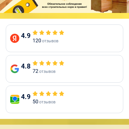
4.9
120
отзывов
4.8
72
отзывов
4.9
50
отзывов