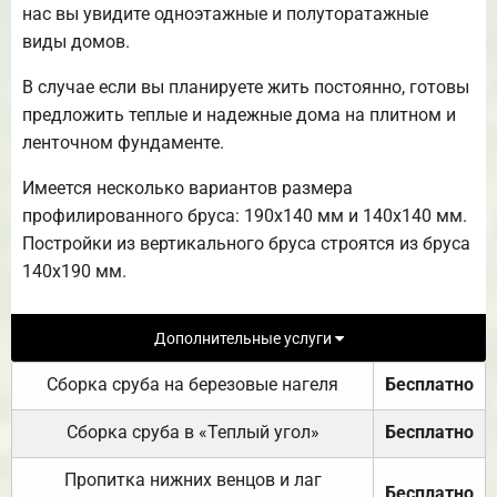
нас вы увидите одноэтажные и полуторатажные
виды домов.
В случае если вы планируете жить постоянно, готовы
предложить теплые и надежные дома на плитном и
ленточном фундаменте.
Имеется несколько вариантов размера
профилированного бруса: 190х140 мм и 140х140 мм.
Постройки из вертикального бруса строятся из бруса
140х190 мм.
Дополнительные услуги
Сборка сруба на березовые нагеля
Бесплатно
Сборка сруба в «Теплый угол»
Бесплатно
Пропитка нижних венцов и лаг
Бесплатно