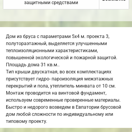
защитными средствами
Дом из бруса с параметрами 5х4 м. проекта 3,
полутораэтажный, выделяется улучшенными
теплоизоляционными характеристиками,
повышенной экологической и пожарной защитой.
Площадь дома 31 кв.м..
Тип крыши двускатная, во всех комплектациях
присутствует гидро- пароизоляция межэтажных
перекрытий и пола, утеплитель минвата от 10 см.
Монтаж проводится на винтовой фундамент,
используем современные проверенные материалы.
Быстро и недорого возведем в Евпатории брусовой
дом любой сложности по индивидуальному или
типовому проекту.