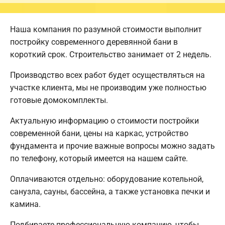
Наша компания по разумной стоимости выполнит
постройку современного деревянной бани в
короткий срок. Строительство занимает от 2 недель.
Производство всех работ будет осуществляться на
участке клиента, мы не производим уже полностью
готовые домокомплекты.
Актуальную информацию о стоимости постройки
современной бани, цены на каркас, устройство
фундамента и прочие важные вопросы можно задать
по телефону, который имеется на нашем сайте.
Оплачиваются отдельно: оборудование котельной,
санузла, сауны, бассейна, а также установка печки и
камина.
Подбираете профессиональную компанию, чтобы