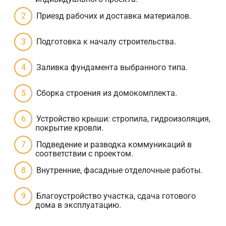
Приезд рабочих и доставка материалов.
Подготовка к началу строительства.
Заливка фундамента выбранного типа.
Сборка строения из домокомплекта.
Устройство крыши: стропила, гидроизоляция,
покрытие кровли.
Подведение и разводка коммуникаций в
соответствии с проектом.
Внутренние, фасадные отделочные работы.
Благоустройство участка, сдача готового
дома в эксплуатацию.