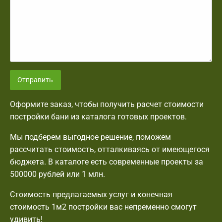
Отправить
Оформите заказ, чтобы получить расчет стоимости
постройки бани из каталога готовых проектов.
Мы подберем выгодное решение, поможем
рассчитать стоимость, отталкиваясь от имеющегося
бюджета. В каталоге есть современные проекты за
500000 рублей или 1 млн.
Стоимость предлагаемых услуг и конечная
стоимость 1м2 постройки вас непременно смогут
удивить!