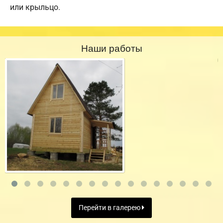
или крыльцо.
Наши работы
Перейти в галерею