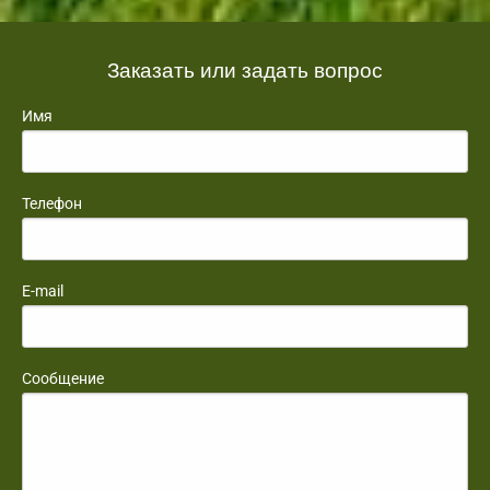
Заказать или задать вопрос
Имя
Телефон
E-mail
Сообщение