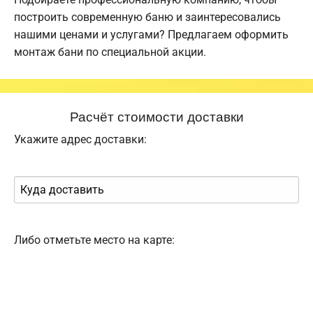
построить современную баню и заинтересовались
нашими ценами и услугами? Предлагаем оформить
монтаж бани по специальной акции.
Расчёт стоимости доставки
Укажите адрес доставки:
Либо отметьте место на карте: