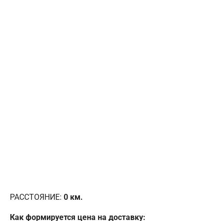
РАССТОЯНИЕ:
0
км.
Как формируется цена на доставку: