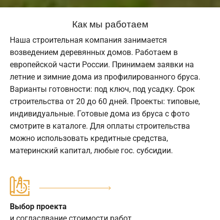
Как мы работаем
Наша строительная компания занимается
возведением деревянных домов. Работаем в
европейской части России. Принимаем заявки на
летние и зимние дома из профилированного бруса.
Варианты готовности: под ключ, под усадку. Срок
строительства от 20 до 60 дней. Проекты: типовые,
индивидуальные. Готовые дома из бруса с фото
смотрите в каталоге. Для оплаты строительства
можно использовать кредитные средства,
материнский капитал, любые гос. субсидии.
Выбор проекта
и согласлвание стоимости работ