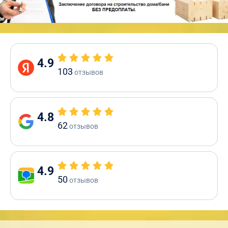
4.9
103
отзывов
4.8
62
отзывов
4.9
50
отзывов