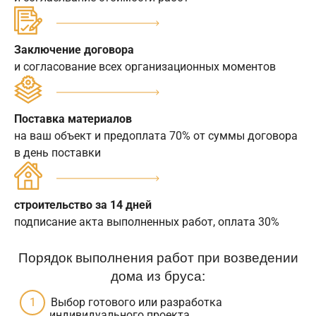
Заключение договора
и согласование всех организационных моментов
Поставка материалов
на ваш объект и предоплата 70% от суммы договора
в день поставки
строительство за 14 дней
подписание акта выполненных работ, оплата 30%
Порядок выполнения работ при возведении
дома из бруса:
Выбор готового или разработка
индивидуального проекта.