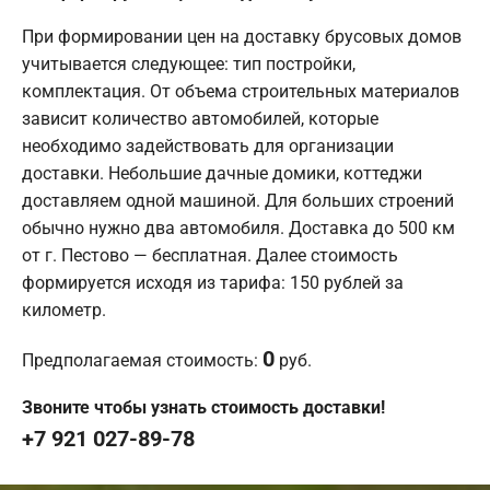
При формировании цен на доставку брусовых домов
учитывается следующее: тип постройки,
комплектация. От объема строительных материалов
зависит количество автомобилей, которые
необходимо задействовать для организации
доставки. Небольшие дачные домики, коттеджи
доставляем одной машиной. Для больших строений
обычно нужно два автомобиля. Доставка до 500 км
от г. Пестово — бесплатная. Далее стоимость
формируется исходя из тарифа: 150 рублей за
километр.
0
Предполагаемая стоимость:
руб.
Звоните чтобы узнать стоимость доставки!
+7 921 027-89-78