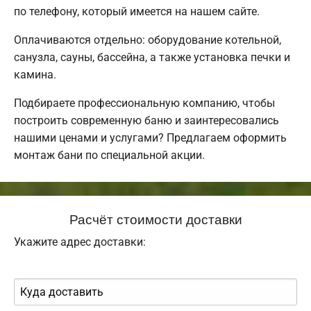
по телефону, который имеется на нашем сайте.
Оплачиваются отдельно: оборудование котельной,
санузла, сауны, бассейна, а также установка печки и
камина.
Подбираете профессиональную компанию, чтобы
построить современную баню и заинтересовались
нашими ценами и услугами? Предлагаем оформить
монтаж бани по специальной акции.
Расчёт стоимости доставки
Укажите адрес доставки: