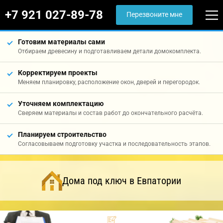
+7 921 027-89-78
Перезвоните мне
Готовим материалы сами
Отбираем древесину и подготавливаем детали домокомплекта.
Корректируем проекты
Меняем планировку, расположение окон, дверей и перегородок.
Уточняем комплектацию
Сверяем материалы и состав работ до окончательного расчёта.
Планируем строительство
Согласовываем подготовку участка и последовательность этапов.
Дома под ключ в Евпатории