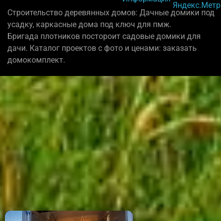
Строительство деревянных домов: Дачные домики под
усадку, каркасные дома под ключ для пмж.
Бригада плотников постороит садовые домики для
дачи. Каталог проектов с фото и ценами: заказать
домокомплект.