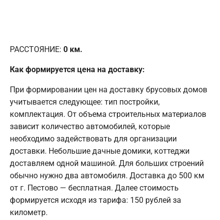
РАССТОЯНИЕ:
0
км.
Как формируется цена на доставку:
При формировании цен на доставку брусовых домов
учитывается следующее: тип постройки,
комплектация. От объема строительных материалов
зависит количество автомобилей, которые
необходимо задействовать для организации
доставки. Небольшие дачные домики, коттеджи
доставляем одной машиной. Для больших строений
обычно нужно два автомобиля. Доставка до 500 км
от г. Пестово — бесплатная. Далее стоимость
формируется исходя из тарифа: 150 рублей за
километр.