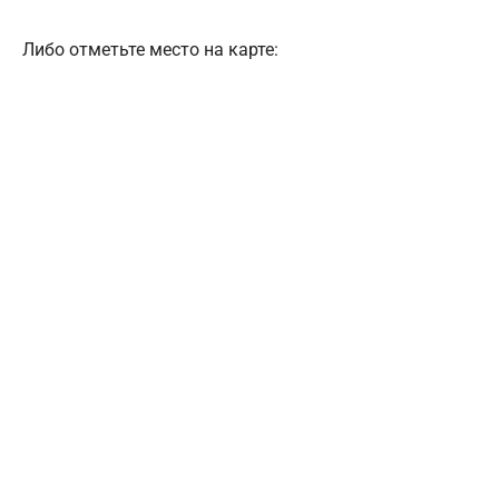
Либо отметьте место на карте: