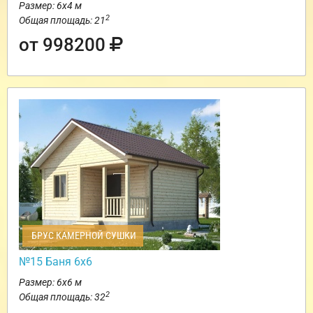
Размер: 6х4 м
2
Общая площадь: 21
от 998200
БРУС КАМЕРНОЙ СУШКИ
№15 Баня 6х6
Размер: 6х6 м
2
Общая площадь: 32