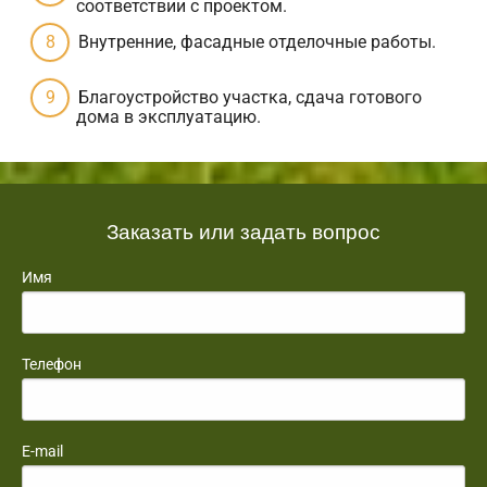
соответствии с проектом.
Внутренние, фасадные отделочные работы.
Благоустройство участка, сдача готового
дома в эксплуатацию.
Заказать или задать вопрос
Имя
Телефон
E-mail