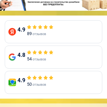
4.9
89
отзывов
4.8
54
отзывов
4.9
50
отзывов