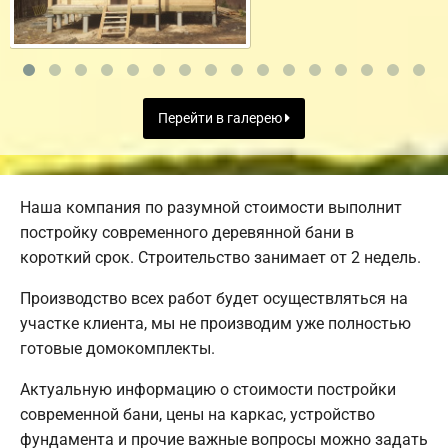
Перейти в галерею
Наша компания по разумной стоимости выполнит
постройку современного деревянной бани в
короткий срок. Строительство занимает от 2 недель.
Производство всех работ будет осуществляться на
участке клиента, мы не производим уже полностью
готовые домокомплекты.
Актуальную информацию о стоимости постройки
современной бани, цены на каркас, устройство
фундамента и прочие важные вопросы можно задать