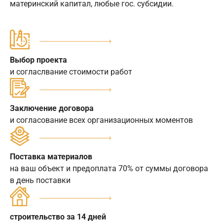
материнский капитал, любые гос. субсидии.
Выбор проекта
и согласлвание стоимости работ
Заключение договора
и согласование всех организационных моментов
Поставка материалов
на ваш объект и предоплата 70% от суммы договора
в день поставки
строительство за 14 дней