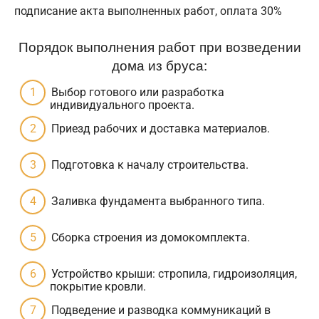
подписание акта выполненных работ, оплата 30%
Порядок выполнения работ при возведении
дома из бруса:
Выбор готового или разработка
индивидуального проекта.
Приезд рабочих и доставка материалов.
Подготовка к началу строительства.
Заливка фундамента выбранного типа.
Сборка строения из домокомплекта.
Устройство крыши: стропила, гидроизоляция,
покрытие кровли.
Подведение и разводка коммуникаций в