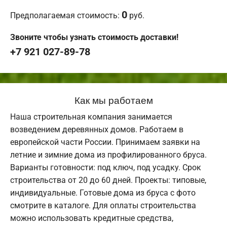
0
Предполагаемая стоимость:
руб.
Звоните чтобы узнать стоимость доставки!
+7 921 027-89-78
Как мы работаем
Наша строительная компания занимается
возведением деревянных домов. Работаем в
европейской части России. Принимаем заявки на
летние и зимние дома из профилированного бруса.
Варианты готовности: под ключ, под усадку. Срок
строительства от 20 до 60 дней. Проекты: типовые,
индивидуальные. Готовые дома из бруса с фото
смотрите в каталоге. Для оплаты строительства
можно использовать кредитные средства,