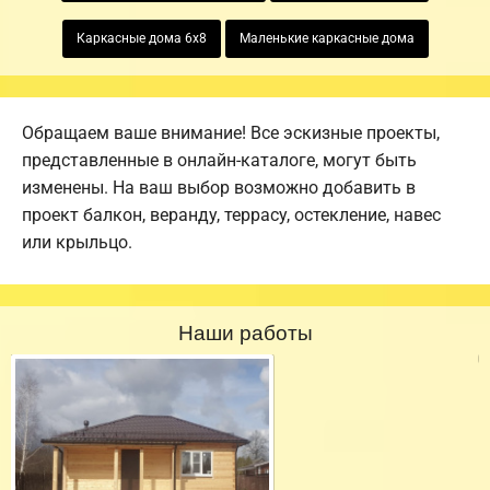
Каркасные дома 6х8
Маленькие каркасные дома
Обращаем ваше внимание! Все эскизные проекты,
представленные в онлайн-каталоге, могут быть
изменены. На ваш выбор возможно добавить в
проект балкон, веранду, террасу, остекление, навес
или крыльцо.
Наши работы