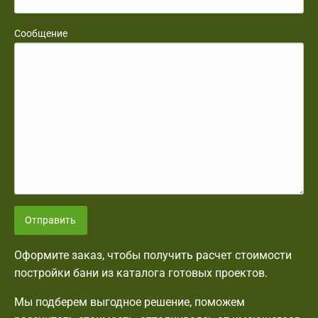
Сообщение
Отправить
Оформите заказ, чтобы получить расчет стоимости
постройки бани из каталога готовых проектов.
Мы подберем выгодное решение, поможем