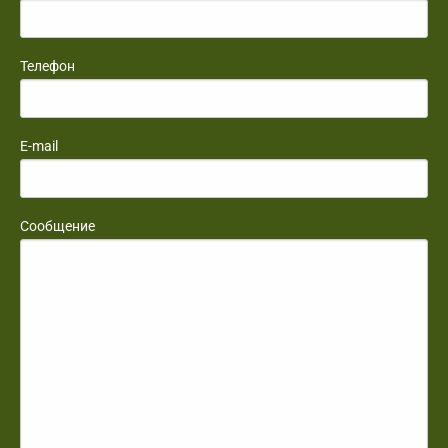
Телефон
E-mail
Сообщение