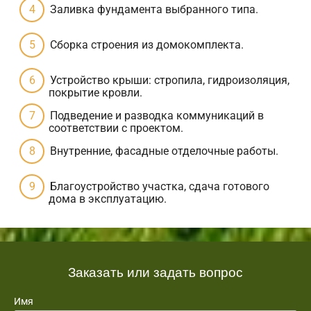
Заливка фундамента выбранного типа.
Сборка строения из домокомплекта.
Устройство крыши: стропила, гидроизоляция,
покрытие кровли.
Подведение и разводка коммуникаций в
соответствии с проектом.
Внутренние, фасадные отделочные работы.
Благоустройство участка, сдача готового
дома в эксплуатацию.
Заказать или задать вопрос
Имя