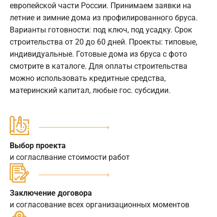
европейской части России. Принимаем заявки на
летние и зимние дома из профилированного бруса.
Варианты готовности: под ключ, под усадку. Срок
строительства от 20 до 60 дней. Проекты: типовые,
индивидуальные. Готовые дома из бруса с фото
смотрите в каталоге. Для оплаты строительства
можно использовать кредитные средства,
материнский капитал, любые гос. субсидии.
Выбор проекта
и согласлвание стоимости работ
Заключение договора
и согласование всех организационных моментов