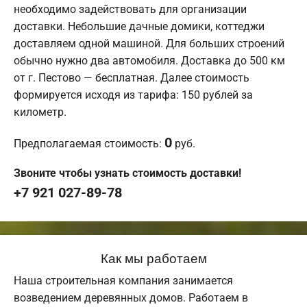
необходимо задействовать для организации
доставки. Небольшие дачные домики, коттеджи
доставляем одной машиной. Для больших строений
обычно нужно два автомобиля. Доставка до 500 км
от г. Пестово — бесплатная. Далее стоимость
формируется исходя из тарифа: 150 рублей за
километр.
0
Предполагаемая стоимость:
руб.
Звоните чтобы узнать стоимость доставки!
+7 921 027-89-78
Как мы работаем
Наша строительная компания занимается
возведением деревянных домов. Работаем в