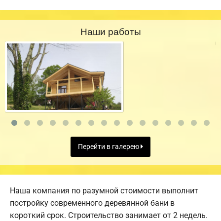
Наши работы
Перейти в галерею
Наша компания по разумной стоимости выполнит
постройку современного деревянной бани в
короткий срок. Строительство занимает от 2 недель.