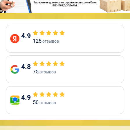
4.9
125
отзывов
4.8
75
отзывов
4.9
50
отзывов