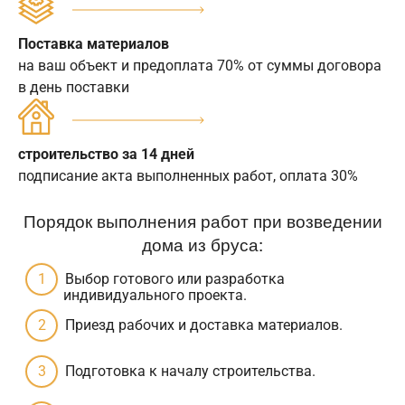
Поставка материалов
на ваш объект и предоплата 70% от суммы договора
в день поставки
строительство за 14 дней
подписание акта выполненных работ, оплата 30%
Порядок выполнения работ при возведении
дома из бруса:
Выбор готового или разработка
индивидуального проекта.
Приезд рабочих и доставка материалов.
Подготовка к началу строительства.