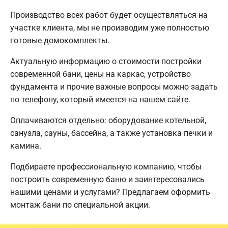
Производство всех работ будет осуществляться на
участке клиента, мы не производим уже полностью
готовые домокомплекты.
Актуальную информацию о стоимости постройки
современной бани, цены на каркас, устройство
фундамента и прочие важные вопросы можно задать
по телефону, который имеется на нашем сайте.
Оплачиваются отдельно: оборудование котельной,
санузла, сауны, бассейна, а также установка печки и
камина.
Подбираете профессиональную компанию, чтобы
построить современную баню и заинтересовались
нашими ценами и услугами? Предлагаем оформить
монтаж бани по специальной акции.