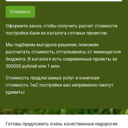
Отправить
Оформите заказ, чтобы получить расчет стоимости
постройки бани из каталога готовых проектов.
Мы подберем выгодное решение, поможем
рассчитать стоимость, отталкиваясь от имеющегося
бюджета. В каталоге есть современные проекты за
500000 рублей или 1 млн.
Стоимость предлагаемых услуг и конечная
стоимость 1м2 постройки вас непременно смогут
удивить!
Готовы предложить очень качественные недорогие