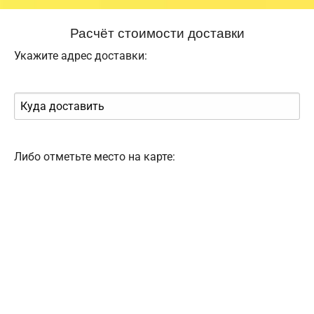
Расчёт стоимости доставки
Укажите адрес доставки:
Либо отметьте место на карте: