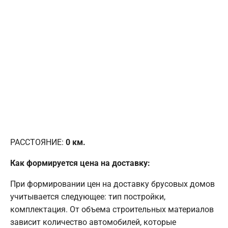
РАССТОЯНИЕ:
0
км.
Как формируется цена на доставку:
При формировании цен на доставку брусовых домов
учитывается следующее: тип постройки,
комплектация. От объема строительных материалов
зависит количество автомобилей, которые