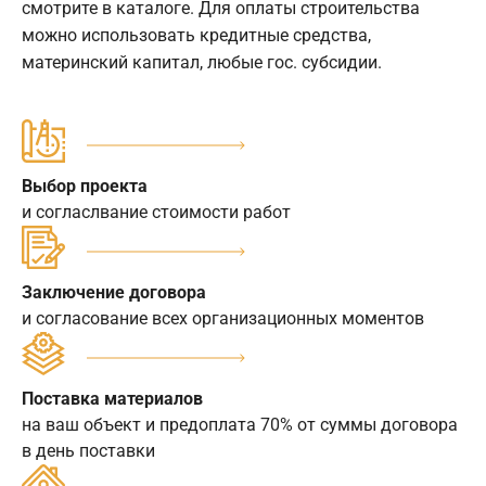
смотрите в каталоге. Для оплаты строительства
можно использовать кредитные средства,
материнский капитал, любые гос. субсидии.
Выбор проекта
и согласлвание стоимости работ
Заключение договора
и согласование всех организационных моментов
Поставка материалов
на ваш объект и предоплата 70% от суммы договора
в день поставки