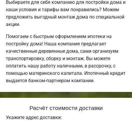
Выбираете для себя компанию для постройки дома и
наши условия и тарифы вам понравились? Можем
предложить выгодный монтаж дома по специальной
акции.
Помогаем с быстрым оформлением ипотеки на
постройку дома! Наша компания предлагает
качественные деревянные дома, сами организуем
транспортировку, сборку и монтаж. Вы можете
оплатить нашу работу наличными, в рассрочку, с
помощью материнского капитала. Ипотечный кредит
выдается банком-партнером компании.
Расчёт стоимости доставки
Укажите адрес доставки: