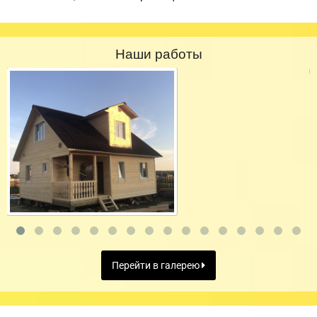
Наши работы
Перейти в галерею