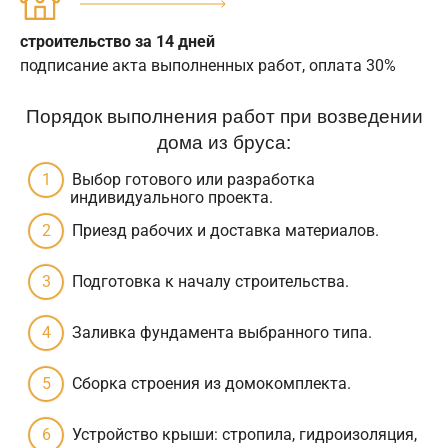
строительство за 14 дней
подписание акта выполненных работ, оплата 30%
Порядок выполнения работ при возведении
дома из бруса:
Выбор готового или разработка
индивидуального проекта.
Приезд рабочих и доставка материалов.
Подготовка к началу строительства.
Заливка фундамента выбранного типа.
Сборка строения из домокомплекта.
Устройство крыши: стропила, гидроизоляция,