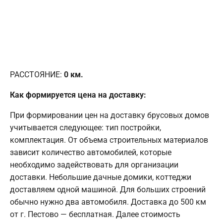
РАССТОЯНИЕ:
0
км.
Как формируется цена на доставку:
При формировании цен на доставку брусовых домов
учитывается следующее: тип постройки,
комплектация. От объема строительных материалов
зависит количество автомобилей, которые
необходимо задействовать для организации
доставки. Небольшие дачные домики, коттеджи
доставляем одной машиной. Для больших строений
обычно нужно два автомобиля. Доставка до 500 км
от г. Пестово — бесплатная. Далее стоимость