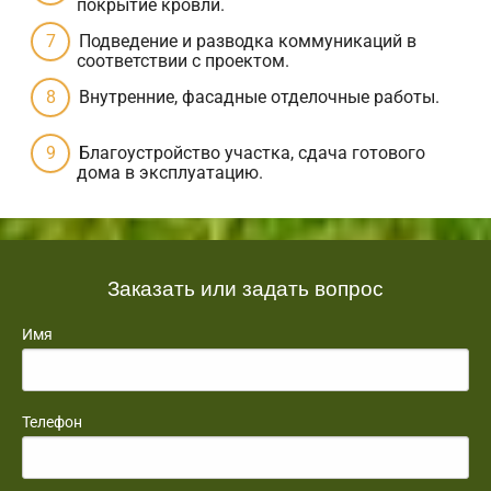
покрытие кровли.
Подведение и разводка коммуникаций в
соответствии с проектом.
Внутренние, фасадные отделочные работы.
Благоустройство участка, сдача готового
дома в эксплуатацию.
Заказать или задать вопрос
Имя
Телефон