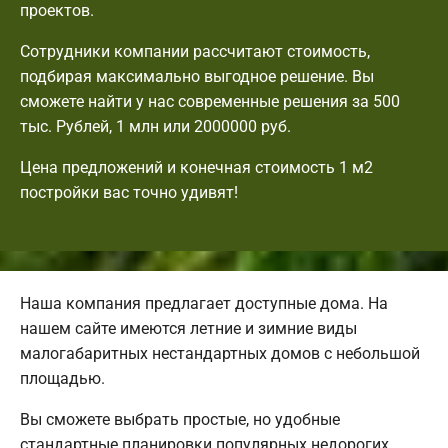
проектов.
Сотрудники компании рассчитают стоимость,
подбирая максимально выгодное решение. Вы
сможете найти у нас современные решения за 500
тыс. Рублей, 1 млн или 2000000 руб.
Цена предложений и конечная стоимость 1 м2
постройки вас точно удивят!
Наша компания предлагает доступные дома. На
нашем сайте имеются летние и зимние виды
малогабаритных нестандартных домов с небольшой
площадью.
Вы сможете выбрать простые, но удобные
стандартные планировки популярных недорогих