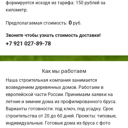
формируется исходя из тарифа: 150 рублей за
километр.
0
Предполагаемая стоимость:
руб.
Звоните чтобы узнать стоимость доставки!
+7 921 027-89-78
Как мы работаем
Наша строительная компания занимается
возведением деревянных домов. Работаем в
европейской части России. Принимаем заявки на
летние и зимние дома из профилированного бруса.
Варианты готовности: под ключ, под усадку. Срок
строительства от 20 до 60 дней. Проекты: типовые,
индивидуальные. Готовые дома из бруса с фото