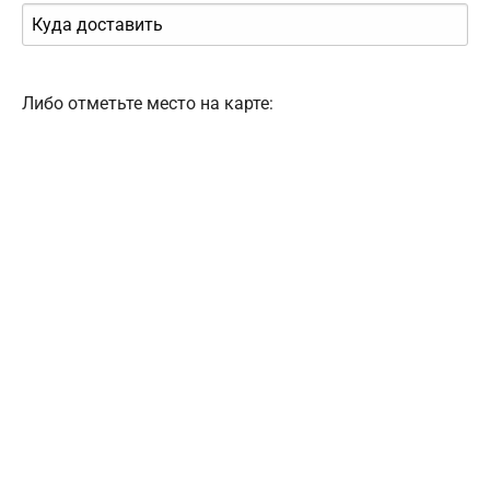
Либо отметьте место на карте: