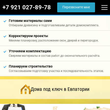
+7 921 027-89-78
Перезвоните мне
Готовим материалы сами
Отбираем древесину и подготавливаем детали домокомплекта.
Корректируем проекты
Меняем планировку, расположение окон, дверей и перегородок.
Уточняем комплектацию
Сверяем материалы и состав работ до окончательного расчёта.
Планируем строительство
Согласовываем подготовку участка и последовательность этапов.
Дома под ключ в Евпатории