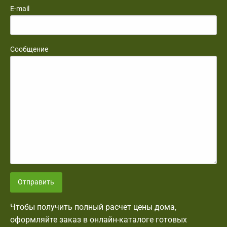
E-mail
Сообщение
Отправить
Чтобы получить полный расчет цены дома,
оформляйте заказ в онлайн-каталоге готовых