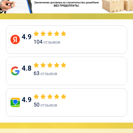
4.9
104
отзывов
4.8
63
отзывов
4.9
50
отзывов