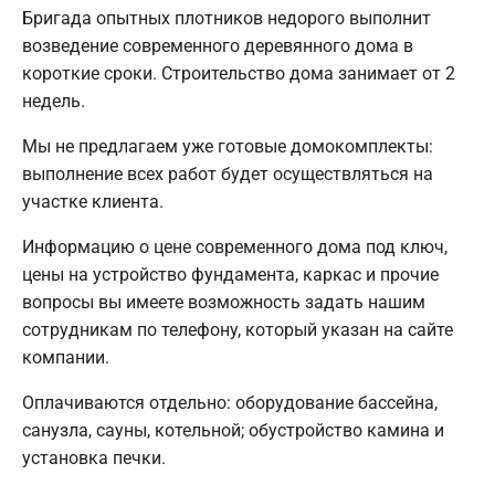
Бригада опытных плотников недорого выполнит
возведение современного деревянного дома в
короткие сроки. Строительство дома занимает от 2
недель.
Мы не предлагаем уже готовые домокомплекты:
выполнение всех работ будет осуществляться на
участке клиента.
Информацию о цене современного дома под ключ,
цены на устройство фундамента, каркас и прочие
вопросы вы имеете возможность задать нашим
сотрудникам по телефону, который указан на сайте
компании.
Оплачиваются отдельно: оборудование бассейна,
санузла, сауны, котельной; обустройство камина и
установка печки.